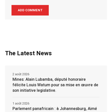
The Latest News
2 août 2026
Mines: Alain Lubamba, député honoraire
félicite Louis Watum pour sa mise en œuvre de
son initiative legislative.
1 août 2026
Parlement panafricain : à Johannesburg, Aimé