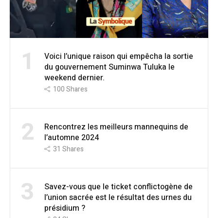
1
Voici l’unique raison qui empêcha la sortie
du gouvernement Suminwa Tuluka le
weekend dernier.
100
Shares
2
Rencontrez les meilleurs mannequins de
l’automne 2024
31
Shares
3
Savez-vous que le ticket conflictogène de
l’union sacrée est le résultat des urnes du
présidium ?