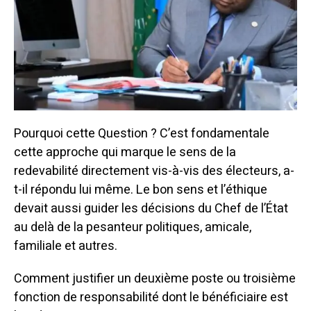
Pourquoi cette Question ?
C’est fondamentale
cette approche qui marque le sens de la
redevabilité directement vis-à-vis des électeurs, a-
t-il répondu lui même.
Le bon sens et l’éthique
devait aussi guider les décisions du Chef de l’État
au delà de la pesanteur politiques, amicale,
familiale et autres.
Comment justifier un deuxième poste ou troisième
fonction de responsabilité dont le bénéficiaire est