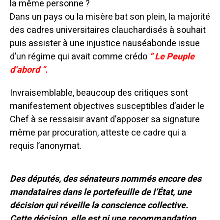
la même personne ?
Dans un pays ou la misère bat son plein, la majorité
des cadres universitaires clauchardisés à souhait
puis assister à une injustice nauséabonde issue
d’un régime qui avait comme crédo
“ Le Peuple
d’abord ”.
Invraisemblable, beaucoup des critiques sont
manifestement objectives susceptibles d’aider le
Chef à se ressaisir avant d’apposer sa signature
même par procuration, atteste ce cadre qui a
requis l’anonymat.
Des députés, des sénateurs nommés encore des
mandataires dans le portefeuille de l’État, une
décision qui réveille la conscience collective.
Cette décision, elle est ni une recommandation