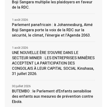
Boji Sangara multiplie les plaidoyers en faveur
de la RDC.
1 août 2026
Parlement panafricain : à Johannesburg, Aimé
Boji Sangara porte la voix de la RDC sur la
sécurité, le climat, l’énergie et l’Agenda 2063.
1 août 2026
UNE NOUVELLE ÈRE S’OUVRE DANS LE
SECTEUR MINIER : LES ENTREPRISES MINIÈRES
ACCEPTENT LA PARTICIPATION DES
CONGOLAIS À LEUR CAPITAL SOCIAL Kinshasa,
31 juillet 2026.
30 juillet 2026
BUTEMBO : le Parlement d’Enfants sensibilise
des enfants aux mesures de prévention contre
Ebola.