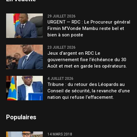
29 JUILLET 2026
URGENT — RDC : Le Procureur général
Firmin M’Vonde Mambu reste bel et
bien à son poste
23 JUILLET 2026
Jeux d’argent en RDC Le
gouvernement fixe l’échéance du 30
Août et met en garde les opérateurs.
4 JUILLET 2026
Tribune : du retour des Léopards au
Conseil de sécurité, la revanche d’une
nation qui refuse l’effacement.
Populaires
14 MARS 2018