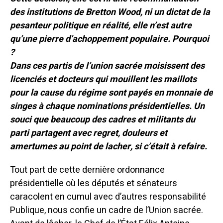
des institutions de Bretton Wood, ni un dictat de la
pesanteur politique en réalité, elle n’est autre
qu’une pierre d’achoppement populaire. Pourquoi
?
Dans ces partis de l’union sacrée moisissent des
licenciés et docteurs qui mouillent les maillots
pour la cause du régime sont payés en monnaie de
singes à chaque nominations présidentielles.
Un
souci que beaucoup des cadres et militants du
parti partagent avec regret, douleurs et
amertumes au point de lacher, si c’était à refaire.
Tout part de cette dernière ordonnance
présidentielle où les députés et sénateurs
caracolent en cumul avec d’autres responsabilité
Publique, nous confie un cadre de l’Union sacrée.