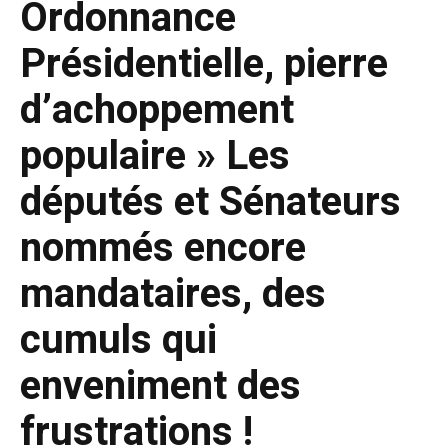
Ordonnance
Présidentielle, pierre
d’achoppement
populaire » Les
députés et Sénateurs
nommés encore
mandataires, des
cumuls qui
enveniment des
frustrations !