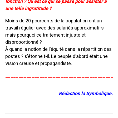
fonction ? Qu’est ce qui se passe pour assister à
une telle ingratitude ?
Moins de 20 pourcents de la population ont un
travail régulier avec des salariés approximatifs
mais pourquoi ce traitement injuste et
disproportionné ?
À quand la notion de l’équité dans la répartition des
postes ? s’étonne t-il.
L
e peuple d’abord était une
Vision creuse et propagandiste.
__________________________________________
Rédaction la Symbolique.