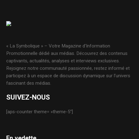
« La Symbolique » – Votre Magazine d’Information
Promotionnelle dédié aux médias. Découvrez des contenus
captivants, actualités, analyses et interviews exclusives.
Rejoignez notre communauté passionnée, restez informé et
participez à un espace de discussion dynamique sur l’univers
fascinant des médias.
SUIVEZ-NOUS
[aps-counter theme= »theme-5″]
En vedette