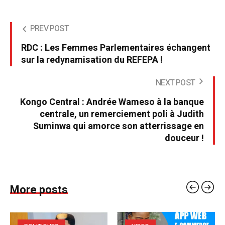
PREV POST
RDC : Les Femmes Parlementaires échangent
sur la redynamisation du REFEPA !
NEXT POST
Kongo Central : Andrée Wameso à la banque
centrale, un remerciement poli à Judith
Suminwa qui amorce son atterrissage en
douceur !
More posts