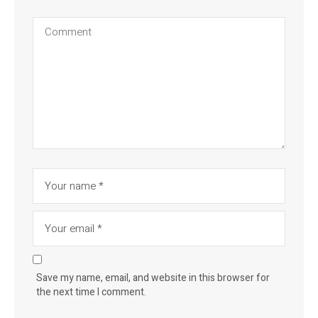
Save my name, email, and website in this browser for
the next time I comment.