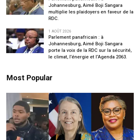
Johannesburg, Aimé Boji Sangara
multiplie les plaidoyers en faveur de la
RDC.
1 AOÛT 2026
Parlement panafricain : à
Johannesburg, Aimé Boji Sangara
porte la voix de la RDC sur la sécurité,
le climat, l’énergie et l’Agenda 2063.
Most Popular