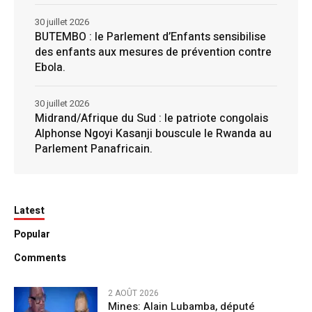
30 juillet 2026
BUTEMBO : le Parlement d’Enfants sensibilise
des enfants aux mesures de prévention contre
Ebola.
30 juillet 2026
Midrand/Afrique du Sud : le patriote congolais
Alphonse Ngoyi Kasanji bouscule le Rwanda au
Parlement Panafricain.
Latest
Popular
Comments
2 AOÛT 2026
Mines: Alain Lubamba, député