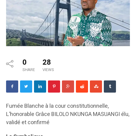
0
28
SHARE
VIEWS
Fumée Blanche à la cour constitutionnelle,
L’honorable Grâce BILOLO NKUNGA MASUANGI élu,
validé et confirmé