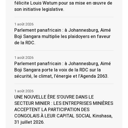
félicite Louis Watum pour sa mise en œuvre de
son initiative legislative.
1 août 2026
Parlement panafricain : à Johannesburg, Aimé
Boji Sangara multiplie les plaidoyers en faveur
de la RDC.
1 août 2026
Parlement panafricain : à Johannesburg, Aimé
Boji Sangara porte la voix de la RDC sur la
sécurité, le climat, l’énergie et l’Agenda 2063.
1 août 2026
UNE NOUVELLE ÈRE S’OUVRE DANS LE
SECTEUR MINIER : LES ENTREPRISES MINIÈRES
ACCEPTENT LA PARTICIPATION DES
CONGOLAIS À LEUR CAPITAL SOCIAL Kinshasa,
31 juillet 2026.