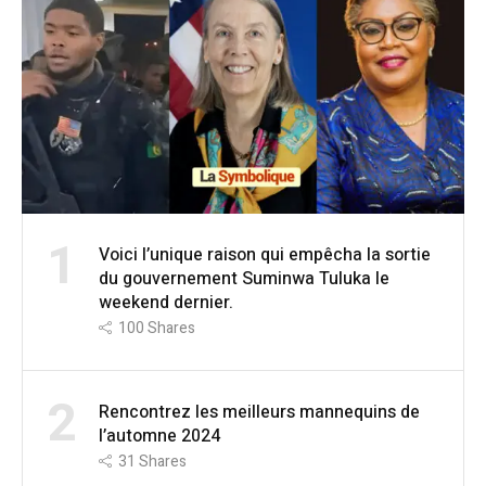
1
Voici l’unique raison qui empêcha la sortie
du gouvernement Suminwa Tuluka le
weekend dernier.
100
Shares
2
Rencontrez les meilleurs mannequins de
l’automne 2024
31
Shares