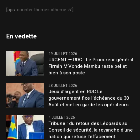
[aps-counter theme= »theme-5″]
En vedette
29 JUILLET 2026
URGENT — RDC : Le Procureur général
Firmin M’Vonde Mambu reste bel et
bien à son poste
23 JUILLET 2026
Jeux d’argent en RDC Le
gouvernement fixe l’échéance du 30
Août et met en garde les opérateurs.
4 JUILLET 2026
Tribune : du retour des Léopards au
Conseil de sécurité, la revanche d’une
nation qui refuse l’effacement.