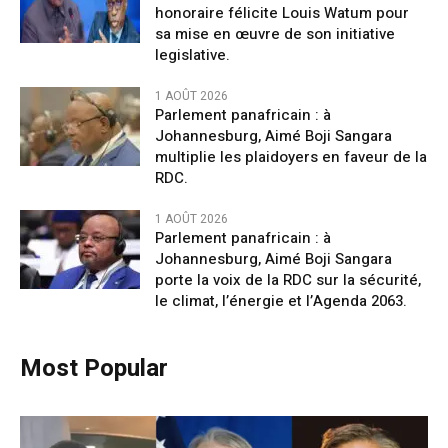
honoraire félicite Louis Watum pour
sa mise en œuvre de son initiative
legislative.
1 AOÛT 2026
Parlement panafricain : à
Johannesburg, Aimé Boji Sangara
multiplie les plaidoyers en faveur de la
RDC.
1 AOÛT 2026
Parlement panafricain : à
Johannesburg, Aimé Boji Sangara
porte la voix de la RDC sur la sécurité,
le climat, l’énergie et l’Agenda 2063.
Most Popular