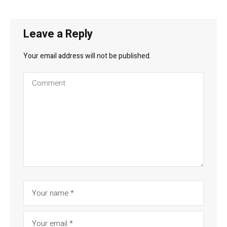
Leave a Reply
Your email address will not be published.