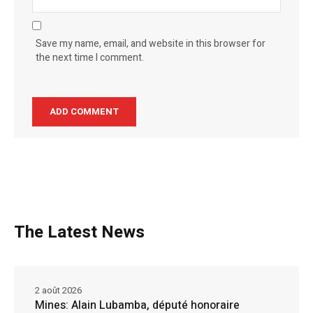
Save my name, email, and website in this browser for
the next time I comment.
The Latest News
2 août 2026
Mines: Alain Lubamba, député honoraire