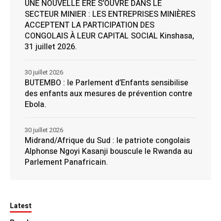
UNE NOUVELLE ÈRE S’OUVRE DANS LE
SECTEUR MINIER : LES ENTREPRISES MINIÈRES
ACCEPTENT LA PARTICIPATION DES
CONGOLAIS À LEUR CAPITAL SOCIAL Kinshasa,
31 juillet 2026.
30 juillet 2026
BUTEMBO : le Parlement d’Enfants sensibilise
des enfants aux mesures de prévention contre
Ebola.
30 juillet 2026
Midrand/Afrique du Sud : le patriote congolais
Alphonse Ngoyi Kasanji bouscule le Rwanda au
Parlement Panafricain.
Latest