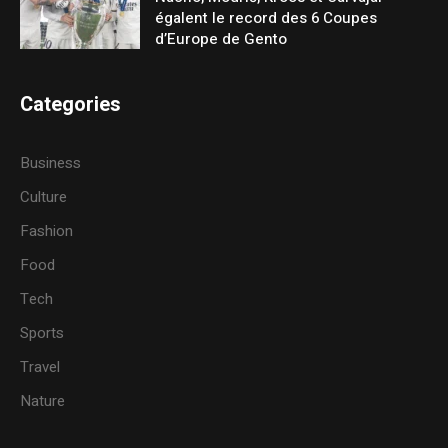
égalent le record des 6 Coupes
d’Europe de Gento
Categories
Business
Culture
Fashion
Food
Tech
Sports
Travel
Nature