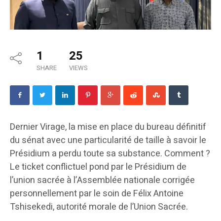
1
25
SHARE
VIEWS
Dernier Virage, la mise en place du bureau définitif
du sénat avec une particularité de taille à savoir le
Présidium a perdu toute sa substance. Comment ?
Le ticket conflictuel pond par le Présidium de
l’union sacrée à l’Assemblée nationale corrigée
personnellement par le soin de Félix Antoine
Tshisekedi, autorité morale de l’Union Sacrée.