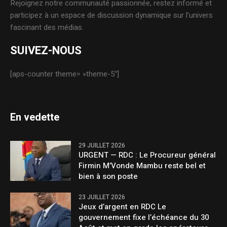
Rejoignez notre communauté passionnée, restez informé et
participez à un espace de discussion dynamique sur l’univers
fascinant des médias.
SUIVEZ-NOUS
[aps-counter theme= »theme-5″]
En vedette
29 JUILLET 2026
URGENT — RDC : Le Procureur général
Firmin M’Vonde Mambu reste bel et
bien à son poste
23 JUILLET 2026
Jeux d’argent en RDC Le
gouvernement fixe l’échéance du 30