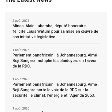
2 août 2026
Mines: Alain Lubamba, député honoraire
félicite Louis Watum pour sa mise en œuvre de
son initiative legislative.
1 août 2026
Parlement panafricain : à Johannesburg, Aimé
Boji Sangara multiplie les plaidoyers en faveur
de la RDC.
1 août 2026
Parlement panafricain : à Johannesburg, Aimé
Boji Sangara porte la voix de la RDC sur la
sécurité, le climat, l’énergie et l’Agenda 2063.
1 août 2026