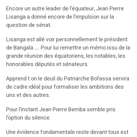
Encore un autre leader de l’équateur, Jean Pierre
Lisanga a donné encore de l’impulsion sur la
question de sénat.
Lisanga est allé voir personnellement le président
de Bangala …. Pour lui remettre un mémo issu de la
grande réunion des équatoriens, les notables, les
honorables députés et sénateurs.
Apprend t on le deuil du Patriarche Bofassa servira
de cadre idéal pour formaliser les ambitions des
uns et des autres.
Pour l’instant Jean Pierre Bemba semble pris
l’option du silence.
Une évidence fondamentale reste devant tous est