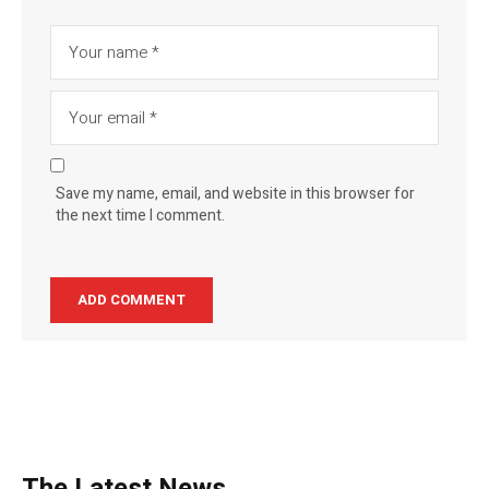
Save my name, email, and website in this browser for
the next time I comment.
The Latest News