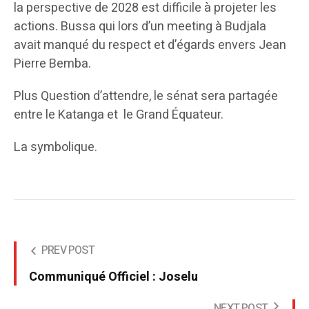
la perspective de 2028 est difficile à projeter les
actions. Bussa qui lors d’un meeting à Budjala
avait manqué du respect et d’égards envers Jean
Pierre Bemba.
Plus Question d’attendre, le sénat sera partagée
entre le Katanga et le Grand Équateur.
La symbolique.
PREV POST
Communiqué Officiel : Joselu
NEXT POST