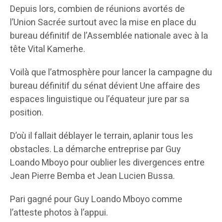
Depuis lors, combien de réunions avortés de
l’Union Sacrée surtout avec la mise en place du
bureau définitif de l’Assemblée nationale avec à la
tête Vital Kamerhe.
Voilà que l’atmosphère pour lancer la campagne du
bureau définitif du sénat dévient Une affaire des
espaces linguistique ou l’équateur jure par sa
position.
D’où il fallait déblayer le terrain, aplanir tous les
obstacles. La démarche entreprise par Guy
Loando Mboyo pour oublier les divergences entre
Jean Pierre Bemba et Jean Lucien Bussa.
Pari gagné pour Guy Loando Mboyo comme
l’atteste photos à l’appui.