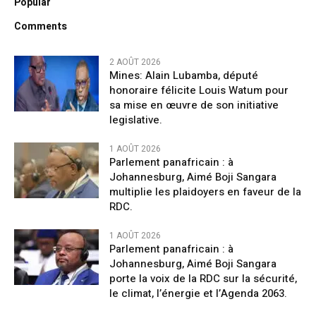
Popular
Comments
2 AOÛT 2026
Mines: Alain Lubamba, député
honoraire félicite Louis Watum pour
sa mise en œuvre de son initiative
legislative.
1 AOÛT 2026
Parlement panafricain : à
Johannesburg, Aimé Boji Sangara
multiplie les plaidoyers en faveur de la
RDC.
1 AOÛT 2026
Parlement panafricain : à
Johannesburg, Aimé Boji Sangara
porte la voix de la RDC sur la sécurité,
le climat, l’énergie et l’Agenda 2063.