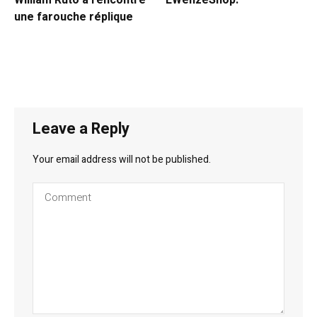
une farouche réplique
Leave a Reply
Your email address will not be published.