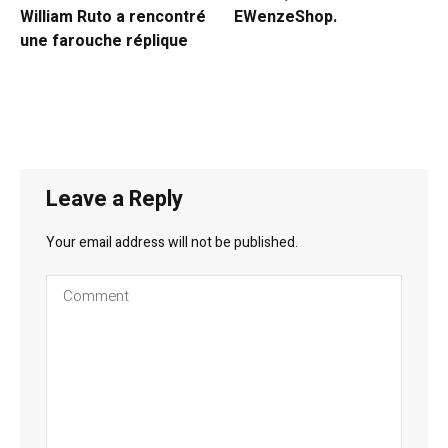
William Ruto a rencontré
EWenzeShop.
une farouche réplique
Leave a Reply
Your email address will not be published.