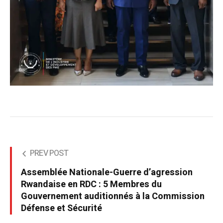
PREV POST
Assemblée Nationale-Guerre d’agression
Rwandaise en RDC : 5 Membres du
Gouvernement auditionnés à la Commission
Défense et Sécurité