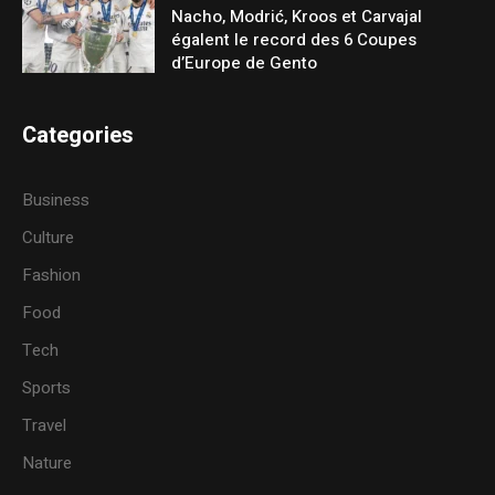
Nacho, Modrić, Kroos et Carvajal
égalent le record des 6 Coupes
d’Europe de Gento
Categories
Business
Culture
Fashion
Food
Tech
Sports
Travel
Nature