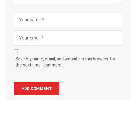
Save my name, email, and website in this browser for
the next time I comment.