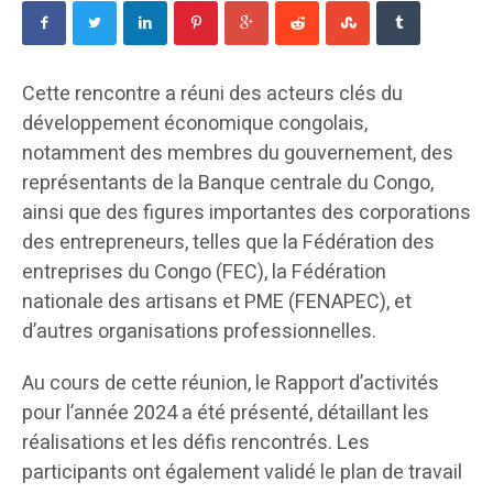
Cette rencontre a réuni des acteurs clés du
développement économique congolais,
notamment des membres du gouvernement, des
représentants de la Banque centrale du Congo,
ainsi que des figures importantes des corporations
des entrepreneurs, telles que la Fédération des
entreprises du Congo (FEC), la Fédération
nationale des artisans et PME (FENAPEC), et
d’autres organisations professionnelles.
Au cours de cette réunion, le Rapport d’activités
pour l’année 2024 a été présenté, détaillant les
réalisations et les défis rencontrés. Les
participants ont également validé le plan de travail