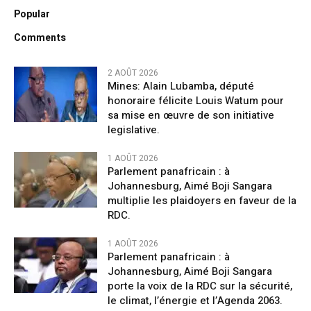
Popular
Comments
2 AOÛT 2026
Mines: Alain Lubamba, député
honoraire félicite Louis Watum pour
sa mise en œuvre de son initiative
legislative.
1 AOÛT 2026
Parlement panafricain : à
Johannesburg, Aimé Boji Sangara
multiplie les plaidoyers en faveur de la
RDC.
1 AOÛT 2026
Parlement panafricain : à
Johannesburg, Aimé Boji Sangara
porte la voix de la RDC sur la sécurité,
le climat, l’énergie et l’Agenda 2063.