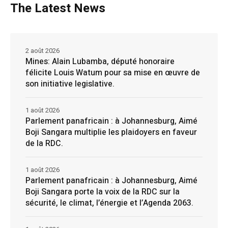
The Latest News
2 août 2026
Mines: Alain Lubamba, député honoraire
félicite Louis Watum pour sa mise en œuvre de
son initiative legislative.
1 août 2026
Parlement panafricain : à Johannesburg, Aimé
Boji Sangara multiplie les plaidoyers en faveur
de la RDC.
1 août 2026
Parlement panafricain : à Johannesburg, Aimé
Boji Sangara porte la voix de la RDC sur la
sécurité, le climat, l’énergie et l’Agenda 2063.