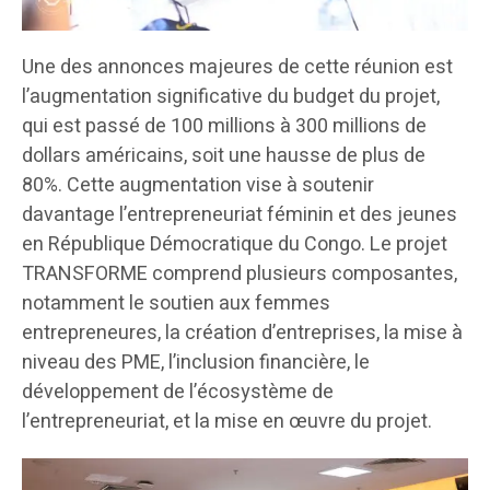
Une des annonces majeures de cette réunion est
l’augmentation significative du budget du projet,
qui est passé de 100 millions à 300 millions de
dollars américains, soit une hausse de plus de
80%. Cette augmentation vise à soutenir
davantage l’entrepreneuriat féminin et des jeunes
en République Démocratique du Congo. Le projet
TRANSFORME comprend plusieurs composantes,
notamment le soutien aux femmes
entrepreneures, la création d’entreprises, la mise à
niveau des PME, l’inclusion financière, le
développement de l’écosystème de
l’entrepreneuriat, et la mise en œuvre du projet.