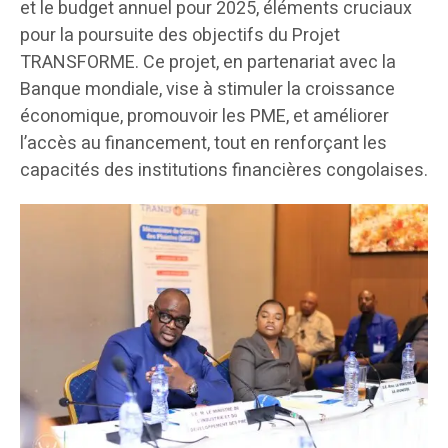
et le budget annuel pour 2025, éléments cruciaux
pour la poursuite des objectifs du Projet
TRANSFORME. Ce projet, en partenariat avec la
Banque mondiale, vise à stimuler la croissance
économique, promouvoir les PME, et améliorer
l’accès au financement, tout en renforçant les
capacités des institutions financières congolaises.