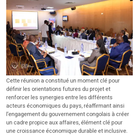
Cette réunion a constitué un moment clé pour
définir les orientations futures du projet et
renforcer les synergies entre les différents
acteurs économiques du pays, réaffirmant ainsi
l’engagement du gouvernement congolais à créer
un cadre propice aux affaires, élément clé pour
une croissance économique durable et inclusive.