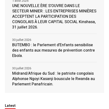
1 août 2026
UNE NOUVELLE ÈRE S’OUVRE DANS LE
SECTEUR MINIER : LES ENTREPRISES MINIÈRES
ACCEPTENT LA PARTICIPATION DES
CONGOLAIS À LEUR CAPITAL SOCIAL Kinshasa,
31 juillet 2026.
30 juillet 2026
BUTEMBO : le Parlement d’Enfants sensibilise
des enfants aux mesures de prévention contre
Ebola.
30 juillet 2026
Midrand/Afrique du Sud : le patriote congolais
Alphonse Ngoyi Kasanji bouscule le Rwanda au
Parlement Panafricain.
Latest