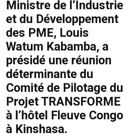
Ministre de l’Industrie
et du Développement
des PME, Louis
Watum Kabamba, a
présidé une réunion
déterminante du
Comité de Pilotage du
Projet TRANSFORME
à l’hôtel Fleuve Congo
à Kinshasa.