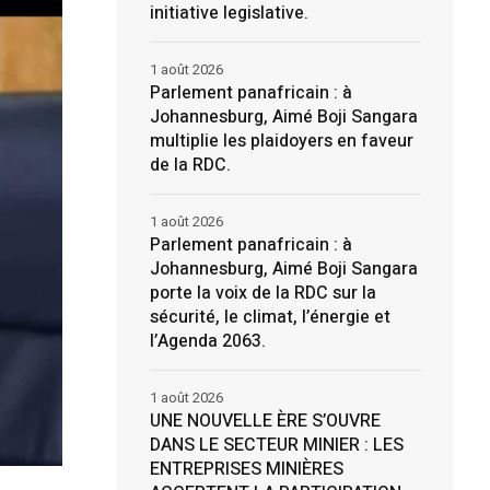
initiative legislative.
1 août 2026
Parlement panafricain : à
Johannesburg, Aimé Boji Sangara
multiplie les plaidoyers en faveur
de la RDC.
1 août 2026
Parlement panafricain : à
Johannesburg, Aimé Boji Sangara
porte la voix de la RDC sur la
sécurité, le climat, l’énergie et
l’Agenda 2063.
1 août 2026
UNE NOUVELLE ÈRE S’OUVRE
DANS LE SECTEUR MINIER : LES
ENTREPRISES MINIÈRES