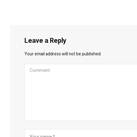
Leave a Reply
Your email address will not be published.