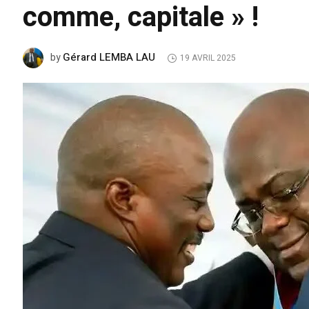
comme, capitale » !
Gérard LEMBA LAU
by
19 AVRIL 2025