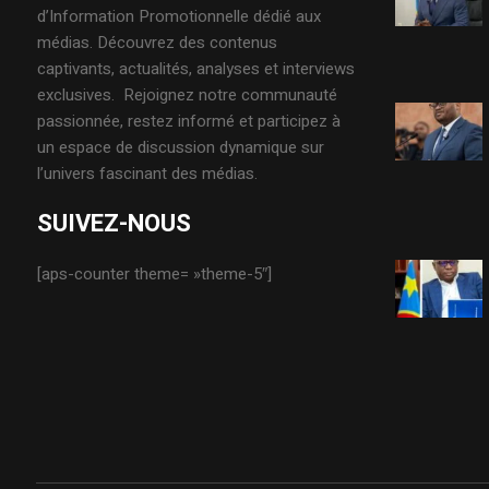
d’Information Promotionnelle dédié aux
médias. Découvrez des contenus
captivants, actualités, analyses et interviews
exclusives. Rejoignez notre communauté
passionnée, restez informé et participez à
un espace de discussion dynamique sur
l’univers fascinant des médias.
SUIVEZ-NOUS
[aps-counter theme= »theme-5″]