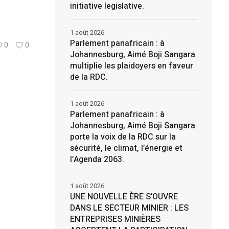
initiative legislative.
1 août 2026
Parlement panafricain : à
0
0
Johannesburg, Aimé Boji Sangara
multiplie les plaidoyers en faveur
de la RDC.
1 août 2026
Parlement panafricain : à
Johannesburg, Aimé Boji Sangara
porte la voix de la RDC sur la
sécurité, le climat, l’énergie et
l’Agenda 2063.
1 août 2026
UNE NOUVELLE ÈRE S’OUVRE
DANS LE SECTEUR MINIER : LES
ENTREPRISES MINIÈRES