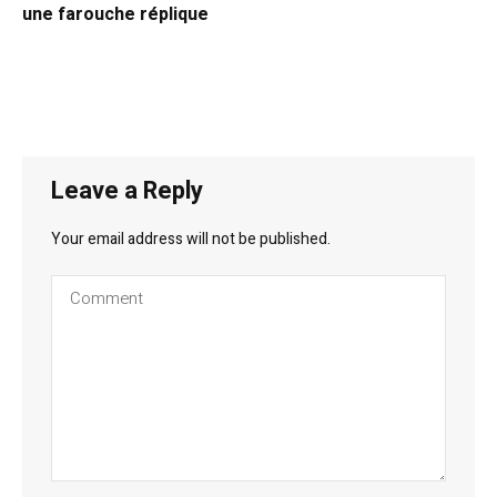
une farouche réplique
Leave a Reply
Your email address will not be published.