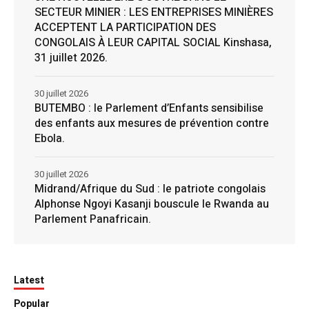
SECTEUR MINIER : LES ENTREPRISES MINIÈRES
ACCEPTENT LA PARTICIPATION DES
CONGOLAIS À LEUR CAPITAL SOCIAL Kinshasa,
31 juillet 2026.
30 juillet 2026
BUTEMBO : le Parlement d’Enfants sensibilise
des enfants aux mesures de prévention contre
Ebola.
30 juillet 2026
Midrand/Afrique du Sud : le patriote congolais
Alphonse Ngoyi Kasanji bouscule le Rwanda au
Parlement Panafricain.
Latest
Popular