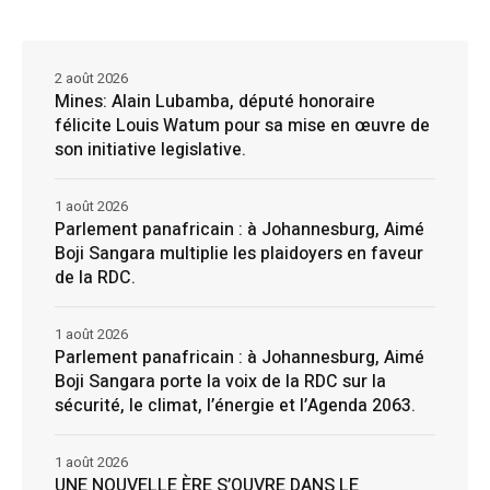
2 août 2026
Mines: Alain Lubamba, député honoraire
félicite Louis Watum pour sa mise en œuvre de
son initiative legislative.
1 août 2026
Parlement panafricain : à Johannesburg, Aimé
Boji Sangara multiplie les plaidoyers en faveur
de la RDC.
1 août 2026
Parlement panafricain : à Johannesburg, Aimé
Boji Sangara porte la voix de la RDC sur la
sécurité, le climat, l’énergie et l’Agenda 2063.
1 août 2026
UNE NOUVELLE ÈRE S’OUVRE DANS LE