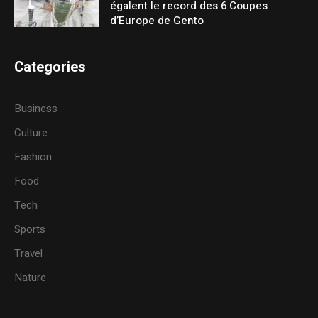
égalent le record des 6 Coupes
d’Europe de Gento
Categories
Business
Culture
Fashion
Food
Tech
Sports
Travel
Nature