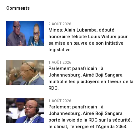
Comments
2 AOÛT 2026
Mines: Alain Lubamba, député
honoraire félicite Louis Watum pour
sa mise en œuvre de son initiative
legislative.
1 AOÛT 2026
Parlement panafricain : à
Johannesburg, Aimé Boji Sangara
multiplie les plaidoyers en faveur de la
RDC.
1 AOÛT 2026
Parlement panafricain : à
Johannesburg, Aimé Boji Sangara
porte la voix de la RDC sur la sécurité,
le climat, l’énergie et l’Agenda 2063.