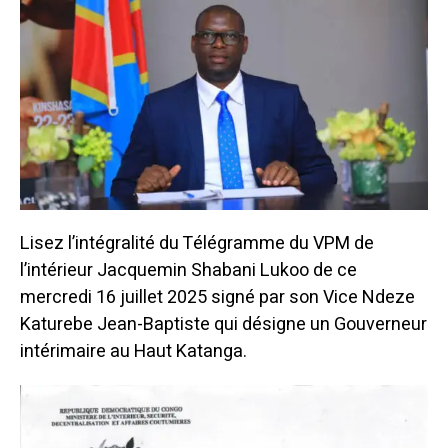
Lisez l’intégralité du Télégramme du VPM de
l’intérieur Jacquemin Shabani Lukoo de ce
mercredi 16 juillet 2025 signé par son Vice Ndeze
Katurebe Jean-Baptiste qui désigne un Gouverneur
intérimaire au Haut Katanga.