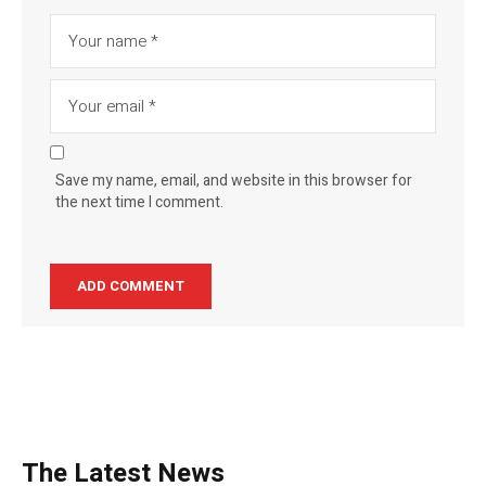
Save my name, email, and website in this browser for
the next time I comment.
The Latest News