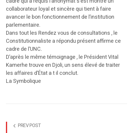
cadre qui a requis l’anonymat s’est montré un
collaborateur loyal et sincère qui tient à faire
avancer le bon fonctionnement de l’institution
parlementaire.
Dans tout les Rendez vous de consultations , le
Constitutionnaliste a répondu présent affirme ce
cadre de l’UNC.
D’après le même témoignage , le Président Vital
Kamerhe trouve en Djoli, un sens élevé de traiter
les affaires d’État a t il conclut.
La Symbolique
PREV POST