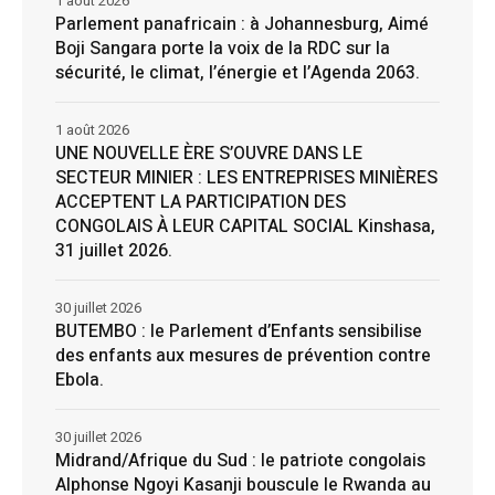
1 août 2026
Parlement panafricain : à Johannesburg, Aimé
Boji Sangara porte la voix de la RDC sur la
sécurité, le climat, l’énergie et l’Agenda 2063.
1 août 2026
UNE NOUVELLE ÈRE S’OUVRE DANS LE
SECTEUR MINIER : LES ENTREPRISES MINIÈRES
ACCEPTENT LA PARTICIPATION DES
CONGOLAIS À LEUR CAPITAL SOCIAL Kinshasa,
31 juillet 2026.
30 juillet 2026
BUTEMBO : le Parlement d’Enfants sensibilise
des enfants aux mesures de prévention contre
Ebola.
30 juillet 2026
Midrand/Afrique du Sud : le patriote congolais
Alphonse Ngoyi Kasanji bouscule le Rwanda au