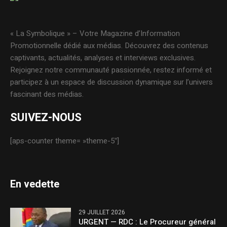
« La Symbolique » – Votre Magazine d’Information
Promotionnelle dédié aux médias. Découvrez des contenus
captivants, actualités, analyses et interviews exclusives.
Rejoignez notre communauté passionnée, restez informé et
participez à un espace de discussion dynamique sur l’univers
fascinant des médias.
SUIVEZ-NOUS
[aps-counter theme= »theme-5″]
En vedette
29 JUILLET 2026
URGENT — RDC : Le Procureur général