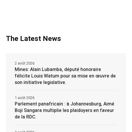
The Latest News
2 août 2026
Mines: Alain Lubamba, député honoraire
félicite Louis Watum pour sa mise en œuvre de
son initiative legislative.
1 août 2026
Parlement panafricain : à Johannesburg, Aimé
Boji Sangara multiplie les plaidoyers en faveur
de la RDC.