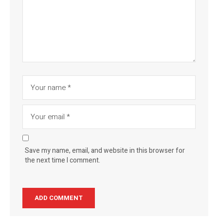
Save my name, email, and website in this browser for
the next time I comment.