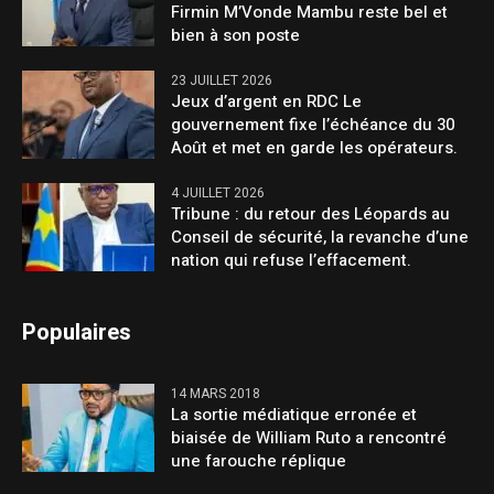
Firmin M’Vonde Mambu reste bel et
bien à son poste
23 JUILLET 2026
Jeux d’argent en RDC Le
gouvernement fixe l’échéance du 30
Août et met en garde les opérateurs.
4 JUILLET 2026
Tribune : du retour des Léopards au
Conseil de sécurité, la revanche d’une
nation qui refuse l’effacement.
Populaires
14 MARS 2018
La sortie médiatique erronée et
biaisée de William Ruto a rencontré
une farouche réplique