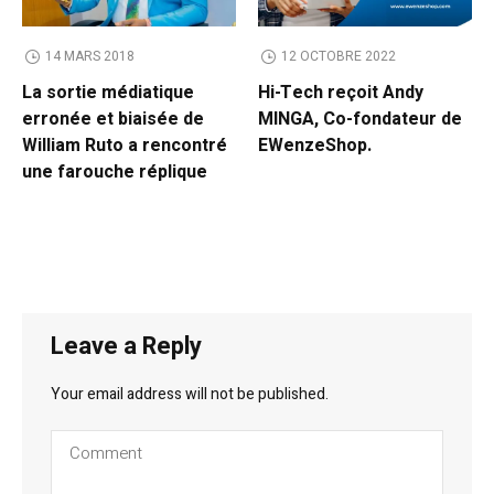
14 MARS 2018
12 OCTOBRE 2022
La sortie médiatique
Hi-Tech reçoit Andy
erronée et biaisée de
MINGA, Co-fondateur de
William Ruto a rencontré
EWenzeShop.
une farouche réplique
Leave a Reply
Your email address will not be published.