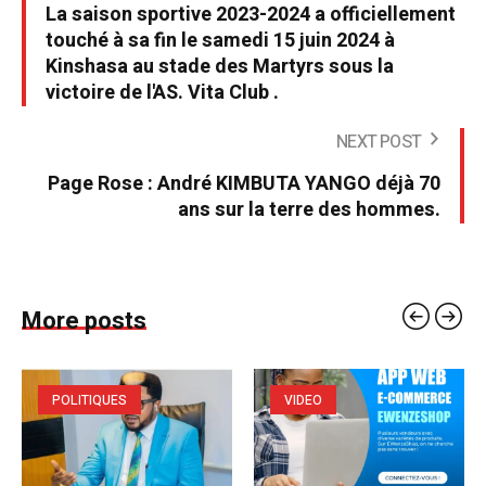
La saison sportive 2023-2024 a officiellement
touché à sa fin le samedi 15 juin 2024 à
Kinshasa au stade des Martyrs sous la
victoire de l'AS. Vita Club .
NEXT POST
Page Rose : André KIMBUTA YANGO déjà 70
ans sur la terre des hommes.
More posts
POLITIQUES
VIDEO