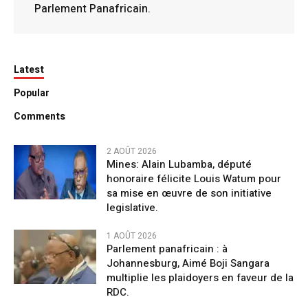
Parlement Panafricain.
Latest
Popular
Comments
2 AOÛT 2026
Mines: Alain Lubamba, député
honoraire félicite Louis Watum pour
sa mise en œuvre de son initiative
legislative.
1 AOÛT 2026
Parlement panafricain : à
Johannesburg, Aimé Boji Sangara
multiplie les plaidoyers en faveur de la
RDC.