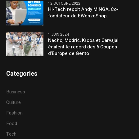
12 OCTOBRE 2022
Hi-Tech reçoit Andy MINGA, Co-
fondateur de EWenzeShop.
1 JUIN 2024
Nacho, Modrić, Kroos et Carvajal
égalent le record des 6 Coupes
d’Europe de Gento
Categories
Business
Culture
Fashion
Food
Tech