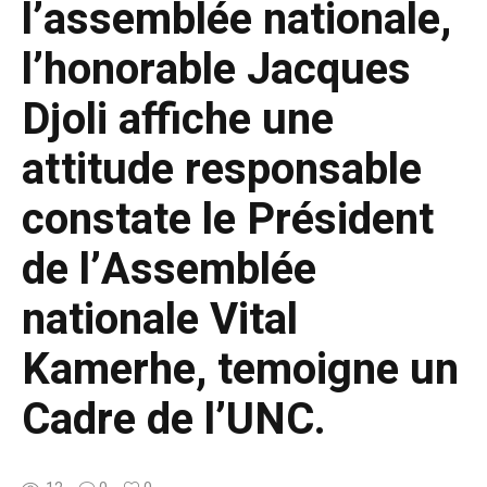
l’assemblée nationale,
l’honorable Jacques
Djoli affiche une
attitude responsable
constate le Président
de l’Assemblée
nationale Vital
Kamerhe, temoigne un
Cadre de l’UNC.