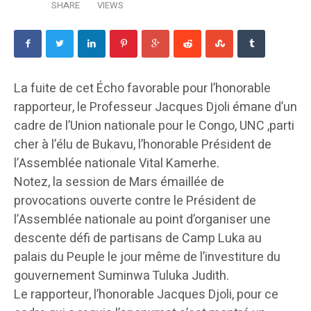
SHARE
VIEWS
La fuite de cet Écho favorable pour l’honorable
rapporteur, le Professeur Jacques Djoli émane d’un
cadre de l’Union nationale pour le Congo, UNC ,parti
cher à l’élu de Bukavu, l’honorable Président de
l’Assemblée nationale Vital Kamerhe.
Notez, la session de Mars émaillée de
provocations ouverte contre le Président de
l’Assemblée nationale au point d’organiser une
descente défi de partisans de Camp Luka au
palais du Peuple le jour même de l’investiture du
gouvernement Suminwa Tuluka Judith.
Le rapporteur, l’honorable Jacques Djoli, pour ce