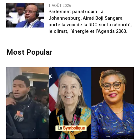
1 AOÛT 2026
Parlement panafricain : à
Johannesburg, Aimé Boji Sangara
porte la voix de la RDC sur la sécurité,
le climat, l’énergie et l’Agenda 2063.
Most Popular