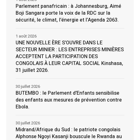
Parlement panafricain : à Johannesburg, Aimé
Boji Sangara porte la voix de la RDC sur la
sécurité, le climat, l’énergie et l’Agenda 2063.
1 août 2026
UNE NOUVELLE ÈRE S’OUVRE DANS LE
SECTEUR MINIER : LES ENTREPRISES MINIÈRES
ACCEPTENT LA PARTICIPATION DES
CONGOLAIS À LEUR CAPITAL SOCIAL Kinshasa,
31 juillet 2026.
30 juillet 2026
BUTEMBO : le Parlement d’Enfants sensibilise
des enfants aux mesures de prévention contre
Ebola.
30 juillet 2026
Midrand/Afrique du Sud : le patriote congolais
Alphonse Ngoyi Kasanji bouscule le Rwanda au