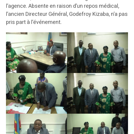
l’agence. Absente en raison d’un repos médical,
l’ancien Directeur Général, Godefroy Kizaba, n’a pas
pris part à l’événement.