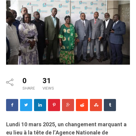
0
31
SHARE
VIEWS
Lundi 10 mars 2025, un changement marquant a
eu lieu à la tête de l’Agence Nationale de