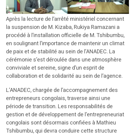
Après la lecture de l’arrêté ministériel concernant
la suspension de M. Kizaba, Rukiya Ramazani a
procédé à l’installation officielle de M. Tshibumbu,
en soulignant l’importance de maintenir un climat
de paix et de stabilité au sein de l’ANADEC. La
cérémonie s’est déroulée dans une atmosphère
conviviale et sereine, signe d’un esprit de
collaboration et de solidarité au sein de l’agence.
L’ANADEC, chargée de l’accompagnement des
entrepreneurs congolais, traverse ainsi une
période de transition. Les responsabilités de
gestion et de développement de l’entrepreneuriat
congolais sont désormais confiées à Mathieu
Tshibumbu, qui devra conduire cette structure