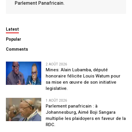
Parlement Panafricain.
Latest
Popular
Comments
2 AOÛT 2026
Mines: Alain Lubamba, député
honoraire félicite Louis Watum pour
sa mise en œuvre de son initiative
legislative.
1 AOÛT 2026
Parlement panafricain : à
Johannesburg, Aimé Boji Sangara
multiplie les plaidoyers en faveur de la
RDC.