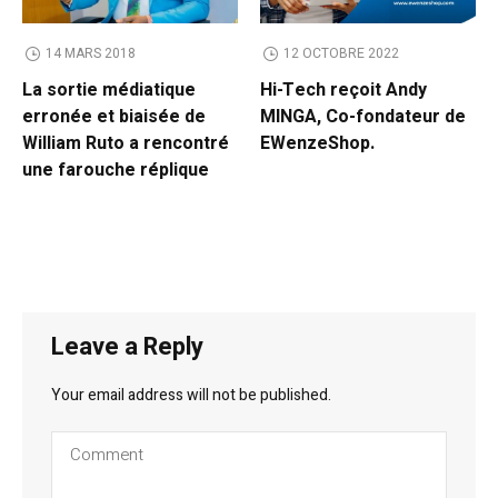
14 MARS 2018
12 OCTOBRE 2022
La sortie médiatique
Hi-Tech reçoit Andy
erronée et biaisée de
MINGA, Co-fondateur de
William Ruto a rencontré
EWenzeShop.
une farouche réplique
Leave a Reply
Your email address will not be published.