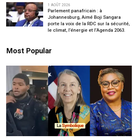
1 AOÛT 2026
Parlement panafricain : à
Johannesburg, Aimé Boji Sangara
porte la voix de la RDC sur la sécurité,
le climat, l’énergie et l’Agenda 2063.
Most Popular