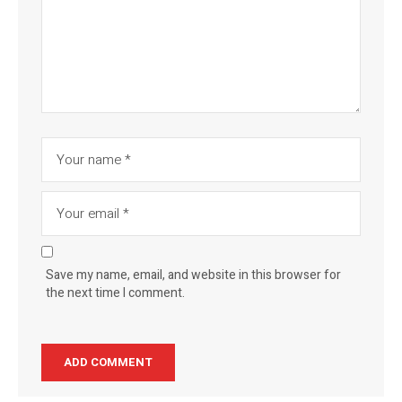
Save my name, email, and website in this browser for
the next time I comment.