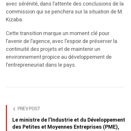
avec sérénité, dans l’attente des conclusions de la
commission qui se penchera sur la situation de M.
Kizaba.
Cette transition marque un moment clé pour
l’avenir de l’agence, avec l’espoir de préserver la
continuité des projets et de maintenir un
environnement propice au développement de
l’entrepreneuriat dans le pays.
PREV POST
Le ministre de l’Industrie et du Développement
des Petites et Moyennes Entreprises (PME),