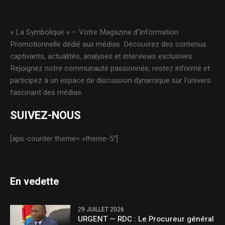
« La Symbolique » – Votre Magazine d’Information
Promotionnelle dédié aux médias. Découvrez des contenus
captivants, actualités, analyses et interviews exclusives.
Rejoignez notre communauté passionnée, restez informé et
participez à un espace de discussion dynamique sur l’univers
fascinant des médias.
SUIVEZ-NOUS
[aps-counter theme= »theme-5″]
En vedette
29 JUILLET 2026
URGENT — RDC : Le Procureur général