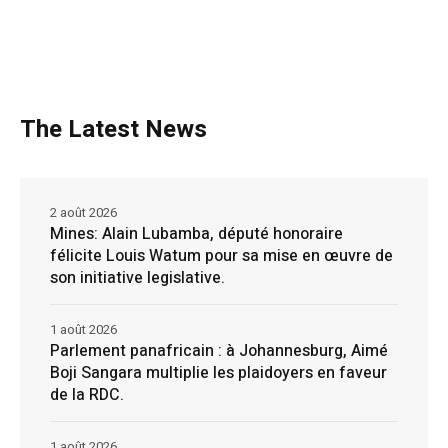
The Latest News
2 août 2026
Mines: Alain Lubamba, député honoraire
félicite Louis Watum pour sa mise en œuvre de
son initiative legislative.
1 août 2026
Parlement panafricain : à Johannesburg, Aimé
Boji Sangara multiplie les plaidoyers en faveur
de la RDC.
1 août 2026