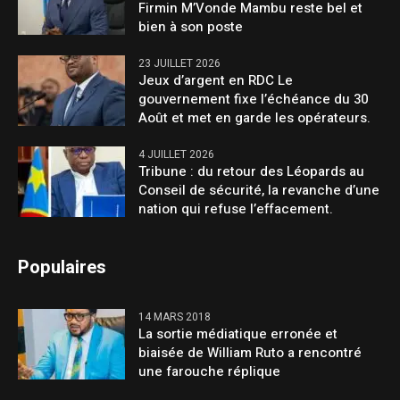
Firmin M’Vonde Mambu reste bel et
bien à son poste
23 JUILLET 2026
Jeux d’argent en RDC Le
gouvernement fixe l’échéance du 30
Août et met en garde les opérateurs.
4 JUILLET 2026
Tribune : du retour des Léopards au
Conseil de sécurité, la revanche d’une
nation qui refuse l’effacement.
Populaires
14 MARS 2018
La sortie médiatique erronée et
biaisée de William Ruto a rencontré
une farouche réplique