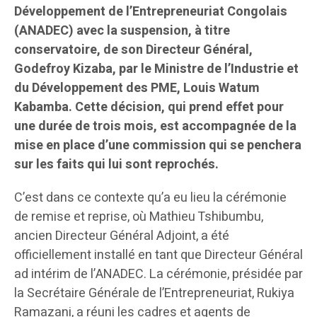
Développement de l’Entrepreneuriat Congolais
(ANADEC) avec la suspension, à titre
conservatoire, de son Directeur Général,
Godefroy Kizaba, par le Ministre de l’Industrie et
du Développement des PME, Louis Watum
Kabamba. Cette décision, qui prend effet pour
une durée de trois mois, est accompagnée de la
mise en place d’une commission qui se penchera
sur les faits qui lui sont reprochés.
C’est dans ce contexte qu’a eu lieu la cérémonie
de remise et reprise, où Mathieu Tshibumbu,
ancien Directeur Général Adjoint, a été
officiellement installé en tant que Directeur Général
ad intérim de l’ANADEC. La cérémonie, présidée par
la Secrétaire Générale de l’Entrepreneuriat, Rukiya
Ramazani, a réuni les cadres et agents de