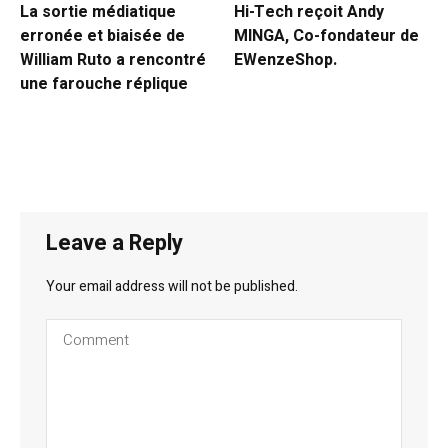
La sortie médiatique
Hi-Tech reçoit Andy
erronée et biaisée de
MINGA, Co-fondateur de
William Ruto a rencontré
EWenzeShop.
une farouche réplique
Leave a Reply
Your email address will not be published.