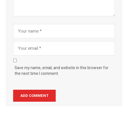
Save my name, email, and website in this browser for
the next time I comment.