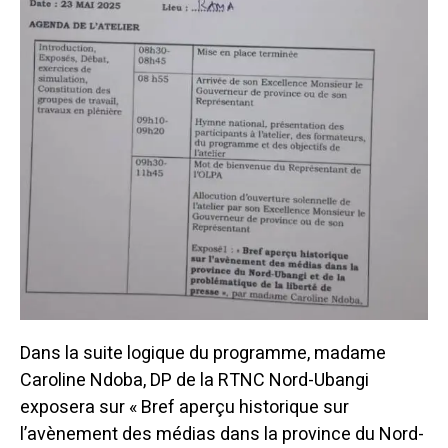
Dans la suite logique du programme, madame
Caroline Ndoba, DP de la RTNC Nord-Ubangi
exposera sur « Bref aperçu historique sur
l’avènement des médias dans la province du Nord-