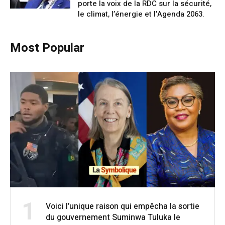
porte la voix de la RDC sur la sécurité,
le climat, l’énergie et l’Agenda 2063.
Most Popular
1
Voici l’unique raison qui empêcha la sortie
du gouvernement Suminwa Tuluka le