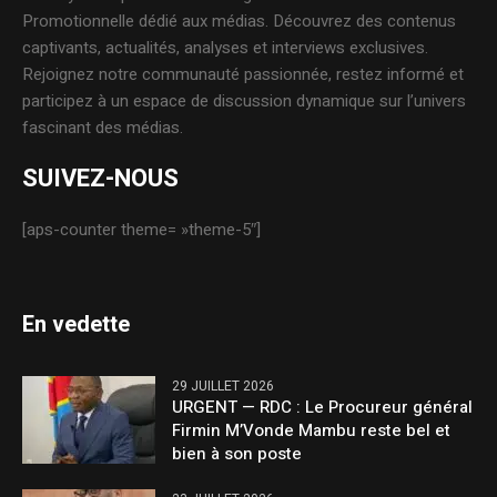
Promotionnelle dédié aux médias. Découvrez des contenus
captivants, actualités, analyses et interviews exclusives.
Rejoignez notre communauté passionnée, restez informé et
participez à un espace de discussion dynamique sur l’univers
fascinant des médias.
SUIVEZ-NOUS
[aps-counter theme= »theme-5″]
En vedette
29 JUILLET 2026
URGENT — RDC : Le Procureur général
Firmin M’Vonde Mambu reste bel et
bien à son poste