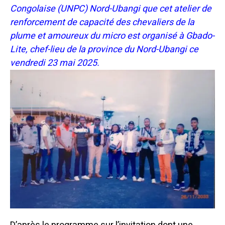
Congolaise (UNPC) Nord-Ubangi que cet atelier de
renforcement de capacité des chevaliers de la
plume et amoureux du micro est organisé à Gbado-
Lite, chef-lieu de la province du Nord-Ubangi ce
vendredi 23 mai 2025.