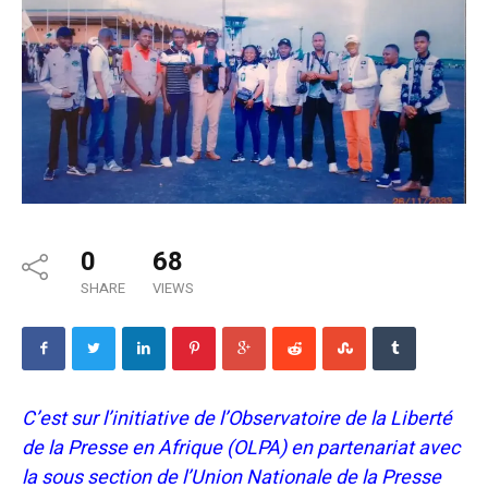
0
68
SHARE
VIEWS
C’est sur l’initiative de l’Observatoire de la Liberté
de la Presse en Afrique (OLPA) en partenariat avec
la sous section de l’Union Nationale de la Presse