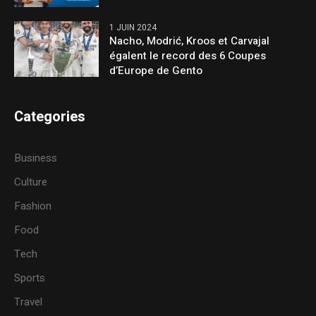
1 JUIN 2024
Nacho, Modrić, Kroos et Carvajal
égalent le record des 6 Coupes
d’Europe de Gento
Categories
Business
Culture
Fashion
Food
Tech
Sports
Travel