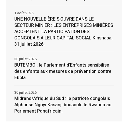
1 août 2026
UNE NOUVELLE ÈRE S’OUVRE DANS LE
SECTEUR MINIER : LES ENTREPRISES MINIÈRES
ACCEPTENT LA PARTICIPATION DES
CONGOLAIS À LEUR CAPITAL SOCIAL Kinshasa,
31 juillet 2026.
30 juillet 2026
BUTEMBO : le Parlement d’Enfants sensibilise
des enfants aux mesures de prévention contre
Ebola.
30 juillet 2026
Midrand/Afrique du Sud : le patriote congolais
Alphonse Ngoyi Kasanji bouscule le Rwanda au
Parlement Panafricain.