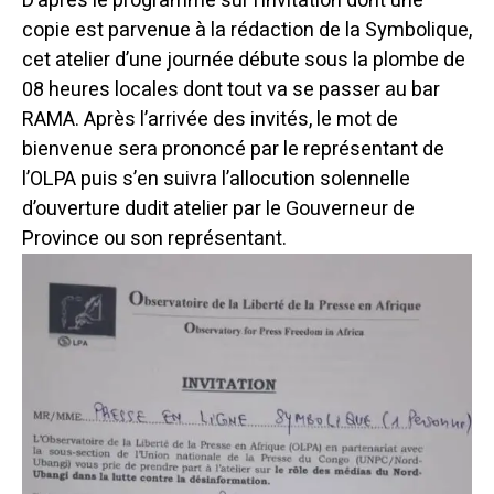
D’après le programme sur l’invitation dont une
copie est parvenue à la rédaction de la Symbolique,
cet atelier d’une journée débute sous la plombe de
08 heures locales dont tout va se passer au bar
RAMA. Après l’arrivée des invités, le mot de
bienvenue sera prononcé par le représentant de
l’OLPA puis s’en suivra l’allocution solennelle
d’ouverture dudit atelier par le Gouverneur de
Province ou son représentant.