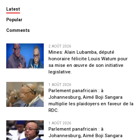
Latest
Popular
Comments
2 AOÛT 2026
Mines: Alain Lubamba, député
honoraire félicite Louis Watum pour
sa mise en œuvre de son initiative
legislative.
1 AOÛT 2026
Parlement panafricain : à
Johannesburg, Aimé Boji Sangara
multiplie les plaidoyers en faveur de la
RDC.
1 AOÛT 2026
Parlement panafricain : à
Johannesburg, Aimé Boji Sangara