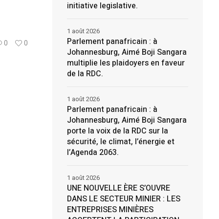
initiative legislative.
1 août 2026
Parlement panafricain : à
0
0
Johannesburg, Aimé Boji Sangara
multiplie les plaidoyers en faveur
de la RDC.
1 août 2026
Parlement panafricain : à
Johannesburg, Aimé Boji Sangara
porte la voix de la RDC sur la
sécurité, le climat, l’énergie et
l’Agenda 2063.
1 août 2026
UNE NOUVELLE ÈRE S’OUVRE
DANS LE SECTEUR MINIER : LES
ENTREPRISES MINIÈRES