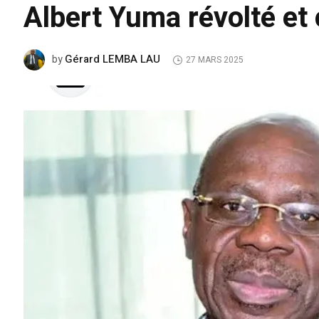
Albert Yuma révolté et 
Gérard LEMBA LAU
by
27 MARS 2025