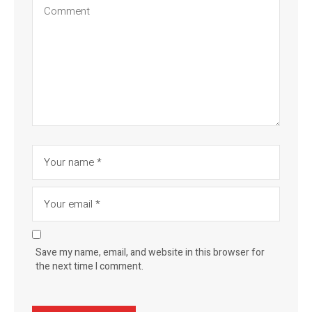
Save my name, email, and website in this browser for
the next time I comment.