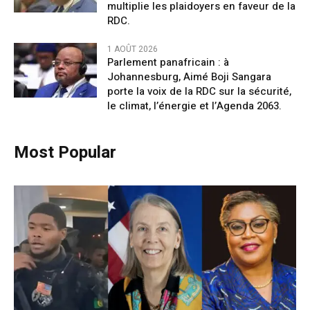
multiplie les plaidoyers en faveur de la
RDC.
1 AOÛT 2026
Parlement panafricain : à
Johannesburg, Aimé Boji Sangara
porte la voix de la RDC sur la sécurité,
le climat, l’énergie et l’Agenda 2063.
Most Popular