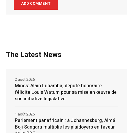
The Latest News
2 août 2026
Mines: Alain Lubamba, député honoraire
félicite Louis Watum pour sa mise en œuvre de
son initiative legislative.
1 août 2026
Parlement panafricain : à Johannesburg, Aimé
Boji Sangara multiplie les plaidoyers en faveur