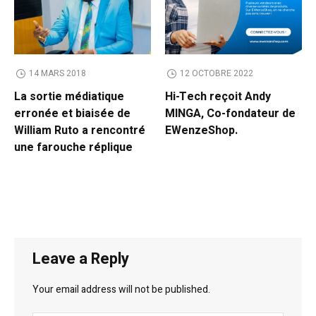
14 MARS 2018
12 OCTOBRE 2022
La sortie médiatique
Hi-Tech reçoit Andy
erronée et biaisée de
MINGA, Co-fondateur de
William Ruto a rencontré
EWenzeShop.
une farouche réplique
Leave a Reply
Your email address will not be published.