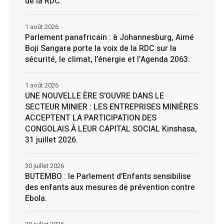
de la RDC.
1 août 2026
Parlement panafricain : à Johannesburg, Aimé
Boji Sangara porte la voix de la RDC sur la
sécurité, le climat, l’énergie et l’Agenda 2063.
1 août 2026
UNE NOUVELLE ÈRE S’OUVRE DANS LE
SECTEUR MINIER : LES ENTREPRISES MINIÈRES
ACCEPTENT LA PARTICIPATION DES
CONGOLAIS À LEUR CAPITAL SOCIAL Kinshasa,
31 juillet 2026.
30 juillet 2026
BUTEMBO : le Parlement d’Enfants sensibilise
des enfants aux mesures de prévention contre
Ebola.