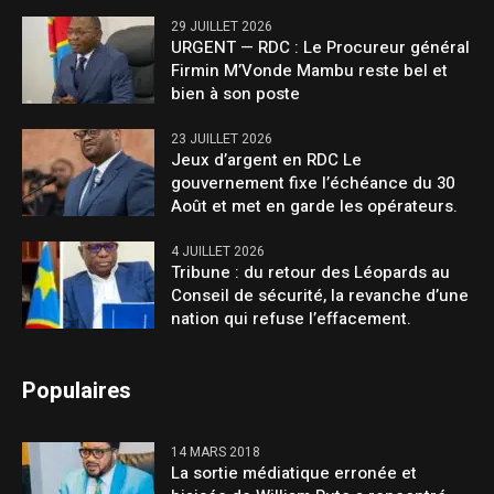
29 JUILLET 2026
URGENT — RDC : Le Procureur général
Firmin M’Vonde Mambu reste bel et
bien à son poste
23 JUILLET 2026
Jeux d’argent en RDC Le
gouvernement fixe l’échéance du 30
Août et met en garde les opérateurs.
4 JUILLET 2026
Tribune : du retour des Léopards au
Conseil de sécurité, la revanche d’une
nation qui refuse l’effacement.
Populaires
14 MARS 2018
La sortie médiatique erronée et