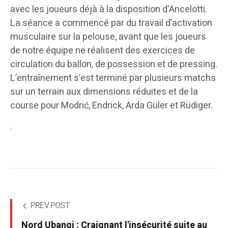
avec les joueurs déjà à la disposition d’Ancelotti.
La séance a commencé par du travail d’activation
musculaire sur la pelouse, avant que les joueurs
de notre équipe ne réalisent des exercices de
circulation du ballon, de possession et de pressing.
L’entraînement s’est terminé par plusieurs matchs
sur un terrain aux dimensions réduites et de la
course pour Modrić, Endrick, Arda Güler et Rüdiger.
PREV POST
Nord Ubangi : Craignant l'insécurité suite au