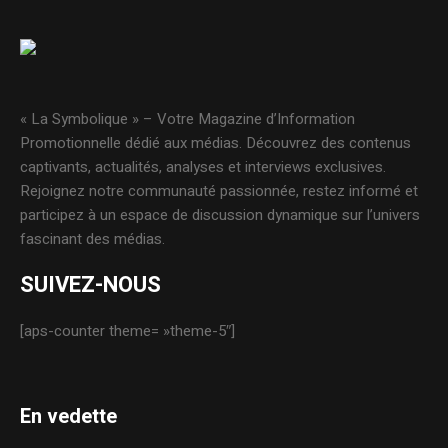
« La Symbolique » – Votre Magazine d’Information
Promotionnelle dédié aux médias. Découvrez des contenus
captivants, actualités, analyses et interviews exclusives.
Rejoignez notre communauté passionnée, restez informé et
participez à un espace de discussion dynamique sur l’univers
fascinant des médias.
SUIVEZ-NOUS
[aps-counter theme= »theme-5″]
En vedette