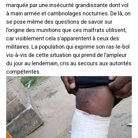
marquée par une insécurité grandissante dont vol
à main armée et cambriolages nocturnes. De là, on
se pose même des questions de savoir sur
l’origine des munitions que ces malfrats utilisent,
car visiblement cela s’apparentent à ceux des
militaires. La population qui exprime son ras-le-bol
vis-à-vis de cette situation qui prend de l’ampleur
du jour au lendemain, cris au secours aux autorités
compétentes.