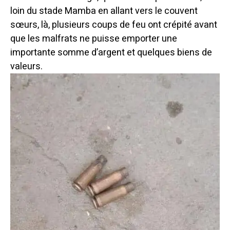
loin du stade Mamba en allant vers le couvent
sœurs, là, plusieurs coups de feu ont crépité avant
que les malfrats ne puisse emporter une
importante somme d’argent et quelques biens de
valeurs.