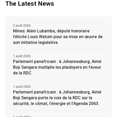
The Latest News
2 août 2026
Mines: Alain Lubamba, député honoraire
félicite Louis Watum pour sa mise en œuvre de
son initiative legislative.
1 août 2026
Parlement panafricain : à Johannesburg, Aimé
Boji Sangara multiplie les plaidoyers en faveur
de la RDC.
1 août 2026
Parlement panafricain : à Johannesburg, Aimé
Boji Sangara porte la voix de la RDC sur la
sécurité, le climat, l’énergie et l’Agenda 2063.