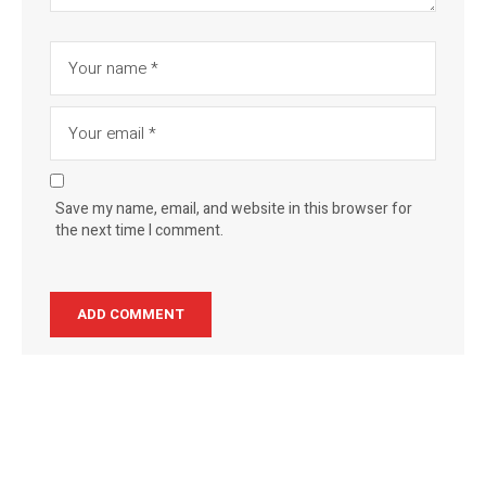
Save my name, email, and website in this browser for
the next time I comment.