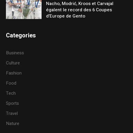
Nacho, Modrić, Kroos et Carvajal
égalent le record des 6 Coupes
d’Europe de Gento
Categories
Business
Culture
Fashion
Food
Tech
Sports
Travel
Nature