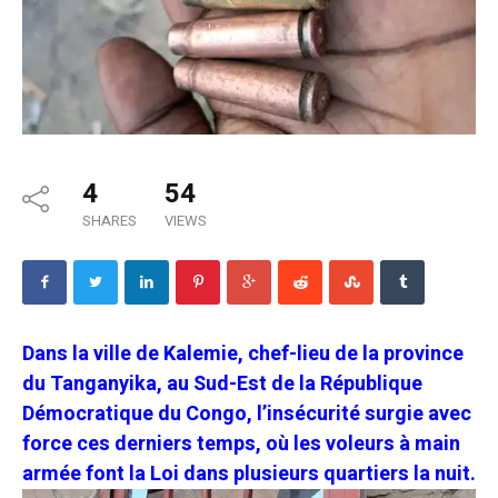
4
54
SHARES
VIEWS
Dans la ville de Kalemie, chef-lieu de la province
du Tanganyika, au Sud-Est de la République
Démocratique du Congo, l’insécurité surgie avec
force ces derniers temps, où les voleurs à main
armée font la Loi dans plusieurs quartiers la nuit.