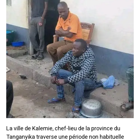
La ville de Kalemie, chef-lieu de la province du
Tanganyika traverse une période non habituelle