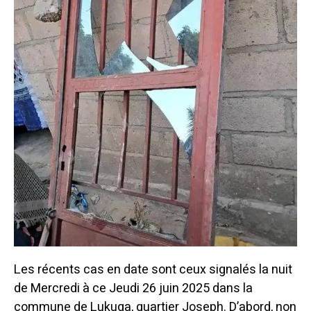
Les récents cas en date sont ceux signalés la nuit
de Mercredi à ce Jeudi 26 juin 2025 dans la
commune de Lukuga, quartier Joseph. D’abord, non