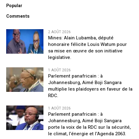
Popular
Comments
2 AOÛT 2026
Mines: Alain Lubamba, député
honoraire félicite Louis Watum pour
sa mise en œuvre de son initiative
legislative.
1 AOÛT 2026
Parlement panafricain : à
Johannesburg, Aimé Boji Sangara
multiplie les plaidoyers en faveur de la
RDC.
1 AOÛT 2026
Parlement panafricain : à
Johannesburg, Aimé Boji Sangara
porte la voix de la RDC sur la sécurité,
le climat, l’énergie et l’Agenda 2063.