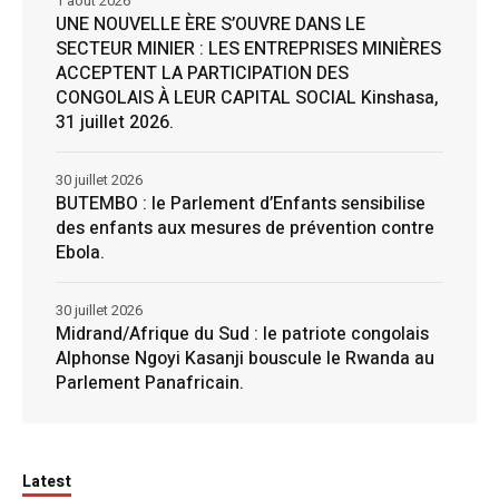
1 août 2026
UNE NOUVELLE ÈRE S’OUVRE DANS LE
SECTEUR MINIER : LES ENTREPRISES MINIÈRES
ACCEPTENT LA PARTICIPATION DES
CONGOLAIS À LEUR CAPITAL SOCIAL Kinshasa,
31 juillet 2026.
30 juillet 2026
BUTEMBO : le Parlement d’Enfants sensibilise
des enfants aux mesures de prévention contre
Ebola.
30 juillet 2026
Midrand/Afrique du Sud : le patriote congolais
Alphonse Ngoyi Kasanji bouscule le Rwanda au
Parlement Panafricain.
Latest