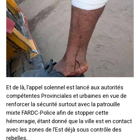
Et de là, l’appel solennel est lancé aux autorités
compétentes Provinciales et urbaines en vue de
renforcer la sécurité surtout avec la patrouille
mixte FARDC-Police afin de stopper cette
hémorragie, étant donné que la ville est en contact
avec les zones de l’Est déjà sous contrôle des
rebelles.