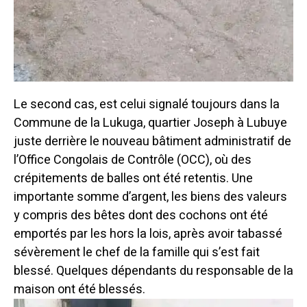
Le second cas, est celui signalé toujours dans la
Commune de la Lukuga, quartier Joseph à Lubuye
juste derrière le nouveau bâtiment administratif de
l’Office Congolais de Contrôle (OCC), où des
crépitements de balles ont été retentis. Une
importante somme d’argent, les biens des valeurs
y compris des bêtes dont des cochons ont été
emportés par les hors la lois, après avoir tabassé
sévèrement le chef de la famille qui s’est fait
blessé. Quelques dépendants du responsable de la
maison ont été blessés.