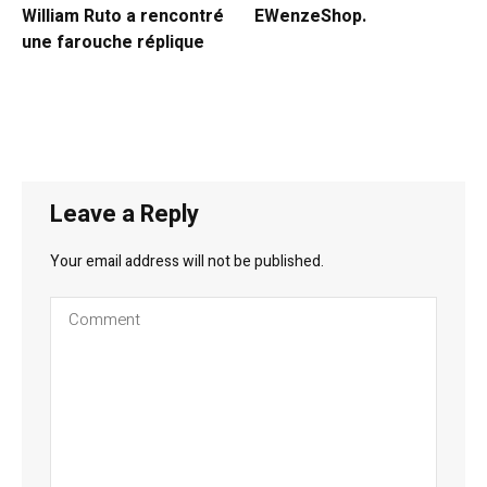
William Ruto a rencontré
EWenzeShop.
une farouche réplique
Leave a Reply
Your email address will not be published.