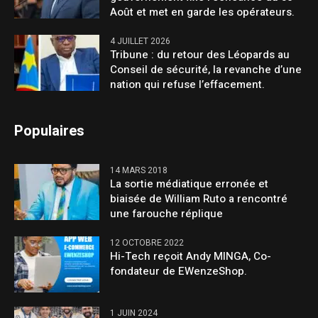
Août et met en garde les opérateurs.
4 JUILLET 2026
Tribune : du retour des Léopards au
Conseil de sécurité, la revanche d’une
nation qui refuse l’effacement.
Populaires
14 MARS 2018
La sortie médiatique erronée et
biaisée de William Ruto a rencontré
une farouche réplique
12 OCTOBRE 2022
Hi-Tech reçoit Andy MINGA, Co-
fondateur de EWenzeShop.
1 JUIN 2024