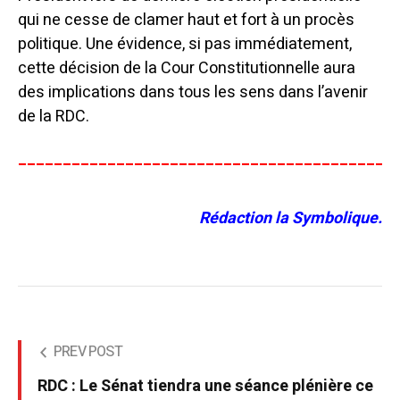
qui ne cesse de clamer haut et fort à un procès
politique. Une évidence, si pas immédiatement,
cette décision de la Cour Constitutionnelle aura
des implications dans tous les sens dans l’avenir
de la RDC.
__________________________________________
Rédaction la Symbolique.
PREV POST
RDC : Le Sénat tiendra une séance plénière ce