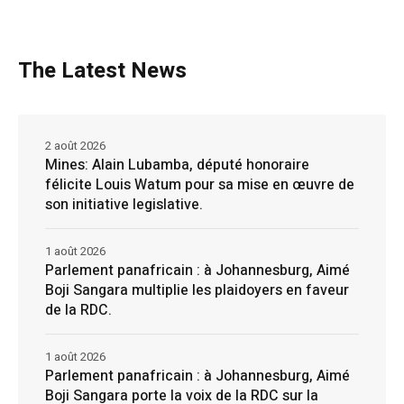
The Latest News
2 août 2026
Mines: Alain Lubamba, député honoraire
félicite Louis Watum pour sa mise en œuvre de
son initiative legislative.
1 août 2026
Parlement panafricain : à Johannesburg, Aimé
Boji Sangara multiplie les plaidoyers en faveur
de la RDC.
1 août 2026
Parlement panafricain : à Johannesburg, Aimé
Boji Sangara porte la voix de la RDC sur la