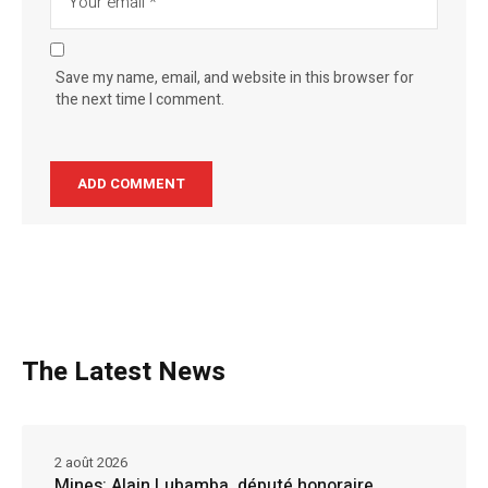
Save my name, email, and website in this browser for
the next time I comment.
The Latest News
2 août 2026
Mines: Alain Lubamba, député honoraire