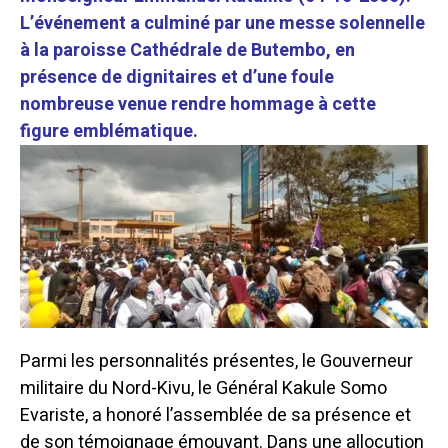
L’événement a culminé par une messe solennelle
à la paroisse Cathédrale de Butembo, en
présence de dignitaires et d’une foule
nombreuse venue rendre hommage à cette
figure emblématique.
Parmi les personnalités présentes, le Gouverneur
militaire du Nord-Kivu, le Général Kakule Somo
Evariste, a honoré l’assemblée de sa présence et
de son témoignage émouvant. Dans une allocution