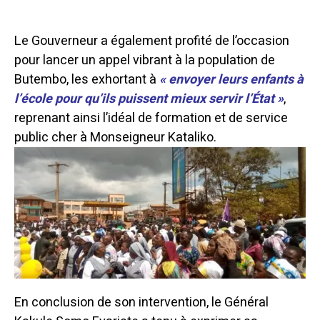
Le Gouverneur a également profité de l’occasion
pour lancer un appel vibrant à la population de
Butembo, les exhortant à
« envoyer leurs enfants à
l’école pour qu’ils puissent mieux servir l’État »
,
reprenant ainsi l’idéal de formation et de service
public cher à Monseigneur Kataliko.
En conclusion de son intervention, le Général