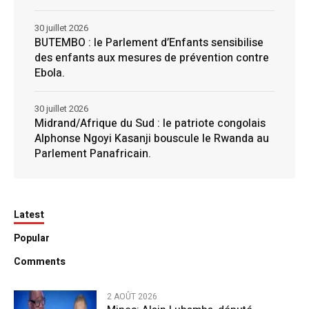
30 juillet 2026
BUTEMBO : le Parlement d’Enfants sensibilise
des enfants aux mesures de prévention contre
Ebola.
30 juillet 2026
Midrand/Afrique du Sud : le patriote congolais
Alphonse Ngoyi Kasanji bouscule le Rwanda au
Parlement Panafricain.
Latest
Popular
Comments
2 AOÛT 2026