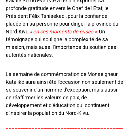
Kakule Somo Evariste a tenu à exprimer sa
profonde gratitude envers le Chef de l’État, le
Président Félix Tshisekedi, pour la confiance
placée en sa personne pour diriger la province du
Nord-Kivu
« en ces moments de crises »
. Un
témoignage qui souligne la complexité de sa
mission, mais aussi l’importance du soutien des
autorités nationales.
La semaine de commémoration de Monseigneur
Kataliko aura ainsi été l’occasion non seulement de
se souvenir d’un homme d’exception, mais aussi
de réaffirmer les valeurs de paix, de
développement et d’éducation qui continuent
d’inspirer la population du Nord-Kivu.
__________________________________________