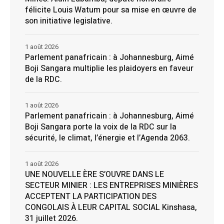
félicite Louis Watum pour sa mise en œuvre de
son initiative legislative.
1 août 2026
Parlement panafricain : à Johannesburg, Aimé
Boji Sangara multiplie les plaidoyers en faveur
de la RDC.
1 août 2026
Parlement panafricain : à Johannesburg, Aimé
Boji Sangara porte la voix de la RDC sur la
sécurité, le climat, l’énergie et l’Agenda 2063.
1 août 2026
UNE NOUVELLE ÈRE S’OUVRE DANS LE
SECTEUR MINIER : LES ENTREPRISES MINIÈRES
ACCEPTENT LA PARTICIPATION DES
CONGOLAIS À LEUR CAPITAL SOCIAL Kinshasa,
31 juillet 2026.