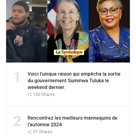
1
Voici l’unique raison qui empêcha la sortie
du gouvernement Suminwa Tuluka le
weekend dernier.
100
Shares
2
Rencontrez les meilleurs mannequins de
l’automne 2024
31
Shares