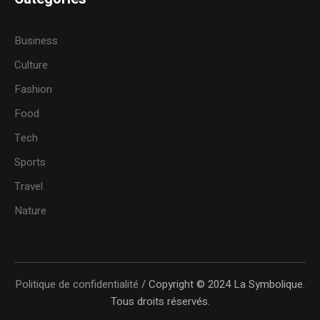
Business
Culture
Fashion
Food
Tech
Sports
Travel
Nature
Politique de confidentialité
/ Copyright © 2024 La Symbolique.
Tous droits réservés.