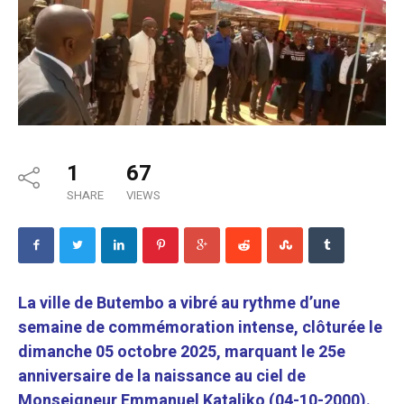
1
67
SHARE
VIEWS
La ville de Butembo a vibré au rythme d’une
semaine de commémoration intense, clôturée le
dimanche 05 octobre 2025, marquant le 25e
anniversaire de la naissance au ciel de
Monseigneur Emmanuel Kataliko (04-10-2000).