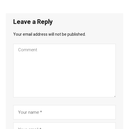
Leave a Reply
Your email address will not be published.