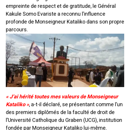
empreinte de respect et de gratitude, le Général
Kakule Somo Evariste a reconnu l’influence
profonde de Monseigneur Kataliko dans son propre
parcours.
« J’ai hérité toutes mes valeurs de Monseigneur
Kataliko »
, a-t-il déclaré, se présentant comme l’un
des premiers diplômés de la faculté de droit de
l’Université Catholique du Graben (UCG), institution
fondée par Monseigneur Kataliko lui-même.