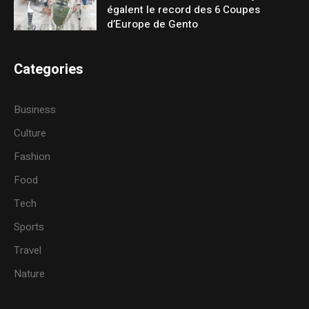
égalent le record des 6 Coupes
d’Europe de Gento
Categories
Business
Culture
Fashion
Food
Tech
Sports
Travel
Nature