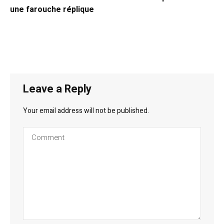
une farouche réplique
Leave a Reply
Your email address will not be published.