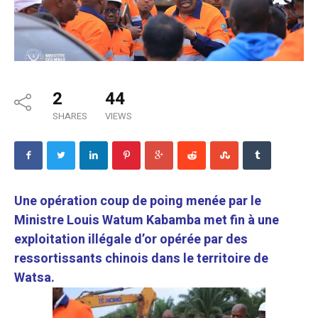
2
44
SHARES
VIEWS
Une opération coup de poing menée par le
Ministre Louis Watum Kabamba met fin à une
exploitation illégale d’or opérée par des
ressortissants chinois dans le territoire de
Watsa.