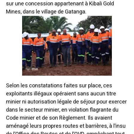
sur une concession appartenant à Kibali Gold
Mines, dans le village de Gatanga.
Selon les constatations faites sur place, ces
exploitants illégaux opéraient sans aucun titre
minier ni autorisation légale de séjour pour exercer
dans le secteur minier, en violation flagrante du
Code minier et de son Règlement. Ils avaient
aménagé leurs propres routes et barrières, à l’insu