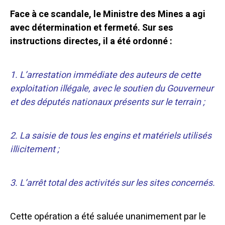
Face à ce scandale, le Ministre des Mines a agi
avec détermination et fermeté. Sur ses
instructions directes, il a été ordonné :
1. L’arrestation immédiate des auteurs de cette
exploitation illégale, avec le soutien du Gouverneur
et des députés nationaux présents sur le terrain ;
2. La saisie de tous les engins et matériels utilisés
illicitement ;
3. L’arrêt total des activités sur les sites concernés.
Cette opération a été saluée unanimement par le