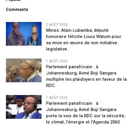
Comments
2 AOÛT 2026
Mines: Alain Lubamba, député
honoraire félicite Louis Watum pour
sa mise en œuvre de son initiative
legislative.
1 AOÛT 2026
Parlement panafricain : à
Johannesburg, Aimé Boji Sangara
multiplie les plaidoyers en faveur de la
RDC.
1 AOÛT 2026
Parlement panafricain : à
Johannesburg, Aimé Boji Sangara
porte la voix de la RDC sur la sécurité,
le climat, l’énergie et l’Agenda 2063.