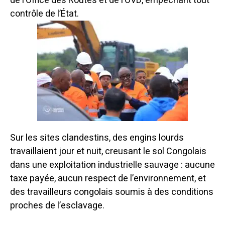
de l’Office des Routes et de l’OVD, empêchant tout
contrôle de l’État.
Sur les sites clandestins, des engins lourds
travaillaient jour et nuit, creusant le sol Congolais
dans une exploitation industrielle sauvage : aucune
taxe payée, aucun respect de l’environnement, et
des travailleurs congolais soumis à des conditions
proches de l’esclavage.