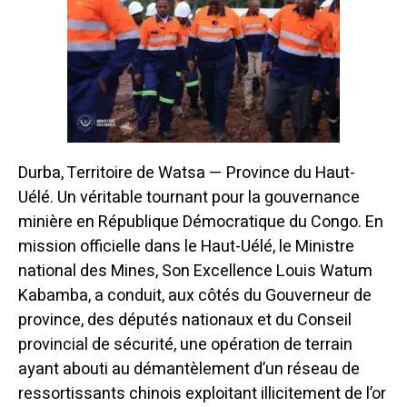
Durba, Territoire de Watsa — Province du Haut-
Uélé. Un véritable tournant pour la gouvernance
minière en République Démocratique du Congo. En
mission officielle dans le Haut-Uélé, le Ministre
national des Mines, Son Excellence Louis Watum
Kabamba, a conduit, aux côtés du Gouverneur de
province, des députés nationaux et du Conseil
provincial de sécurité, une opération de terrain
ayant abouti au démantèlement d’un réseau de
ressortissants chinois exploitant illicitement de l’or