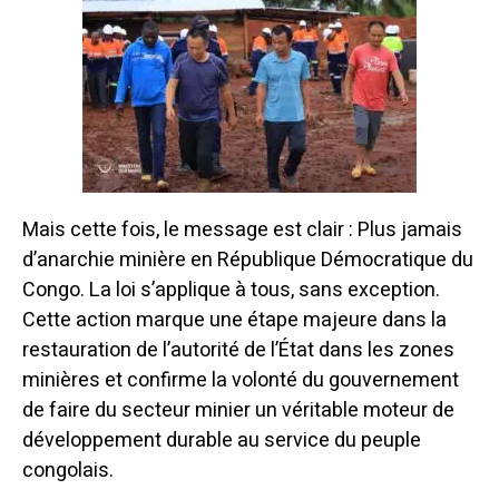
Mais cette fois, le message est clair :
Plus jamais
d’anarchie minière en République Démocratique du
Congo.
La loi s’applique à tous, sans exception.
Cette action marque une étape majeure dans la
restauration de l’autorité de l’État dans les zones
minières et confirme la volonté du gouvernement
de faire du secteur minier un véritable moteur de
développement durable au service du peuple
congolais.