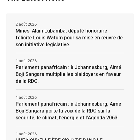
2 août 2026
Mines: Alain Lubamba, député honoraire
félicite Louis Watum pour sa mise en œuvre de
son initiative legislative.
1 août 2026
Parlement panafricain : à Johannesburg, Aimé
Boji Sangara multiplie les plaidoyers en faveur
de la RDC.
1 août 2026
Parlement panafricain : à Johannesburg, Aimé
Boji Sangara porte la voix de la RDC sur la
sécurité, le climat, l’énergie et l’Agenda 2063.
1 août 2026