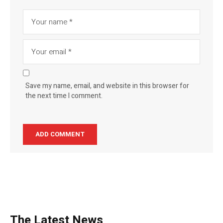
Save my name, email, and website in this browser for
the next time I comment.
The Latest News