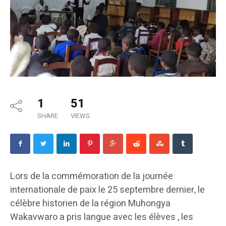
1
51
SHARE
VIEWS
Lors de la commémoration de la journée
internationale de paix le 25 septembre dernier, le
célèbre historien de la région Muhongya
Wakavwaro a pris langue avec les élèves , les