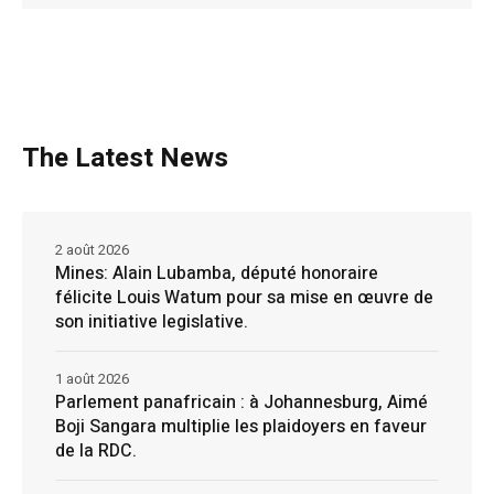
The Latest News
2 août 2026
Mines: Alain Lubamba, député honoraire
félicite Louis Watum pour sa mise en œuvre de
son initiative legislative.
1 août 2026
Parlement panafricain : à Johannesburg, Aimé
Boji Sangara multiplie les plaidoyers en faveur
de la RDC.