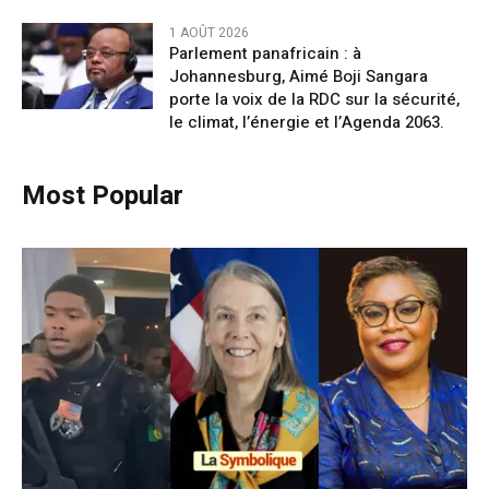
1 AOÛT 2026
Parlement panafricain : à
Johannesburg, Aimé Boji Sangara
porte la voix de la RDC sur la sécurité,
le climat, l’énergie et l’Agenda 2063.
Most Popular