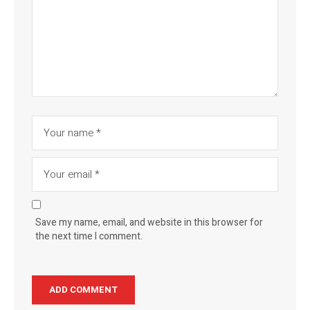
Save my name, email, and website in this browser for
the next time I comment.