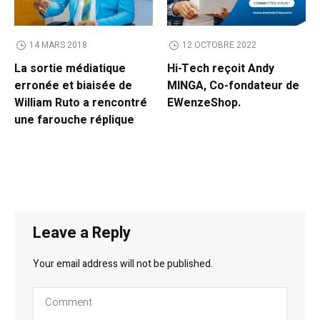
14 MARS 2018
12 OCTOBRE 2022
La sortie médiatique
Hi-Tech reçoit Andy
erronée et biaisée de
MINGA, Co-fondateur de
William Ruto a rencontré
EWenzeShop.
une farouche réplique
Leave a Reply
Your email address will not be published.