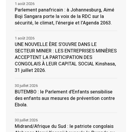
1 août 2026
Parlement panafricain : à Johannesburg, Aimé
Boji Sangara porte la voix de la RDC sur la
sécurité, le climat, l’énergie et l’Agenda 2063.
1 août 2026
UNE NOUVELLE ÈRE S’OUVRE DANS LE
SECTEUR MINIER : LES ENTREPRISES MINIÈRES
ACCEPTENT LA PARTICIPATION DES
CONGOLAIS À LEUR CAPITAL SOCIAL Kinshasa,
31 juillet 2026.
30 juillet 2026
BUTEMBO : le Parlement d’Enfants sensibilise
des enfants aux mesures de prévention contre
Ebola.
30 juillet 2026
Midrand/Afrique du Sud : le patriote congolais