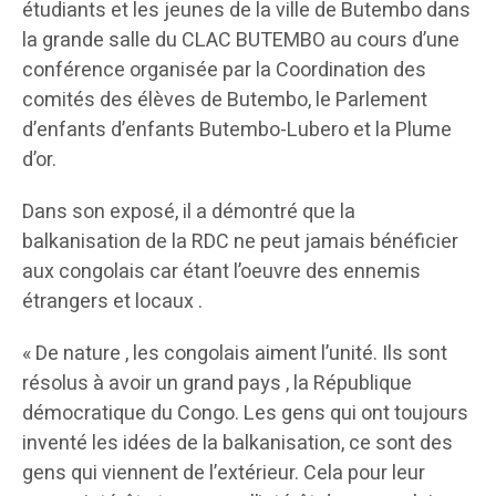
étudiants et les jeunes de la ville de Butembo dans
la grande salle du CLAC BUTEMBO au cours d’une
conférence organisée par la Coordination des
comités des élèves de Butembo, le Parlement
d’enfants d’enfants Butembo-Lubero et la Plume
d’or.
Dans son exposé, il a démontré que la
balkanisation de la RDC ne peut jamais bénéficier
aux congolais car étant l’oeuvre des ennemis
étrangers et locaux .
« De nature , les congolais aiment l’unité. Ils sont
résolus à avoir un grand pays , la République
démocratique du Congo. Les gens qui ont toujours
inventé les idées de la balkanisation, ce sont des
gens qui viennent de l’extérieur. Cela pour leur