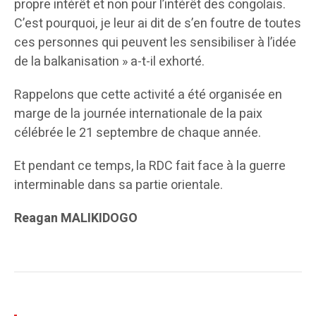
propre intérêt et non pour l’intérêt des congolais.
C’est pourquoi, je leur ai dit de s’en foutre de toutes
ces personnes qui peuvent les sensibiliser à l’idée
de la balkanisation » a-t-il exhorté.
Rappelons que cette activité a été organisée en
marge de la journée internationale de la paix
célébrée le 21 septembre de chaque année.
Et pendant ce temps, la RDC fait face à la guerre
interminable dans sa partie orientale.
Reagan MALIKIDOGO