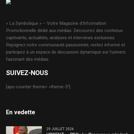
« La Symbolique » – Votre Magazine d’Information
Promotionnelle dédié aux médias. Découvrez des contenus
captivants, actualités, analyses et interviews exclusives.
Rejoignez notre communauté passionnée, restez informé et
participez à un espace de discussion dynamique sur l’univers
fascinant des médias.
SUIVEZ-NOUS
[aps-counter theme= »theme-5″]
En vedette
29 JUILLET 2026