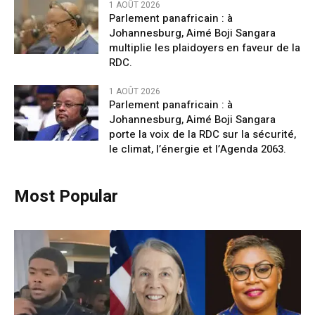
1 AOÛT 2026
Parlement panafricain : à
Johannesburg, Aimé Boji Sangara
multiplie les plaidoyers en faveur de la
RDC.
1 AOÛT 2026
Parlement panafricain : à
Johannesburg, Aimé Boji Sangara
porte la voix de la RDC sur la sécurité,
le climat, l’énergie et l’Agenda 2063.
Most Popular