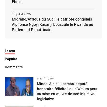
Ebola.
30 juillet 2026
Midrand/Afrique du Sud : le patriote congolais
Alphonse Ngoyi Kasanji bouscule le Rwanda au
Parlement Panafricain.
Latest
Popular
Comments
2 AOÛT 2026
Mines: Alain Lubamba, député
honoraire félicite Louis Watum pour
sa mise en œuvre de son initiative
legislative.