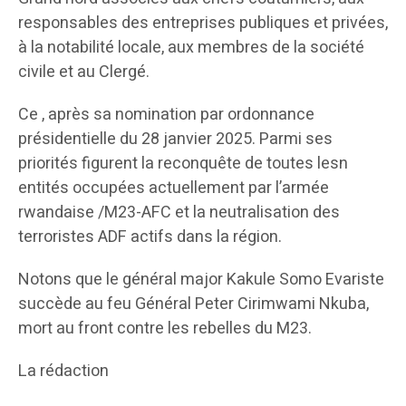
responsables des entreprises publiques et privées,
à la notabilité locale, aux membres de la société
civile et au Clergé.
Ce , après sa nomination par ordonnance
présidentielle du 28 janvier 2025. Parmi ses
priorités figurent la reconquête de toutes lesn
entités occupées actuellement par l’armée
rwandaise /M23-AFC et la neutralisation des
terroristes ADF actifs dans la région.
Notons que le général major Kakule Somo Evariste
succède au feu Général Peter Cirimwami Nkuba,
mort au front contre les rebelles du M23.
La rédaction