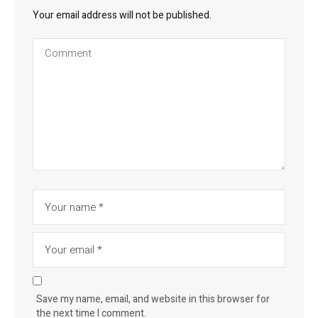
Your email address will not be published.
Save my name, email, and website in this browser for
the next time I comment.