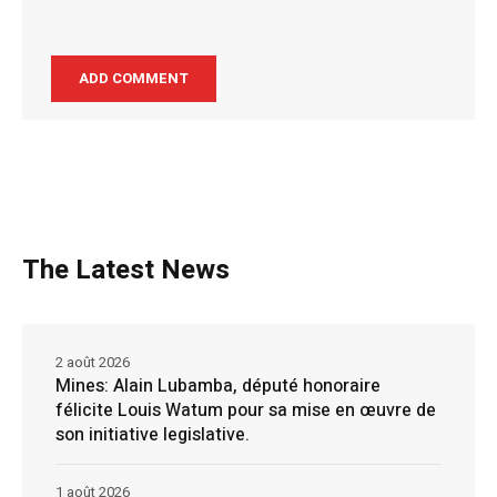
The Latest News
2 août 2026
Mines: Alain Lubamba, député honoraire
félicite Louis Watum pour sa mise en œuvre de
son initiative legislative.
1 août 2026