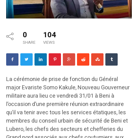
0
104
SHARE
VIEWS
La cérémonie de prise de fonction du Général
major Evariste Somo Kakule, Nouveau Gouverneur
militaire aura lieu ce vendredi 31/01 à Beni à
l’occasion d’une première réunion extraordinaire
qu’il va tenir avec tous les services étatiques, les
membres du conseil urbain de sécurité de Beni et
Lubero, les chefs des secteurs et chefferies du
Grand nord associés aux chefs coutumiers, aux