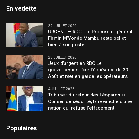
En vedette
29 JUILLET 2026
URGENT — RDC : Le Procureur général
Firmin M’Vonde Mambu reste bel et
bien à son poste
23 JUILLET 2026
Jeux d’argent en RDC Le
gouvernement fixe l’échéance du 30
Août et met en garde les opérateurs.
4 JUILLET 2026
Tribune : du retour des Léopards au
Conseil de sécurité, la revanche d’une
nation qui refuse l’effacement.
Populaires