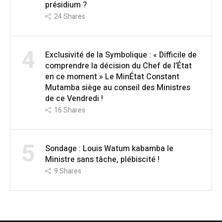
présidium ?
24
Shares
4
Exclusivité de la Symbolique : « Difficile de
comprendre la décision du Chef de l’État
en ce moment » Le MinÉtat Constant
Mutamba siège au conseil des Ministres
de ce Vendredi !
16
Shares
5
Sondage : Louis Watum kabamba le
Ministre sans tâche, plébiscité !
9
Shares