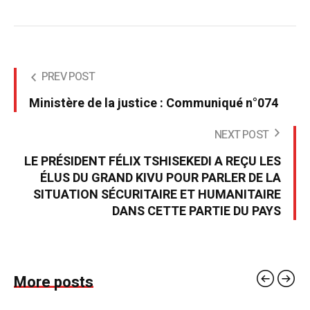
PREV POST
Ministère de la justice : Communiqué n°074
NEXT POST
LE PRÉSIDENT FÉLIX TSHISEKEDI A REÇU LES
ÉLUS DU GRAND KIVU POUR PARLER DE LA
SITUATION SÉCURITAIRE ET HUMANITAIRE
DANS CETTE PARTIE DU PAYS
More posts