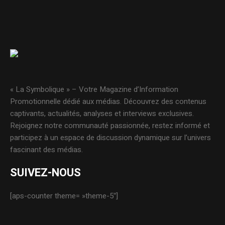
« La Symbolique » – Votre Magazine d’Information
Promotionnelle dédié aux médias. Découvrez des contenus
captivants, actualités, analyses et interviews exclusives.
Rejoignez notre communauté passionnée, restez informé et
participez à un espace de discussion dynamique sur l’univers
fascinant des médias.
SUIVEZ-NOUS
[aps-counter theme= »theme-5″]