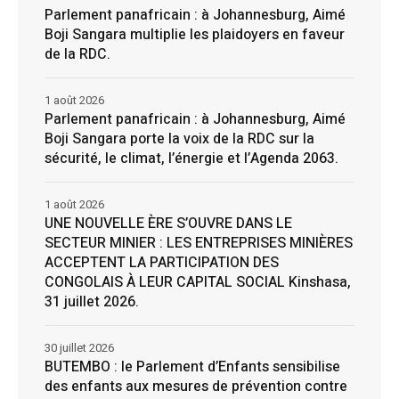
Parlement panafricain : à Johannesburg, Aimé
Boji Sangara multiplie les plaidoyers en faveur
de la RDC.
1 août 2026
Parlement panafricain : à Johannesburg, Aimé
Boji Sangara porte la voix de la RDC sur la
sécurité, le climat, l’énergie et l’Agenda 2063.
1 août 2026
UNE NOUVELLE ÈRE S’OUVRE DANS LE
SECTEUR MINIER : LES ENTREPRISES MINIÈRES
ACCEPTENT LA PARTICIPATION DES
CONGOLAIS À LEUR CAPITAL SOCIAL Kinshasa,
31 juillet 2026.
30 juillet 2026
BUTEMBO : le Parlement d’Enfants sensibilise
des enfants aux mesures de prévention contre