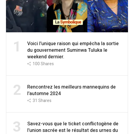
1
Voici l’unique raison qui empêcha la sortie
du gouvernement Suminwa Tuluka le
weekend dernier.
100
Shares
2
Rencontrez les meilleurs mannequins de
l’automne 2024
31
Shares
3
Savez-vous que le ticket conflictogène de
l’union sacrée est le résultat des urnes du