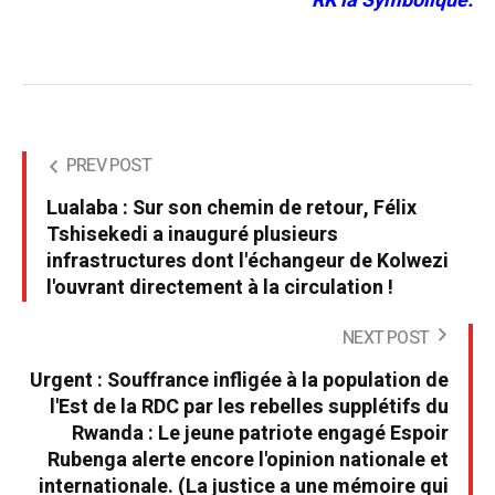
RK la Symbolique.
PREV POST
Lualaba : Sur son chemin de retour, Félix
Tshisekedi a inauguré plusieurs
infrastructures dont l'échangeur de Kolwezi
l'ouvrant directement à la circulation !
NEXT POST
Urgent : Souffrance infligée à la population de
l'Est de la RDC par les rebelles supplétifs du
Rwanda : Le jeune patriote engagé Espoir
Rubenga alerte encore l'opinion nationale et
internationale. (La justice a une mémoire qui