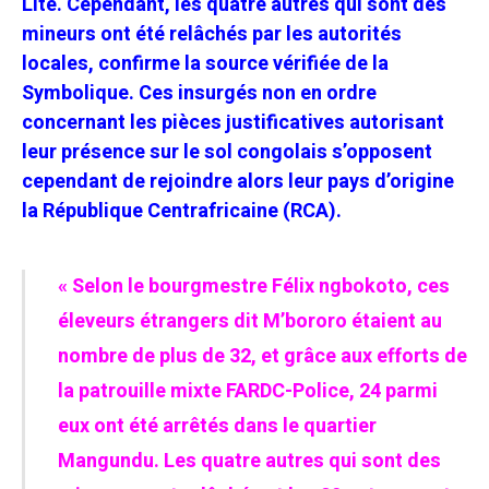
Lite. Cependant, les quatre autres qui sont des
mineurs ont été relâchés par les autorités
locales, confirme la source vérifiée de la
Symbolique. Ces insurgés non en ordre
concernant les pièces justificatives autorisant
leur présence sur le sol congolais s’opposent
cependant de rejoindre alors leur pays d’origine
la République Centrafricaine (RCA).
« Selon le bourgmestre Félix ngbokoto, ces
éleveurs étrangers dit M’bororo étaient au
nombre de plus de 32, et grâce aux efforts de
la patrouille mixte FARDC-Police, 24 parmi
eux ont été arrêtés dans le quartier
Mangundu. Les quatre autres qui sont des