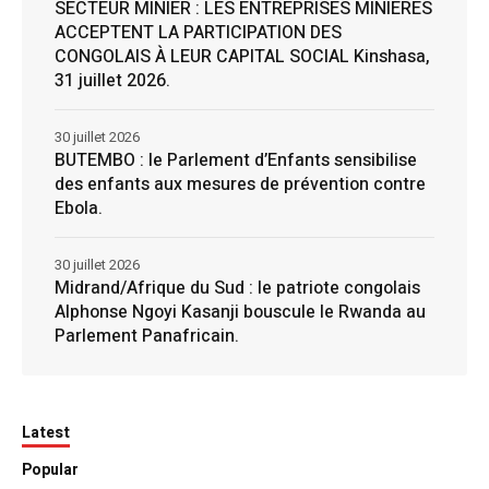
SECTEUR MINIER : LES ENTREPRISES MINIÈRES
ACCEPTENT LA PARTICIPATION DES
CONGOLAIS À LEUR CAPITAL SOCIAL Kinshasa,
31 juillet 2026.
30 juillet 2026
BUTEMBO : le Parlement d’Enfants sensibilise
des enfants aux mesures de prévention contre
Ebola.
30 juillet 2026
Midrand/Afrique du Sud : le patriote congolais
Alphonse Ngoyi Kasanji bouscule le Rwanda au
Parlement Panafricain.
Latest
Popular