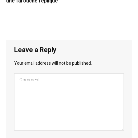
une farouche réplique
Leave a Reply
Your email address will not be published.