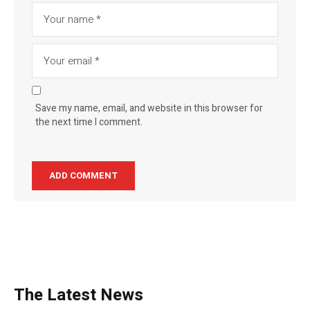
Save my name, email, and website in this browser for
the next time I comment.
The Latest News