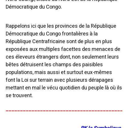
Démocratique du Congo.
Rappelons ici que les provinces de la République
Démocratique du Congo frontalières à la
République Centrafricaine sont de plus en plus
exposées aux multiples facettes des menaces de
ces éleveurs étrangers dont, non seulement leurs
bêtes détruisent les champs des paisibles
populations, mais aussi et surtout eux-mêmes
font la Loi sur terrain avec plusieurs dérapages
mettant en mal le vécu quotidien du peuple là où ils
se trouvent.
__________________________________________