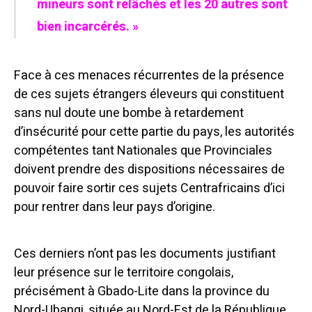
mineurs sont relâchés et les 20 autres sont
bien incarcérés. »
Face à ces menaces récurrentes de la présence
de ces sujets étrangers éleveurs qui constituent
sans nul doute une bombe à retardement
d’insécurité pour cette partie du pays, les autorités
compétentes tant Nationales que Provinciales
doivent prendre des dispositions nécessaires de
pouvoir faire sortir ces sujets Centrafricains d’ici
pour rentrer dans leur pays d’origine.
Ces derniers n’ont pas les documents justifiant
leur présence sur le territoire congolais,
précisément à Gbado-Lite dans la province du
Nord-Ubangi, située au Nord-Est de la République