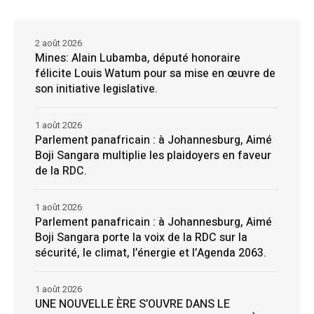
2 août 2026
Mines: Alain Lubamba, député honoraire
félicite Louis Watum pour sa mise en œuvre de
son initiative legislative.
1 août 2026
Parlement panafricain : à Johannesburg, Aimé
Boji Sangara multiplie les plaidoyers en faveur
de la RDC.
1 août 2026
Parlement panafricain : à Johannesburg, Aimé
Boji Sangara porte la voix de la RDC sur la
sécurité, le climat, l’énergie et l’Agenda 2063.
1 août 2026
UNE NOUVELLE ÈRE S’OUVRE DANS LE