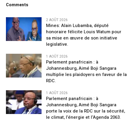
Comments
2 AOÛT 2026
Mines: Alain Lubamba, député
honoraire félicite Louis Watum pour
sa mise en œuvre de son initiative
legislative.
1 AOÛT 2026
Parlement panafricain : à
Johannesburg, Aimé Boji Sangara
multiplie les plaidoyers en faveur de la
RDC.
1 AOÛT 2026
Parlement panafricain : à
Johannesburg, Aimé Boji Sangara
porte la voix de la RDC sur la sécurité,
le climat, l’énergie et l’Agenda 2063.