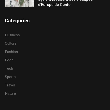
d’Europe de Gento
Categories
Business
Culture
Fashion
Food
Tech
Sports
Travel
Nature