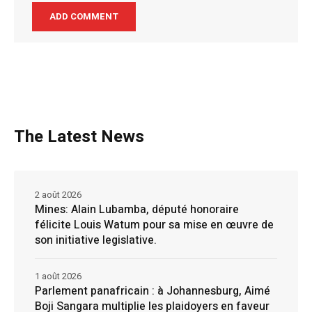
The Latest News
2 août 2026
Mines: Alain Lubamba, député honoraire
félicite Louis Watum pour sa mise en œuvre de
son initiative legislative.
1 août 2026
Parlement panafricain : à Johannesburg, Aimé
Boji Sangara multiplie les plaidoyers en faveur