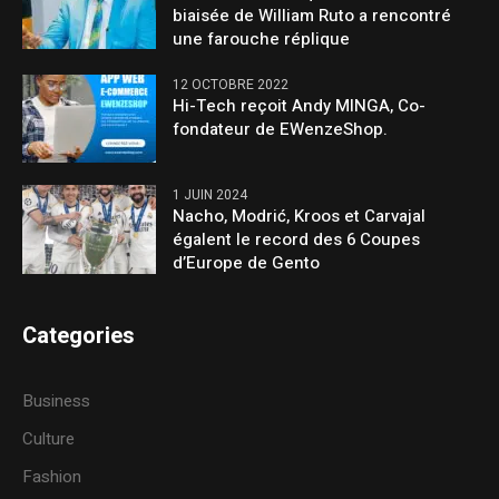
biaisée de William Ruto a rencontré
une farouche réplique
12 OCTOBRE 2022
Hi-Tech reçoit Andy MINGA, Co-
fondateur de EWenzeShop.
1 JUIN 2024
Nacho, Modrić, Kroos et Carvajal
égalent le record des 6 Coupes
d’Europe de Gento
Categories
Business
Culture
Fashion