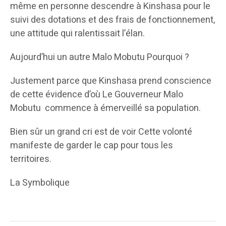
même en personne descendre à Kinshasa pour le
suivi des dotations et des frais de fonctionnement,
une attitude qui ralentissait l’élan.
Aujourd’hui un autre Malo Mobutu Pourquoi ?
Justement parce que Kinshasa prend conscience
de cette évidence d’où Le Gouverneur Malo
Mobutu commence à émerveillé sa population.
Bien sûr un grand cri est de voir Cette volonté
manifeste de garder le cap pour tous les
territoires.
La Symbolique