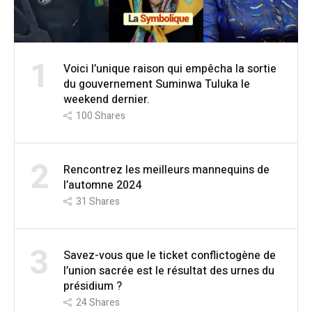
1
Voici l’unique raison qui empêcha la sortie
du gouvernement Suminwa Tuluka le
weekend dernier.
100
Shares
2
Rencontrez les meilleurs mannequins de
l’automne 2024
31
Shares
3
Savez-vous que le ticket conflictogène de
l’union sacrée est le résultat des urnes du
présidium ?
24
Shares