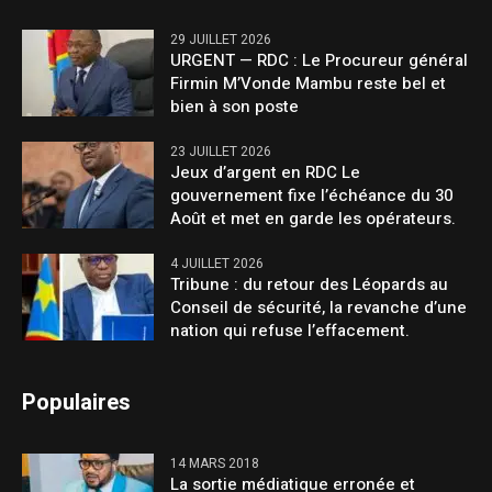
29 JUILLET 2026
URGENT — RDC : Le Procureur général
Firmin M’Vonde Mambu reste bel et
bien à son poste
23 JUILLET 2026
Jeux d’argent en RDC Le
gouvernement fixe l’échéance du 30
Août et met en garde les opérateurs.
4 JUILLET 2026
Tribune : du retour des Léopards au
Conseil de sécurité, la revanche d’une
nation qui refuse l’effacement.
Populaires
14 MARS 2018
La sortie médiatique erronée et