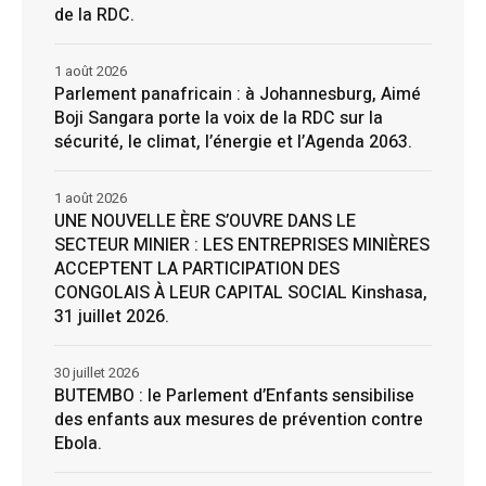
de la RDC.
1 août 2026
Parlement panafricain : à Johannesburg, Aimé
Boji Sangara porte la voix de la RDC sur la
sécurité, le climat, l’énergie et l’Agenda 2063.
1 août 2026
UNE NOUVELLE ÈRE S’OUVRE DANS LE
SECTEUR MINIER : LES ENTREPRISES MINIÈRES
ACCEPTENT LA PARTICIPATION DES
CONGOLAIS À LEUR CAPITAL SOCIAL Kinshasa,
31 juillet 2026.
30 juillet 2026
BUTEMBO : le Parlement d’Enfants sensibilise
des enfants aux mesures de prévention contre
Ebola.