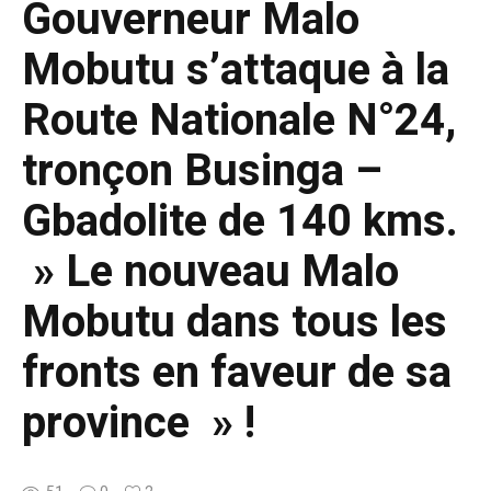
Gouverneur Malo
Mobutu s’attaque à la
Route Nationale N°24,
tronçon Businga –
Gbadolite de 140 kms.
» Le nouveau Malo
Mobutu dans tous les
fronts en faveur de sa
province » !