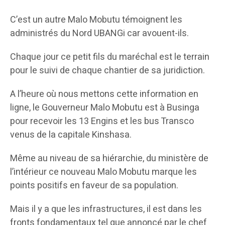
C’est un autre Malo Mobutu témoignent les
administrés du Nord UBANGi car avouent-ils.
Chaque jour ce petit fils du maréchal est le terrain
pour le suivi de chaque chantier de sa juridiction.
A l’heure où nous mettons cette information en
ligne, le Gouverneur Malo Mobutu est à Businga
pour recevoir les 13 Engins et les bus Transco
venus de la capitale Kinshasa.
Même au niveau de sa hiérarchie, du ministère de
l’intérieur ce nouveau Malo Mobutu marque les
points positifs en faveur de sa population.
Mais il y a que les infrastructures, il est dans les
fronts fondamentaux tel que annoncé par le chef