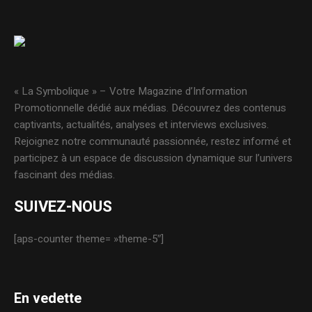
« La Symbolique » – Votre Magazine d’Information
Promotionnelle dédié aux médias. Découvrez des contenus
captivants, actualités, analyses et interviews exclusives.
Rejoignez notre communauté passionnée, restez informé et
participez à un espace de discussion dynamique sur l’univers
fascinant des médias.
SUIVEZ-NOUS
[aps-counter theme= »theme-5″]
En vedette