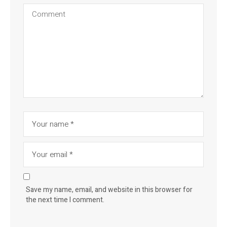
Save my name, email, and website in this browser for
the next time I comment.