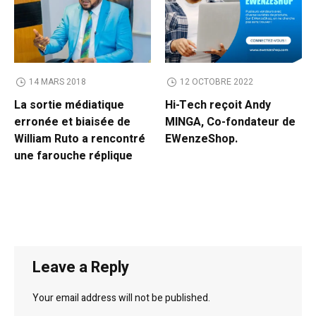
14 MARS 2018
12 OCTOBRE 2022
La sortie médiatique
Hi-Tech reçoit Andy
erronée et biaisée de
MINGA, Co-fondateur de
William Ruto a rencontré
EWenzeShop.
une farouche réplique
Leave a Reply
Your email address will not be published.