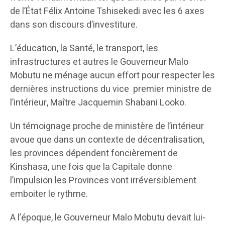
de l’État Félix Antoine Tshisekedi avec les 6 axes
dans son discours d’investiture.
L’éducation, la Santé, le transport, les
infrastructures et autres le Gouverneur Malo
Mobutu ne ménage aucun effort pour respecter les
dernières instructions du vice premier ministre de
l’intérieur, Maître Jacquemin Shabani Looko.
Un témoignage proche de ministère de l’intérieur
avoue que dans un contexte de décentralisation,
les provinces dépendent foncièrement de
Kinshasa, une fois que la Capitale donne
l’impulsion les Provinces vont irréversiblement
emboiter le rythme.
A l’époque, le Gouverneur Malo Mobutu devait lui-