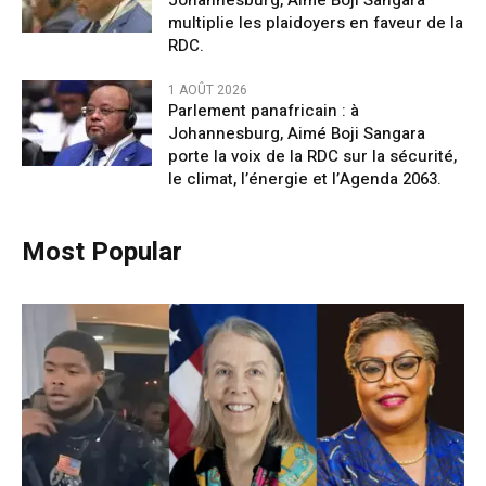
multiplie les plaidoyers en faveur de la
RDC.
1 AOÛT 2026
Parlement panafricain : à
Johannesburg, Aimé Boji Sangara
porte la voix de la RDC sur la sécurité,
le climat, l’énergie et l’Agenda 2063.
Most Popular