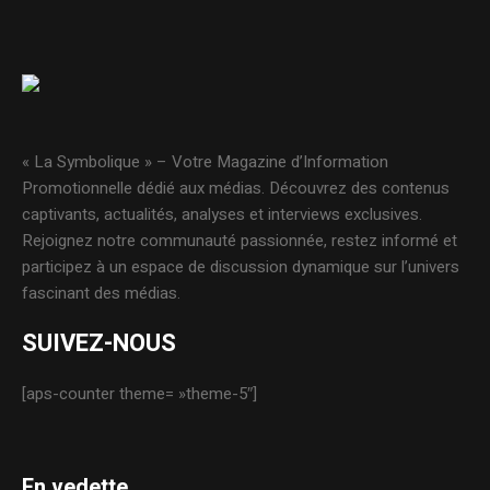
« La Symbolique » – Votre Magazine d’Information
Promotionnelle dédié aux médias. Découvrez des contenus
captivants, actualités, analyses et interviews exclusives.
Rejoignez notre communauté passionnée, restez informé et
participez à un espace de discussion dynamique sur l’univers
fascinant des médias.
SUIVEZ-NOUS
[aps-counter theme= »theme-5″]
En vedette