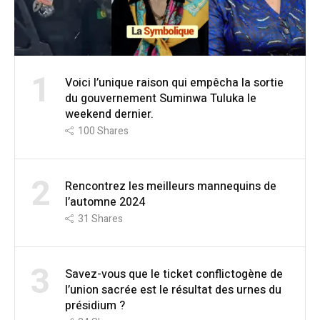
1
Voici l’unique raison qui empêcha la sortie
du gouvernement Suminwa Tuluka le
weekend dernier.
100
Shares
2
Rencontrez les meilleurs mannequins de
l’automne 2024
31
Shares
3
Savez-vous que le ticket conflictogène de
l’union sacrée est le résultat des urnes du
présidium ?