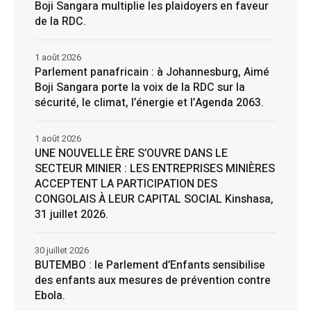
Boji Sangara multiplie les plaidoyers en faveur
de la RDC.
1 août 2026
Parlement panafricain : à Johannesburg, Aimé
Boji Sangara porte la voix de la RDC sur la
sécurité, le climat, l’énergie et l’Agenda 2063.
1 août 2026
UNE NOUVELLE ÈRE S’OUVRE DANS LE
SECTEUR MINIER : LES ENTREPRISES MINIÈRES
ACCEPTENT LA PARTICIPATION DES
CONGOLAIS À LEUR CAPITAL SOCIAL Kinshasa,
31 juillet 2026.
30 juillet 2026
BUTEMBO : le Parlement d’Enfants sensibilise
des enfants aux mesures de prévention contre
Ebola.