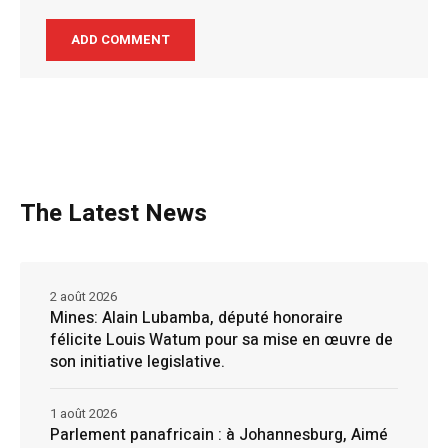
The Latest News
2 août 2026
Mines: Alain Lubamba, député honoraire
félicite Louis Watum pour sa mise en œuvre de
son initiative legislative.
1 août 2026
Parlement panafricain : à Johannesburg, Aimé