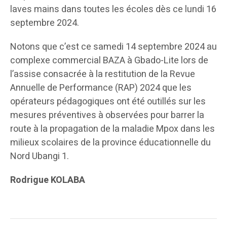
laves mains dans toutes les écoles dès ce lundi 16
septembre 2024.
Notons que c’est ce samedi 14 septembre 2024 au
complexe commercial BAZA à Gbado-Lite lors de
l’assise consacrée à la restitution de la Revue
Annuelle de Performance (RAP) 2024 que les
opérateurs pédagogiques ont été outillés sur les
mesures préventives à observées pour barrer la
route à la propagation de la maladie Mpox dans les
milieux scolaires de la province éducationnelle du
Nord Ubangi 1.
Rodrigue KOLABA