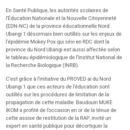
En Santé Publique, les autorités scolaires de
l’Éducation Nationale et la Nouvelle Citoyenneté
(EDN-NC) de la province éducationnelle Nord
Ubangi 1 désormais bien outillés sur les enjeux de
l’épidémie Mokey Pox qui sévi en RDC dont la
province du Nord Ubangi est aussi affectée selon
le tableau épidémiologique de l’Institut National de
la Recherche Biologique (INRB).
C’est grâce à l’initiative du PROVED ai du Nord
Ubangi 1 que ces acteurs de l’éducation sont
outillés sur les procédures de limitation de la
propagation de cette maladie. Baudouin MUKE
IKOM a profité de l’occasion en or de la ténue de
cette assise de restitution de la RAP, invité un
expert en santé publique pour décortiquer la