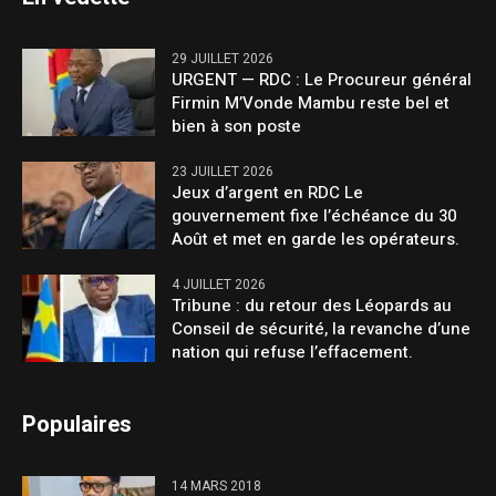
29 JUILLET 2026
URGENT — RDC : Le Procureur général
Firmin M’Vonde Mambu reste bel et
bien à son poste
23 JUILLET 2026
Jeux d’argent en RDC Le
gouvernement fixe l’échéance du 30
Août et met en garde les opérateurs.
4 JUILLET 2026
Tribune : du retour des Léopards au
Conseil de sécurité, la revanche d’une
nation qui refuse l’effacement.
Populaires
14 MARS 2018