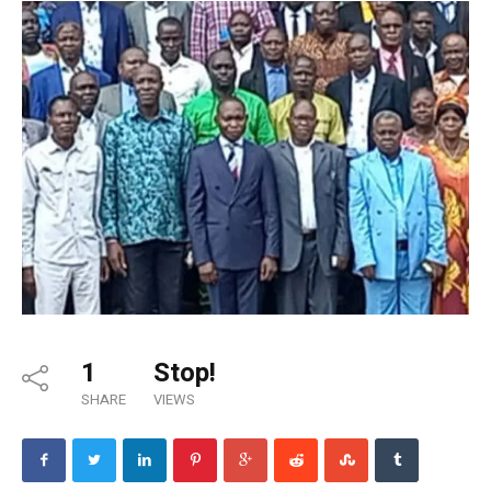
1
Stop!
SHARE
VIEWS