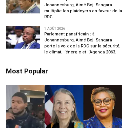
Johannesburg, Aimé Boji Sangara
multiplie les plaidoyers en faveur de la
RDC.
1 AOÛT 2026
Parlement panafricain : à
Johannesburg, Aimé Boji Sangara
porte la voix de la RDC sur la sécurité,
le climat, l’énergie et l’Agenda 2063.
Most Popular