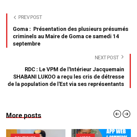
PREV POST
Goma : Présentation des plusieurs présumés
criminels au Maire de Goma ce samedi 14
septembre
NEXT POST
RDC : Le VPM de l'Intérieur Jacquemain
SHABANI LUKOO a reçu les cris de détresse
de la population de l'Est via ses représentants
More posts