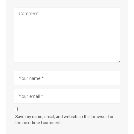
Save my name, email, and website in this browser for
the next time I comment.