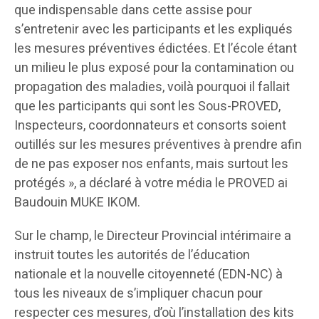
que indispensable dans cette assise pour
s’entretenir avec les participants et les expliqués
les mesures préventives édictées. Et l’école étant
un milieu le plus exposé pour la contamination ou
propagation des maladies, voilà pourquoi il fallait
que les participants qui sont les Sous-PROVED,
Inspecteurs, coordonnateurs et consorts soient
outillés sur les mesures préventives à prendre afin
de ne pas exposer nos enfants, mais surtout les
protégés », a déclaré à votre média le PROVED ai
Baudouin MUKE IKOM.
Sur le champ, le Directeur Provincial intérimaire a
instruit toutes les autorités de l’éducation
nationale et la nouvelle citoyenneté (EDN-NC) à
tous les niveaux de s’impliquer chacun pour
respecter ces mesures, d’où l’installation des kits