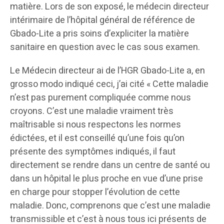
matière. Lors de son exposé, le médecin directeur
intérimaire de l’hôpital général de référence de
Gbado-Lite a pris soins d’expliciter la matière
sanitaire en question avec le cas sous examen.
Le Médecin directeur ai de l’HGR Gbado-Lite a, en
grosso modo indiqué ceci, j’ai cité « Cette maladie
n’est pas purement compliquée comme nous
croyons. C’est une maladie vraiment très
maîtrisable si nous respectons les normes
édictées, et il est conseillé qu’une fois qu’on
présente des symptômes indiqués, il faut
directement se rendre dans un centre de santé ou
dans un hôpital le plus proche en vue d’une prise
en charge pour stopper l’évolution de cette
maladie. Donc, comprenons que c’est une maladie
transmissible et c’est à nous tous ici présents de