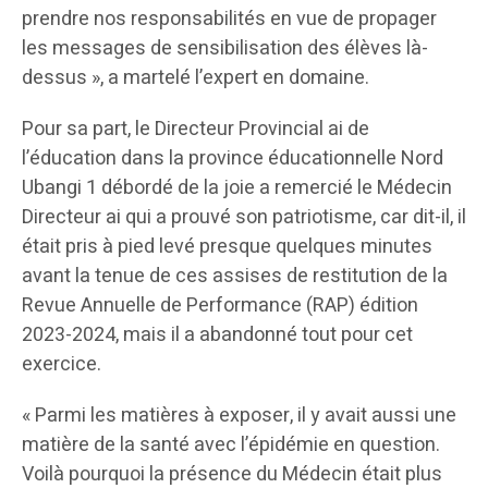
prendre nos responsabilités en vue de propager
les messages de sensibilisation des élèves là-
dessus », a martelé l’expert en domaine.
Pour sa part, le Directeur Provincial ai de
l’éducation dans la province éducationnelle Nord
Ubangi 1 débordé de la joie a remercié le Médecin
Directeur ai qui a prouvé son patriotisme, car dit-il, il
était pris à pied levé presque quelques minutes
avant la tenue de ces assises de restitution de la
Revue Annuelle de Performance (RAP) édition
2023-2024, mais il a abandonné tout pour cet
exercice.
« Parmi les matières à exposer, il y avait aussi une
matière de la santé avec l’épidémie en question.
Voilà pourquoi la présence du Médecin était plus