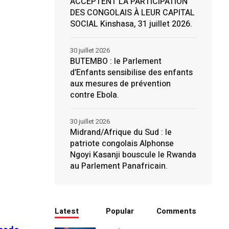
ACCEPTENT LA PARTICIPATION
DES CONGOLAIS À LEUR CAPITAL
SOCIAL Kinshasa, 31 juillet 2026.
30 juillet 2026
BUTEMBO : le Parlement
d’Enfants sensibilise des enfants
aux mesures de prévention
contre Ebola.
30 juillet 2026
Midrand/Afrique du Sud : le
patriote congolais Alphonse
Ngoyi Kasanji bouscule le Rwanda
au Parlement Panafricain.
Latest
Popular
Comments