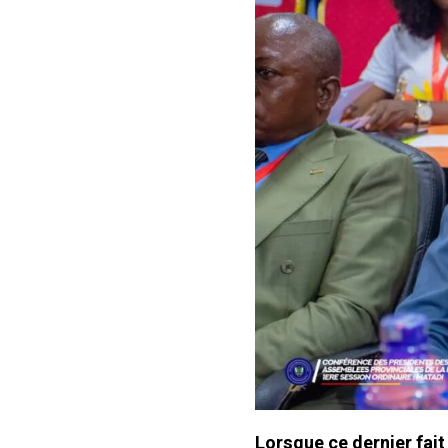
Lorsque ce dernier fait