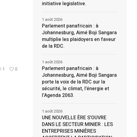
initiative legislative.
1 août 2026
Parlement panafricain : à
Johannesburg, Aimé Boji Sangara
multiplie les plaidoyers en faveur
de la RDC.
1 août 2026
Parlement panafricain : à
1
0
Johannesburg, Aimé Boji Sangara
porte la voix de la RDC sur la
sécurité, le climat, l’énergie et
l’Agenda 2063.
1 août 2026
UNE NOUVELLE ÈRE S’OUVRE
DANS LE SECTEUR MINIER : LES
ENTREPRISES MINIÈRES