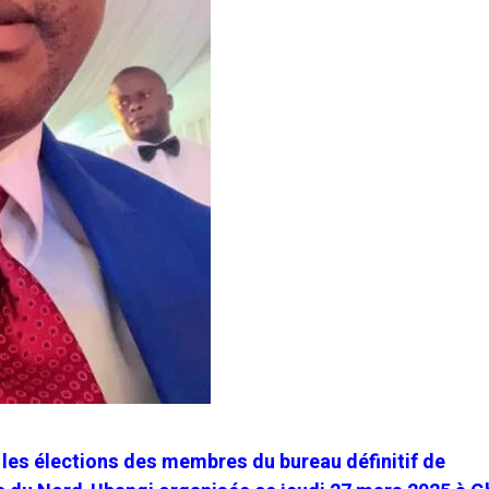
les élections des membres du bureau définitif de