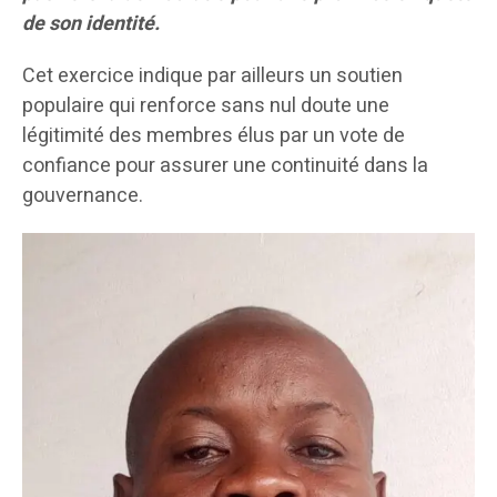
de son identité.
Cet exercice indique par ailleurs un soutien
populaire qui renforce sans nul doute une
légitimité des membres élus par un vote de
confiance pour assurer une continuité dans la
gouvernance.