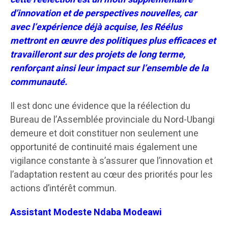
d’innovation et de perspectives nouvelles, car
avec l’expérience déjà acquise, les Réélus
mettront en œuvre des politiques plus efficaces et
travailleront sur des projets de long terme,
renforçant ainsi leur impact sur l’ensemble de la
communauté.
Il est donc une évidence que la réélection du
Bureau de l’Assemblée provinciale du Nord-Ubangi
demeure et doit constituer non seulement une
opportunité de continuité mais également une
vigilance constante à s’assurer que l’innovation et
l’adaptation restent au cœur des priorités pour les
actions d’intérêt commun.
Assistant Modeste Ndaba Modeawi