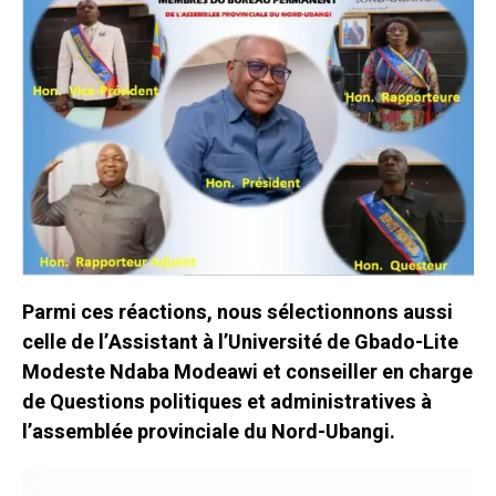
Parmi ces réactions, nous sélectionnons aussi
celle de l’Assistant à l’Université de Gbado-Lite
Modeste Ndaba Modeawi et conseiller en charge
de Questions politiques et administratives à
l’assemblée provinciale du Nord-Ubangi.