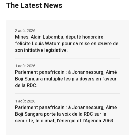
The Latest News
2 août 2026
Mines: Alain Lubamba, député honoraire
félicite Louis Watum pour sa mise en œuvre de
son initiative legislative.
1 août 2026
Parlement panafricain : à Johannesburg, Aimé
Boji Sangara multiplie les plaidoyers en faveur
de la RDC.
1 août 2026
Parlement panafricain : à Johannesburg, Aimé
Boji Sangara porte la voix de la RDC sur la
sécurité, le climat, l’énergie et l’Agenda 2063.