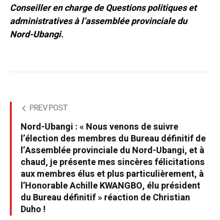
Conseiller en charge de Questions politiques et
administratives à l’assemblée provinciale du
Nord-Ubangi.
PREV POST
Nord-Ubangi : « Nous venons de suivre
l’élection des membres du Bureau définitif de
l’Assemblée provinciale du Nord-Ubangi, et à
chaud, je présente mes sincères félicitations
aux membres élus et plus particulièrement, à
l’Honorable Achille KWANGBO, élu président
du Bureau définitif » réaction de Christian
Duho !