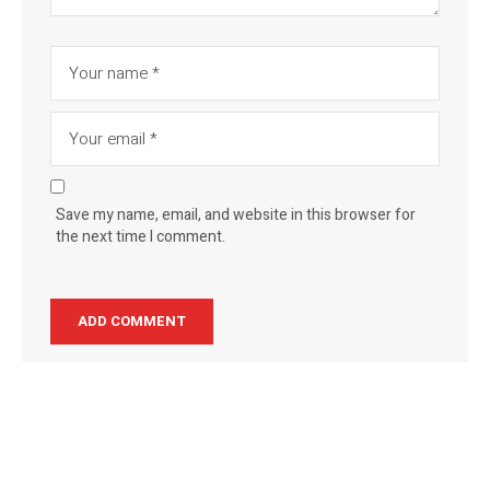
Save my name, email, and website in this browser for
the next time I comment.