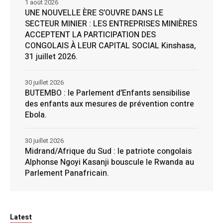
1 août 2026
UNE NOUVELLE ÈRE S’OUVRE DANS LE
SECTEUR MINIER : LES ENTREPRISES MINIÈRES
ACCEPTENT LA PARTICIPATION DES
CONGOLAIS À LEUR CAPITAL SOCIAL Kinshasa,
31 juillet 2026.
30 juillet 2026
BUTEMBO : le Parlement d’Enfants sensibilise
des enfants aux mesures de prévention contre
Ebola.
30 juillet 2026
Midrand/Afrique du Sud : le patriote congolais
Alphonse Ngoyi Kasanji bouscule le Rwanda au
Parlement Panafricain.
Latest