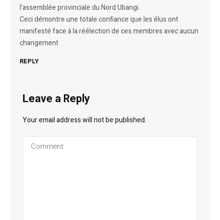
l’assemblée provinciale du Nord Ubangi.
Ceci démontre une totale confiance que les élus ont
manifesté face à la réélection de ces membres avec aucun
changement
REPLY
Leave a Reply
Your email address will not be published.