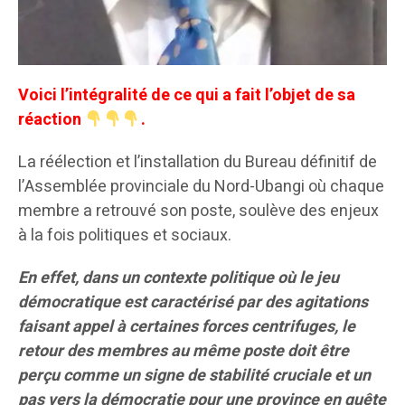
Voici l’intégralité de ce qui a fait l’objet de sa
réaction
.
La réélection et l’installation du Bureau définitif de
l’Assemblée provinciale du Nord-Ubangi où chaque
membre a retrouvé son poste, soulève des enjeux
à la fois politiques et sociaux.
En effet, dans un contexte politique où le jeu
démocratique est caractérisé par des agitations
faisant appel à certaines forces centrifuges, le
retour des membres au même poste doit être
perçu comme un signe de stabilité cruciale et un
pas vers la démocratie pour une province en quête