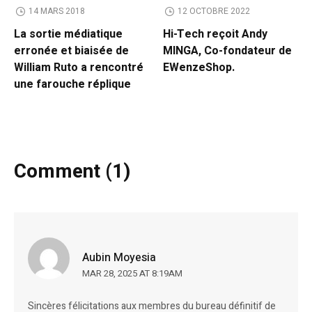
14 MARS 2018
12 OCTOBRE 2022
La sortie médiatique
Hi-Tech reçoit Andy
erronée et biaisée de
MINGA, Co-fondateur de
William Ruto a rencontré
EWenzeShop.
une farouche réplique
Comment (1)
Aubin Moyesia
MAR 28, 2025 AT 8:19AM
Sincères félicitations aux membres du bureau définitif de