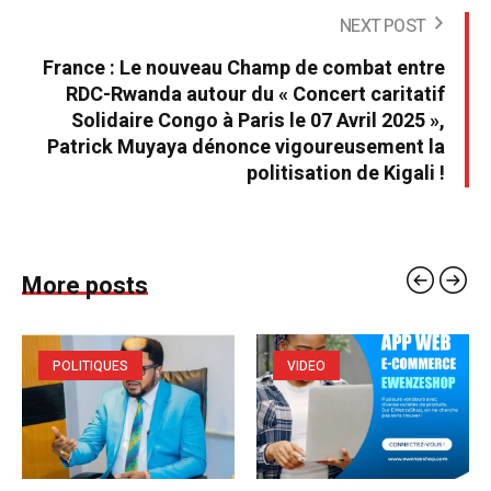
NEXT POST
France : Le nouveau Champ de combat entre
RDC-Rwanda autour du « Concert caritatif
Solidaire Congo à Paris le 07 Avril 2025 »,
Patrick Muyaya dénonce vigoureusement la
politisation de Kigali !
More posts
POLITIQUES
VIDEO