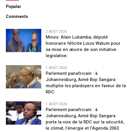
Popular
Comments
2 AOÛT 2026
Mines: Alain Lubamba, député
honoraire félicite Louis Watum pour
sa mise en œuvre de son initiative
legislative.
1 AOÛT 2026
Parlement panafricain : à
Johannesburg, Aimé Boji Sangara
multiplie les plaidoyers en faveur de la
RDC.
1 AOÛT 2026
Parlement panafricain : à
Johannesburg, Aimé Boji Sangara
porte la voix de la RDC sur la sécurité,
le climat, l’énergie et l’Agenda 2063.