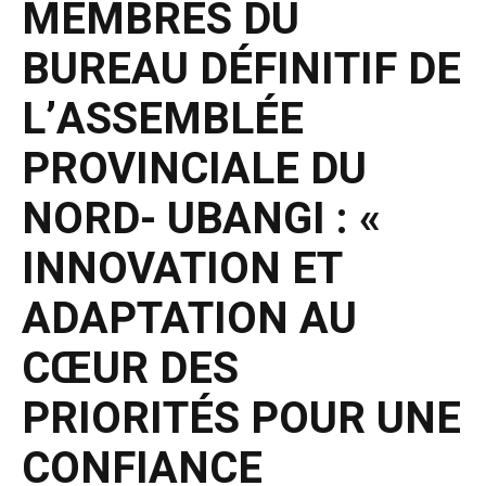
MEMBRES DU
BUREAU DÉFINITIF DE
L’ASSEMBLÉE
PROVINCIALE DU
NORD- UBANGI : «
INNOVATION ET
ADAPTATION AU
CŒUR DES
PRIORITÉS POUR UNE
CONFIANCE