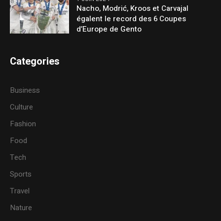
Nacho, Modrić, Kroos et Carvajal
égalent le record des 6 Coupes
d’Europe de Gento
Categories
Business
Culture
Fashion
Food
Tech
Sports
Travel
Nature