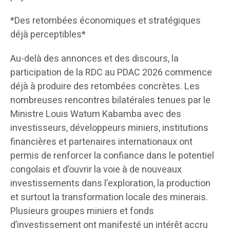
*Des retombées économiques et stratégiques
déjà perceptibles*
Au-delà des annonces et des discours, la
participation de la RDC au PDAC 2026 commence
déjà à produire des retombées concrètes. Les
nombreuses rencontres bilatérales tenues par le
Ministre Louis Watum Kabamba avec des
investisseurs, développeurs miniers, institutions
financières et partenaires internationaux ont
permis de renforcer la confiance dans le potentiel
congolais et d’ouvrir la voie à de nouveaux
investissements dans l’exploration, la production
et surtout la transformation locale des minerais.
Plusieurs groupes miniers et fonds
d’investissement ont manifesté un intérêt accru