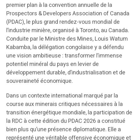
premier plan à la convention annuelle de la
Prospectors & Developers Association of Canada
(PDAC), le plus grand rendez-vous mondial de
l’industrie minière, organisé à Toronto, au Canada.
Conduite par le Ministre des Mines, Louis Watum
Kabamba, la délégation congolaise y a défendu
une vision ambitieuse : transformer l’immense
potentiel minéral du pays en levier de
développement durable, d’industrialisation et de
souveraineté économique.
Dans un contexte international marqué par la
course aux minerais critiques nécessaires à la
transition énergétique mondiale, la participation de
la RDC à cette édition du PDAC 2026 a constitué
bien plus qu’une présence diplomatique. Elle a
représenté une véritable offensive économique et