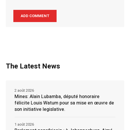
The Latest News
2 août 2026
Mines: Alain Lubamba, député honoraire
félicite Louis Watum pour sa mise en œuvre de
son initiative legislative.
1 août 2026