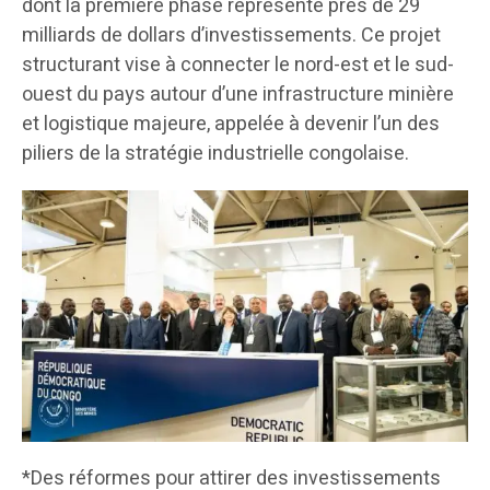
dont la première phase représente près de 29
milliards de dollars d’investissements. Ce projet
structurant vise à connecter le nord-est et le sud-
ouest du pays autour d’une infrastructure minière
et logistique majeure, appelée à devenir l’un des
piliers de la stratégie industrielle congolaise.
*Des réformes pour attirer des investissements