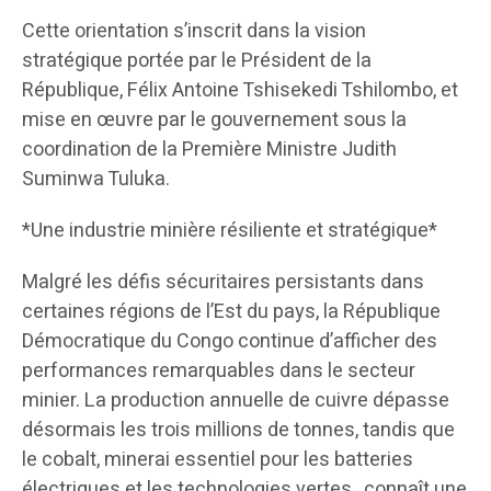
Cette orientation s’inscrit dans la vision
stratégique portée par le Président de la
République, Félix Antoine Tshisekedi Tshilombo, et
mise en œuvre par le gouvernement sous la
coordination de la Première Ministre Judith
Suminwa Tuluka.
*Une industrie minière résiliente et stratégique*
Malgré les défis sécuritaires persistants dans
certaines régions de l’Est du pays, la République
Démocratique du Congo continue d’afficher des
performances remarquables dans le secteur
minier. La production annuelle de cuivre dépasse
désormais les trois millions de tonnes, tandis que
le cobalt, minerai essentiel pour les batteries
électriques et les technologies vertes , connaît une