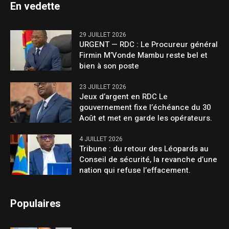
En vedette
29 JUILLET 2026
URGENT — RDC : Le Procureur général
Firmin M’Vonde Mambu reste bel et
bien à son poste
23 JUILLET 2026
Jeux d’argent en RDC Le
gouvernement fixe l’échéance du 30
Août et met en garde les opérateurs.
4 JUILLET 2026
Tribune : du retour des Léopards au
Conseil de sécurité, la revanche d’une
nation qui refuse l’effacement.
Populaires