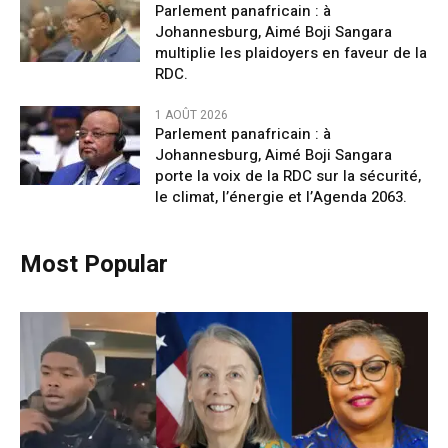
Parlement panafricain : à
Johannesburg, Aimé Boji Sangara
multiplie les plaidoyers en faveur de la
RDC.
1 AOÛT 2026
Parlement panafricain : à
Johannesburg, Aimé Boji Sangara
porte la voix de la RDC sur la sécurité,
le climat, l’énergie et l’Agenda 2063.
Most Popular