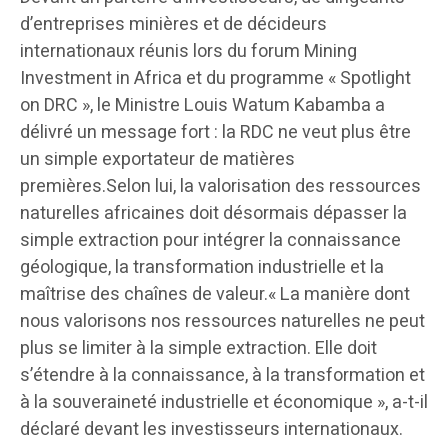
d’entreprises minières et de décideurs
internationaux réunis lors du forum Mining
Investment in Africa et du programme « Spotlight
on DRC », le Ministre Louis Watum Kabamba a
délivré un message fort : la RDC ne veut plus être
un simple exportateur de matières
premières.Selon lui, la valorisation des ressources
naturelles africaines doit désormais dépasser la
simple extraction pour intégrer la connaissance
géologique, la transformation industrielle et la
maîtrise des chaînes de valeur.« La manière dont
nous valorisons nos ressources naturelles ne peut
plus se limiter à la simple extraction. Elle doit
s’étendre à la connaissance, à la transformation et
à la souveraineté industrielle et économique », a-t-il
déclaré devant les investisseurs internationaux.