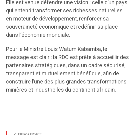
Elle est venue défendre une vision : celle d’un pays
qui entend transformer ses richesses naturelles
en moteur de développement, renforcer sa
souveraineté économique et redéfinir sa place
dans l’économie mondiale.
Pour le Ministre Louis Watum Kabamba, le
message est clair : la RDC est prête à accueillir des
partenaires stratégiques, dans un cadre sécurisé,
transparent et mutuellement bénéfique, afin de
construire l’une des plus grandes transformations
minières et industrielles du continent africain.
PREV POST