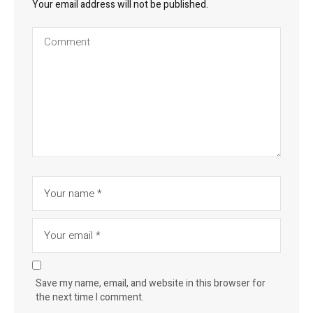
Your email address will not be published.
Save my name, email, and website in this browser for
the next time I comment.