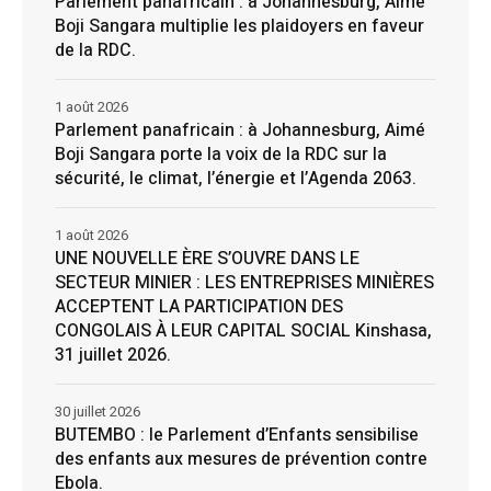
Parlement panafricain : à Johannesburg, Aimé
Boji Sangara multiplie les plaidoyers en faveur
de la RDC.
1 août 2026
Parlement panafricain : à Johannesburg, Aimé
Boji Sangara porte la voix de la RDC sur la
sécurité, le climat, l’énergie et l’Agenda 2063.
1 août 2026
UNE NOUVELLE ÈRE S’OUVRE DANS LE
SECTEUR MINIER : LES ENTREPRISES MINIÈRES
ACCEPTENT LA PARTICIPATION DES
CONGOLAIS À LEUR CAPITAL SOCIAL Kinshasa,
31 juillet 2026.
30 juillet 2026
BUTEMBO : le Parlement d’Enfants sensibilise
des enfants aux mesures de prévention contre
Ebola.