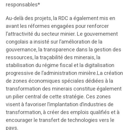
responsables*
Au-delà des projets, la RDC a également mis en
avant les réformes engagées pour renforcer
l’attractivité du secteur minier. Le gouvernement
congolais a insisté sur l’amélioration de la
gouvernance, la transparence dans la gestion des
ressources, la traçabilité des minerais, la
stabilisation du régime fiscal et la digitalisation
progressive de l’administration minière.La création
de zones économiques spéciales dédiées à la
transformation des minerais constitue également
un pilier central de cette stratégie. Ces zones
visent à favoriser l’implantation d’industries de
transformation, à créer des emplois qualifiés et à
encourager le transfert de technologies vers le
pays.