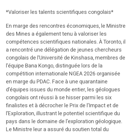
*Valoriser les talents scientifiques congolais*
En marge des rencontres économiques, le Ministre
des Mines a également tenu à valoriser les
compétences scientifiques nationales. À Toronto, il
a rencontré une délégation de jeunes chercheurs
congolais de l’Université de Kinshasa, membres de
l’équipe Bana Kongo, distinguée lors de la
compétition internationale NGEA 2026 organisée
en marge du PDAC. Face à une quarantaine
d’équipes issues du monde entier, les géologues
congolais ont réussi à se hisser parmi les six
finalistes et à décrocher le Prix de l’Impact et de
l’Exploration, illustrant le potentiel scientifique du
pays dans le domaine de l’exploration géologique.
Le Ministre leur a assuré du soutien total du