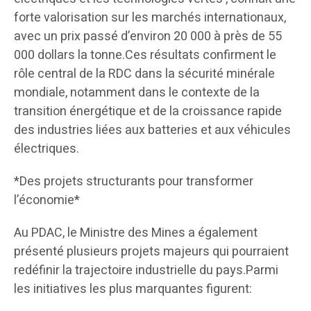
forte valorisation sur les marchés internationaux,
avec un prix passé d’environ 20 000 à près de 55
000 dollars la tonne.Ces résultats confirment le
rôle central de la RDC dans la sécurité minérale
mondiale, notamment dans le contexte de la
transition énergétique et de la croissance rapide
des industries liées aux batteries et aux véhicules
électriques.
*Des projets structurants pour transformer
l’économie*
Au PDAC, le Ministre des Mines a également
présenté plusieurs projets majeurs qui pourraient
redéfinir la trajectoire industrielle du pays.Parmi
les initiatives les plus marquantes figurent: