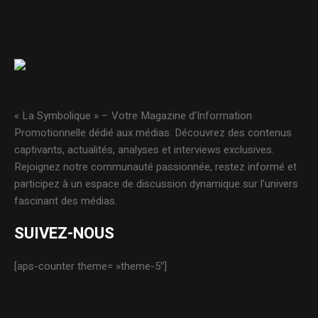
« La Symbolique » – Votre Magazine d’Information
Promotionnelle dédié aux médias. Découvrez des contenus
captivants, actualités, analyses et interviews exclusives.
Rejoignez notre communauté passionnée, restez informé et
participez à un espace de discussion dynamique sur l’univers
fascinant des médias.
SUIVEZ-NOUS
[aps-counter theme= »theme-5″]