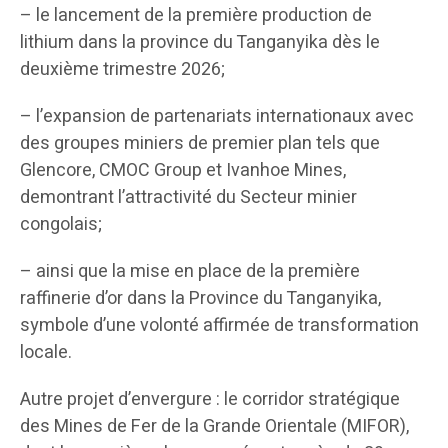
– le lancement de la première production de
lithium dans la province du Tanganyika dès le
deuxième trimestre 2026;
– l’expansion de partenariats internationaux avec
des groupes miniers de premier plan tels que
Glencore, CMOC Group et Ivanhoe Mines,
demontrant l’attractivité du Secteur minier
congolais;
– ainsi que la mise en place de la première
raffinerie d’or dans la Province du Tanganyika,
symbole d’une volonté affirmée de transformation
locale.
Autre projet d’envergure : le corridor stratégique
des Mines de Fer de la Grande Orientale (MIFOR),