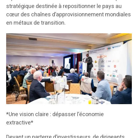
stratégique destinée à repositionner le pays au
cœur des chaînes d’approvisionnement mondiales
en métaux de transition.
*Une vision claire : dépasser l’économie
extractive*
Devant un parterre d’investisseurs, de dirigeants