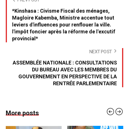
*Kinshasa : Civisme Fiscal des ménages,
Magloire Kabemba, Ministre accentue tout
leviers d'influences pour renflouer la ville.
l'impôt foncier après la réforme de l'excutif
provincial*
NEXT POST
ASSEMBLÉE NATIONALE : CONSULTATIONS
DU BUREAU AVEC LES MEMBRES DU
GOUVERNEMENT EN PERSPECTIVE DE LA
RENTRÉE PARLEMENTAIRE
More posts