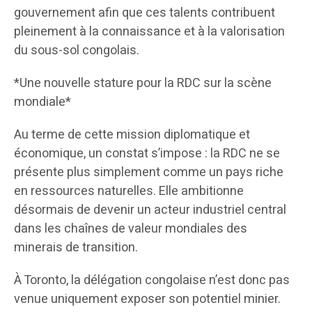
gouvernement afin que ces talents contribuent
pleinement à la connaissance et à la valorisation
du sous-sol congolais.
*Une nouvelle stature pour la RDC sur la scène
mondiale*
Au terme de cette mission diplomatique et
économique, un constat s’impose : la RDC ne se
présente plus simplement comme un pays riche
en ressources naturelles. Elle ambitionne
désormais de devenir un acteur industriel central
dans les chaînes de valeur mondiales des
minerais de transition.
À Toronto, la délégation congolaise n’est donc pas
venue uniquement exposer son potentiel minier.