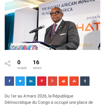
0
16
SHARE
VIEWS
Du 1er au 4 mars 2026, la République
Démocratique du Congo a occupé une place de