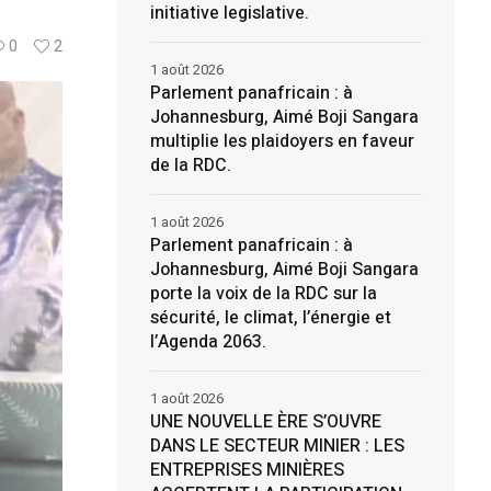
initiative legislative.
0
2
1 août 2026
Parlement panafricain : à
Johannesburg, Aimé Boji Sangara
multiplie les plaidoyers en faveur
de la RDC.
1 août 2026
Parlement panafricain : à
Johannesburg, Aimé Boji Sangara
porte la voix de la RDC sur la
sécurité, le climat, l’énergie et
l’Agenda 2063.
1 août 2026
UNE NOUVELLE ÈRE S’OUVRE
DANS LE SECTEUR MINIER : LES
ENTREPRISES MINIÈRES