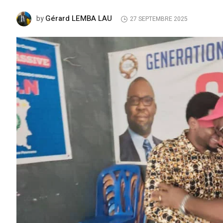
Gérard LEMBA LAU
by
27 SEPTEMBRE 2025