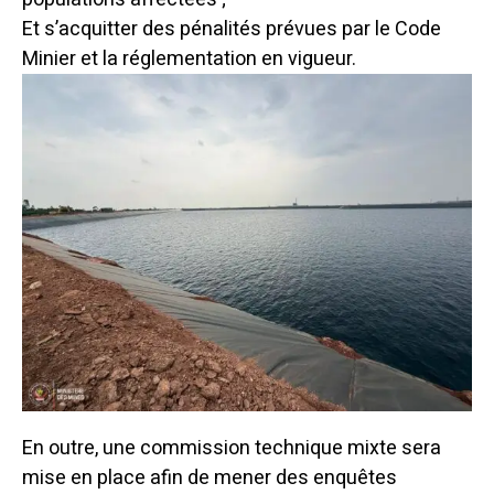
Et s’acquitter des pénalités prévues par le Code
Minier et la réglementation en vigueur.
En outre, une commission technique mixte sera
mise en place afin de mener des enquêtes