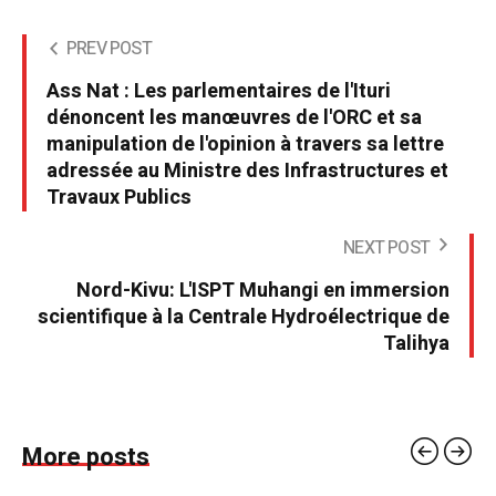
PREV POST
Ass Nat : Les parlementaires de l'Ituri
dénoncent les manœuvres de l'ORC et sa
manipulation de l'opinion à travers sa lettre
adressée au Ministre des Infrastructures et
Travaux Publics
NEXT POST
Nord-Kivu: L'ISPT Muhangi en immersion
scientifique à la Centrale Hydroélectrique de
Talihya
More posts