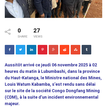
0
27
SHARE
VIEWS
Aussitôt arrivé ce jeudi 06 novembre 2025 à 02
heures du matin à Lubumbashi, dans la province
du Haut-Katanga, le Ministre national des Mines,
Louis Watum Kabamba, s’est rendu sans délai
sur le site de la société Congo Dongfang Mining
(CDM), à la suite d’un incident environnemental
majeur.