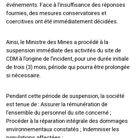
événements.
Face à l’insuffisance des réponses
fournies, des mesures conservatoires et
coercitives ont été immédiatement décidées.
Ainsi, le Ministre des Mines a procédé à la
suspension immédiate des activités du site de
CDM à l’origine de l’incident, pour une durée initiale
de trois (3) mois, période qui pourra être prolongée
si nécessaire.
Pendant cette période de suspension, la société
est tenue de :
Assurer la rémunération de
l’ensemble du personnel du site concerné ;
Procéder à la réparation intégrale des dommages
environnementaux constatés ;
Indemniser les
populations affectées ;