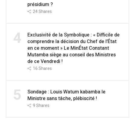
présidium ?
24
Shares
4
Exclusivité de la Symbolique : « Difficile de
comprendre la décision du Chef de l’État
en ce moment » Le MinÉtat Constant
Mutamba siège au conseil des Ministres
de ce Vendredi !
16
Shares
5
Sondage : Louis Watum kabamba le
Ministre sans tâche, plébiscité !
9
Shares