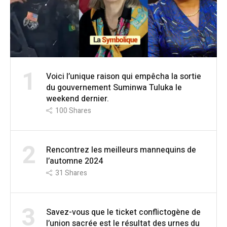
1
Voici l’unique raison qui empêcha la sortie
du gouvernement Suminwa Tuluka le
weekend dernier.
100
Shares
2
Rencontrez les meilleurs mannequins de
l’automne 2024
31
Shares
3
Savez-vous que le ticket conflictogène de
l’union sacrée est le résultat des urnes du