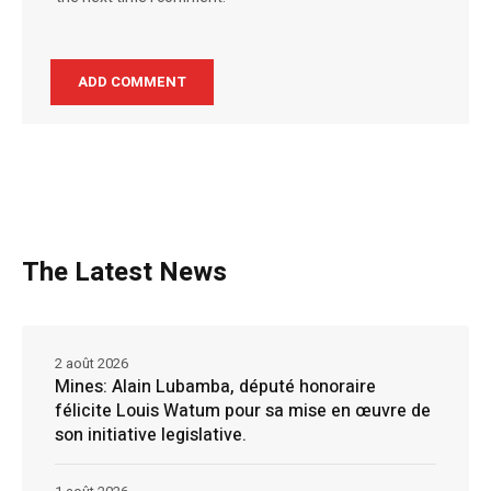
The Latest News
2 août 2026
Mines: Alain Lubamba, député honoraire
félicite Louis Watum pour sa mise en œuvre de
son initiative legislative.