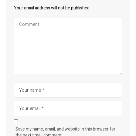
Your email address will not be published.
Save my name, email, and website in this browser for
the next time I comment.