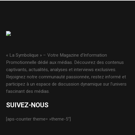
« La Symbolique » – Votre Magazine d’Information
Promotionnelle dédié aux médias. Découvrez des contenus
captivants, actualités, analyses et interviews exclusives.
Rejoignez notre communauté passionnée, restez informé et
participez à un espace de discussion dynamique sur l’univers
fascinant des médias.
SUIVEZ-NOUS
[aps-counter theme= »theme-5″]