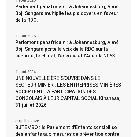
1 août 2026
Parlement panafricain : à Johannesburg, Aimé
Boji Sangara multiplie les plaidoyers en faveur
de la RDC.
1 août 2026
Parlement panafricain : à Johannesburg, Aimé
Boji Sangara porte la voix de la RDC sur la
sécurité, le climat, l’énergie et l’Agenda 2063.
1 août 2026
UNE NOUVELLE ÈRE S’OUVRE DANS LE
SECTEUR MINIER : LES ENTREPRISES MINIÈRES
ACCEPTENT LA PARTICIPATION DES
CONGOLAIS À LEUR CAPITAL SOCIAL Kinshasa,
31 juillet 2026.
30 juillet 2026
BUTEMBO : le Parlement d’Enfants sensibilise
des enfants aux mesures de prévention contre