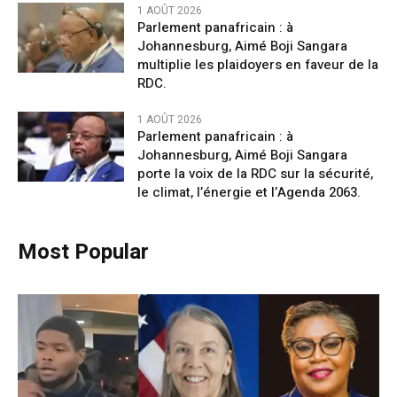
1 AOÛT 2026
Parlement panafricain : à
Johannesburg, Aimé Boji Sangara
multiplie les plaidoyers en faveur de la
RDC.
1 AOÛT 2026
Parlement panafricain : à
Johannesburg, Aimé Boji Sangara
porte la voix de la RDC sur la sécurité,
le climat, l’énergie et l’Agenda 2063.
Most Popular