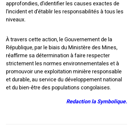
approfondies, d’identifier les causes exactes de
l’incident et d’établir les responsabilités à tous les
niveaux.
À travers cette action, le Gouvernement de la
République, par le biais du Ministère des Mines,
réaffirme sa détermination à faire respecter
strictement les normes environnementales et à
promouvoir une exploitation minière responsable
et durable, au service du développement national
et du bien-être des populations congolaises.
Redaction la Symbolique.