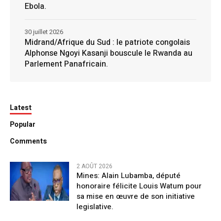
Ebola.
30 juillet 2026
Midrand/Afrique du Sud : le patriote congolais
Alphonse Ngoyi Kasanji bouscule le Rwanda au
Parlement Panafricain.
Latest
Popular
Comments
2 AOÛT 2026
Mines: Alain Lubamba, député
honoraire félicite Louis Watum pour
sa mise en œuvre de son initiative
legislative.