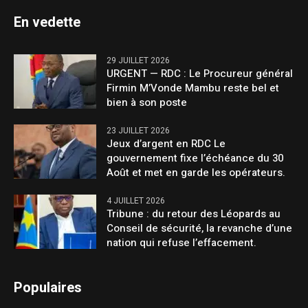
En vedette
29 JUILLET 2026
URGENT — RDC : Le Procureur général
Firmin M’Vonde Mambu reste bel et
bien à son poste
23 JUILLET 2026
Jeux d’argent en RDC Le
gouvernement fixe l’échéance du 30
Août et met en garde les opérateurs.
4 JUILLET 2026
Tribune : du retour des Léopards au
Conseil de sécurité, la revanche d’une
nation qui refuse l’effacement.
Populaires