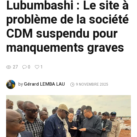
Lubumbashi : Le site à
problème de la société
CDM suspendu pour
manquements graves
27
0
1
Gérard LEMBA LAU
by
9 NOVEMBRE 2025