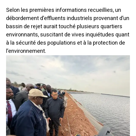
Selon les premières informations recueillies, un
débordement d’effluents industriels provenant d’un
bassin de rejet aurait touché plusieurs quartiers
environnants, suscitant de vives inquiétudes quant
à la sécurité des populations et à la protection de
l’environnement.