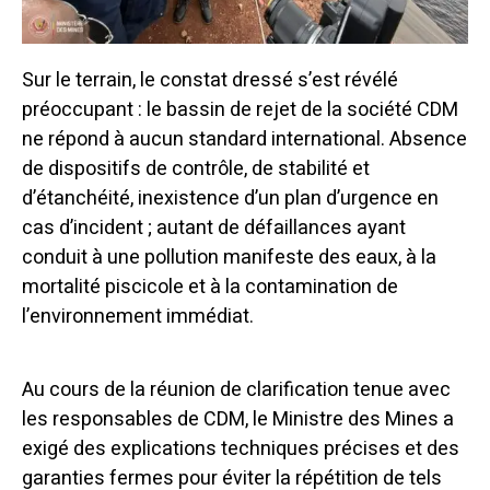
Sur le terrain, le constat dressé s’est révélé
préoccupant :
le bassin de rejet de la société CDM
ne répond à aucun standard international.
Absence
de dispositifs de contrôle, de stabilité et
d’étanchéité, inexistence d’un plan d’urgence en
cas d’incident ; autant de défaillances ayant
conduit à une pollution manifeste des eaux, à la
mortalité piscicole et à la contamination de
l’environnement immédiat.
Au cours de la réunion de clarification tenue avec
les responsables de CDM, le Ministre des Mines a
exigé des explications techniques précises et des
garanties fermes pour éviter la répétition de tels