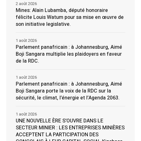
2 août 2026
Mines: Alain Lubamba, député honoraire
félicite Louis Watum pour sa mise en œuvre de
son initiative legislative.
1 août 2026
Parlement panafricain : à Johannesburg, Aimé
Boji Sangara multiplie les plaidoyers en faveur
de la RDC.
1 août 2026
Parlement panafricain : à Johannesburg, Aimé
Boji Sangara porte la voix de la RDC sur la
sécurité, le climat, l’énergie et l’Agenda 2063.
1 août 2026
UNE NOUVELLE ÈRE S’OUVRE DANS LE
SECTEUR MINIER : LES ENTREPRISES MINIÈRES
ACCEPTENT LA PARTICIPATION DES