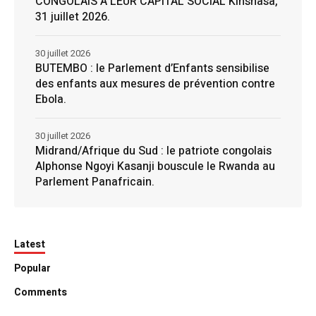
CONGOLAIS À LEUR CAPITAL SOCIAL Kinshasa,
31 juillet 2026.
30 juillet 2026
BUTEMBO : le Parlement d’Enfants sensibilise
des enfants aux mesures de prévention contre
Ebola.
30 juillet 2026
Midrand/Afrique du Sud : le patriote congolais
Alphonse Ngoyi Kasanji bouscule le Rwanda au
Parlement Panafricain.
Latest
Popular
Comments