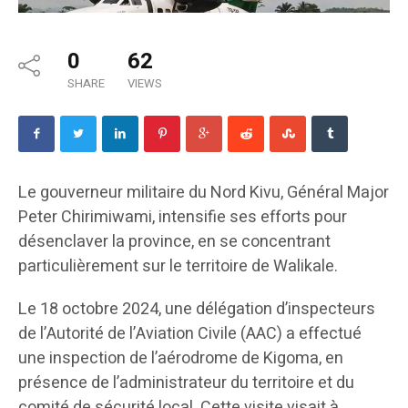
0
62
SHARE
VIEWS
Le gouverneur militaire du Nord Kivu, Général Major
Peter Chirimiwami, intensifie ses efforts pour
désenclaver la province, en se concentrant
particulièrement sur le territoire de Walikale.
Le 18 octobre 2024, une délégation d’inspecteurs
de l’Autorité de l’Aviation Civile (AAC) a effectué
une inspection de l’aérodrome de Kigoma, en
présence de l’administrateur du territoire et du
comité de sécurité local. Cette visite visait à