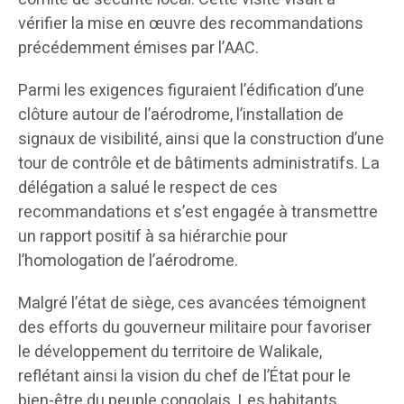
vérifier la mise en œuvre des recommandations
précédemment émises par l’AAC.
Parmi les exigences figuraient l’édification d’une
clôture autour de l’aérodrome, l’installation de
signaux de visibilité, ainsi que la construction d’une
tour de contrôle et de bâtiments administratifs. La
délégation a salué le respect de ces
recommandations et s’est engagée à transmettre
un rapport positif à sa hiérarchie pour
l’homologation de l’aérodrome.
Malgré l’état de siège, ces avancées témoignent
des efforts du gouverneur militaire pour favoriser
le développement du territoire de Walikale,
reflétant ainsi la vision du chef de l’État pour le
bien-être du peuple congolais. Les habitants