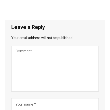
Leave a Reply
Your email address will not be published.