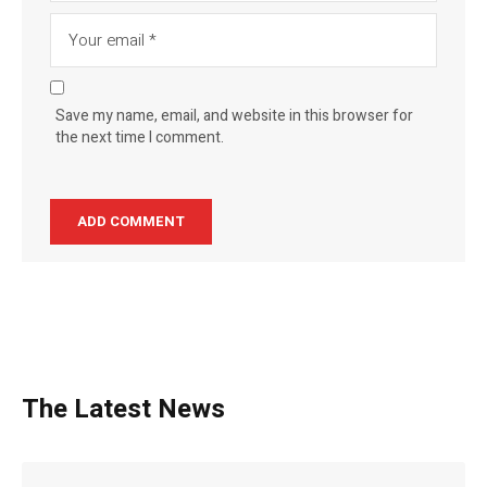
Save my name, email, and website in this browser for
the next time I comment.
The Latest News