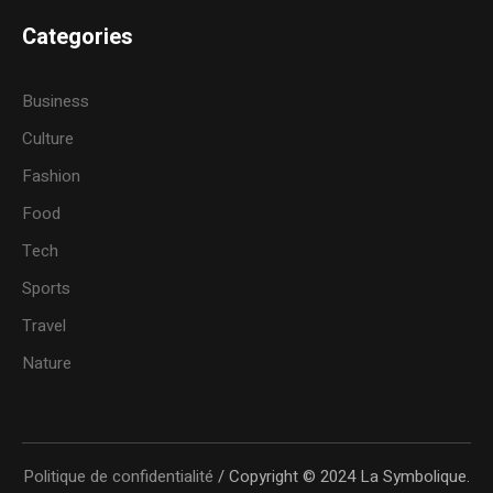
Categories
Business
Culture
Fashion
Food
Tech
Sports
Travel
Nature
Politique de confidentialité
/ Copyright © 2024 La Symbolique.