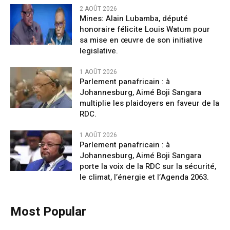
2 AOÛT 2026
Mines: Alain Lubamba, député
honoraire félicite Louis Watum pour
sa mise en œuvre de son initiative
legislative.
1 AOÛT 2026
Parlement panafricain : à
Johannesburg, Aimé Boji Sangara
multiplie les plaidoyers en faveur de la
RDC.
1 AOÛT 2026
Parlement panafricain : à
Johannesburg, Aimé Boji Sangara
porte la voix de la RDC sur la sécurité,
le climat, l’énergie et l’Agenda 2063.
Most Popular