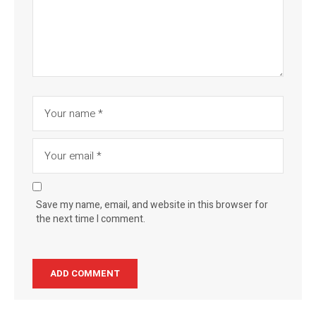
Save my name, email, and website in this browser for
the next time I comment.