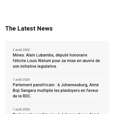
The Latest News
2 août 2026
Mines: Alain Lubamba, député honoraire
félicite Louis Watum pour sa mise en œuvre de
son initiative legislative.
1 août 2026
Parlement panafricain : à Johannesburg, Aimé
Boji Sangara multiplie les plaidoyers en faveur
de la RDC.
1 août 2026