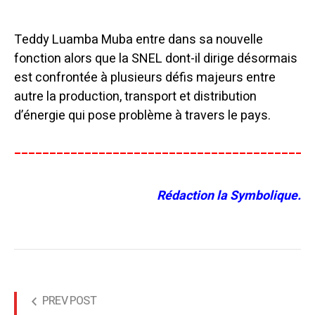
Teddy Luamba Muba entre dans sa nouvelle
fonction alors que la SNEL dont-il dirige désormais
est confrontée à plusieurs défis majeurs entre
autre la production, transport et distribution
d’énergie qui pose problème à travers le pays.
__________________________________________
Rédaction la Symbolique.
PREV POST