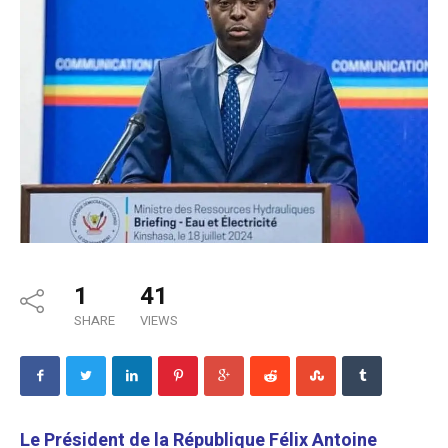
1
41
SHARE
VIEWS
Le Président de la République Félix Antoine