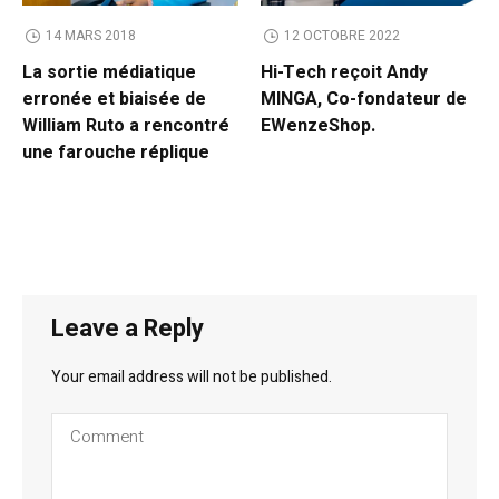
14 MARS 2018
12 OCTOBRE 2022
La sortie médiatique
Hi-Tech reçoit Andy
erronée et biaisée de
MINGA, Co-fondateur de
William Ruto a rencontré
EWenzeShop.
une farouche réplique
Leave a Reply
Your email address will not be published.