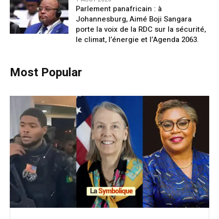
Parlement panafricain : à
Johannesburg, Aimé Boji Sangara
porte la voix de la RDC sur la sécurité,
le climat, l’énergie et l’Agenda 2063.
Most Popular