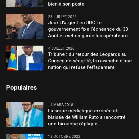
bien à son poste
23 JUILLET 2026
Jeux d’argent en RDC Le
gouvernement fixe l’échéance du 30
Août et met en garde les opérateurs.
4 JUILLET 2026
Tribune : du retour des Léopards au
Conseil de sécurité, la revanche d’une
nation qui refuse l’effacement.
Populaires
14 MARS 2018
La sortie médiatique erronée et
biaisée de William Ruto a rencontré
une farouche réplique
12 OCTOBRE 2022