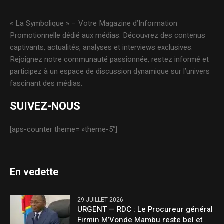
« La Symbolique » – Votre Magazine d’Information
Promotionnelle dédié aux médias. Découvrez des contenus
captivants, actualités, analyses et interviews exclusives.
Rejoignez notre communauté passionnée, restez informé et
participez à un espace de discussion dynamique sur l’univers
fascinant des médias.
SUIVEZ-NOUS
[aps-counter theme= »theme-5″]
En vedette
29 JUILLET 2026
URGENT — RDC : Le Procureur général
Firmin M’Vonde Mambu reste bel et