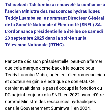
Tshisekedi Tshilombo a renouvelé la confiance à
l’ancien Ministre des ressources hydrauliques
Teddy Luamba en le nommant Directeur Général
de la Société Nationale d’Électricité (SNEL) SA.
L’ordonnance présidentielle a été lue ce samedi
20 septembre 2025 dans la soirée sur la
Télévision Nationale (RTNC).
Par cette décision présidentielle, peut-on affirmer
que cela marque come-back à la source pour
Teddy Luamba Muba, ingénieur électromécanicien
et docteur en génie électrique de son état. Ce
dernier avait dans le passé occupé la fonction du
DG adjoint toujours à la SNEL en 2022 avant d’être
nommé Ministre des ressources hydrauliques
dans le Gouvernement Suminwa 1 en 2024.