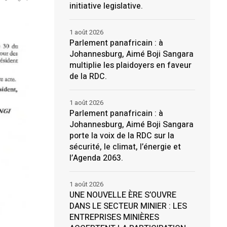
initiative legislative.
1 août 2026
Parlement panafricain : à
Johannesburg, Aimé Boji Sangara
multiplie les plaidoyers en faveur
de la RDC.
1 août 2026
Parlement panafricain : à
Johannesburg, Aimé Boji Sangara
porte la voix de la RDC sur la
sécurité, le climat, l’énergie et
l’Agenda 2063.
1 août 2026
UNE NOUVELLE ÈRE S’OUVRE
DANS LE SECTEUR MINIER : LES
ENTREPRISES MINIÈRES