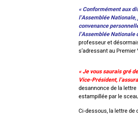
« Conformément aux disp
l’Assemblée Nationale, 
convenance personnelle
l’Assemblée Nationale 
professeur et désormais
s’adressant au Premier 
« Je vous saurais gré de
Vice-Président, l’assur
desannonce de la lettre
estampillée par le scea
Ci-dessous, la lettre de