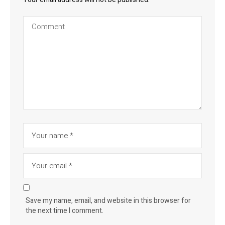
Save my name, email, and website in this browser for
the next time I comment.