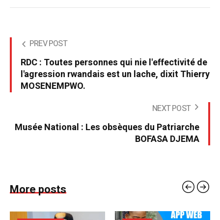
PREV POST
RDC : Toutes personnes qui nie l'effectivité de
l'agression rwandais est un lache, dixit Thierry
MOSENEMPWO.
NEXT POST
Musée National : Les obsèques du Patriarche
BOFASA DJEMA
More posts