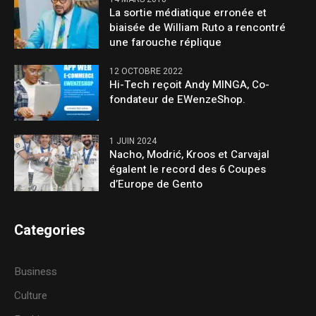
La sortie médiatique erronée et
biaisée de William Ruto a rencontré
une farouche réplique
12 OCTOBRE 2022
Hi-Tech reçoit Andy MINGA, Co-
fondateur de EWenzeShop.
1 JUIN 2024
Nacho, Modrić, Kroos et Carvajal
égalent le record des 6 Coupes
d’Europe de Gento
Categories
Business
Culture