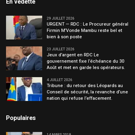
En vedette
29 JUILLET 2026
URGENT — RDC : Le Procureur général
Firmin M’Vonde Mambu reste bel et
bien à son poste
23 JUILLET 2026
Jeux d’argent en RDC Le
gouvernement fixe l’échéance du 30
Août et met en garde les opérateurs.
4 JUILLET 2026
Tribune : du retour des Léopards au
Conseil de sécurité, la revanche d’une
nation qui refuse l’effacement.
Populaires
14 MARS 2018