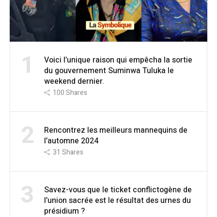
1
Voici l’unique raison qui empêcha la sortie
du gouvernement Suminwa Tuluka le
weekend dernier.
100
Shares
2
Rencontrez les meilleurs mannequins de
l’automne 2024
31
Shares
3
Savez-vous que le ticket conflictogène de
l’union sacrée est le résultat des urnes du
présidium ?