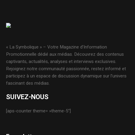
« La Symbolique » – Votre Magazine d’Information
Promotionnelle dédié aux médias. Découvrez des contenus
captivants, actualités, analyses et interviews exclusives.
Rejoignez notre communauté passionnée, restez informé et
participez à un espace de discussion dynamique sur l’univers
fascinant des médias.
SUIVEZ-NOUS
[aps-counter theme= »theme-5″]