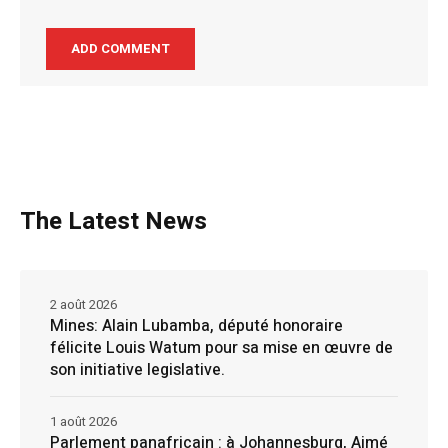
The Latest News
2 août 2026
Mines: Alain Lubamba, député honoraire
félicite Louis Watum pour sa mise en œuvre de
son initiative legislative.
1 août 2026
Parlement panafricain : à Johannesburg, Aimé