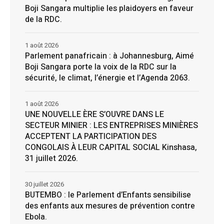
Boji Sangara multiplie les plaidoyers en faveur
de la RDC.
1 août 2026
Parlement panafricain : à Johannesburg, Aimé
Boji Sangara porte la voix de la RDC sur la
sécurité, le climat, l’énergie et l’Agenda 2063.
1 août 2026
UNE NOUVELLE ÈRE S’OUVRE DANS LE
SECTEUR MINIER : LES ENTREPRISES MINIÈRES
ACCEPTENT LA PARTICIPATION DES
CONGOLAIS À LEUR CAPITAL SOCIAL Kinshasa,
31 juillet 2026.
30 juillet 2026
BUTEMBO : le Parlement d’Enfants sensibilise
des enfants aux mesures de prévention contre
Ebola.