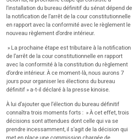
l’installation du bureau définitif du sénat dépend de
la notification de l’arrêt de la cour constitutionnelle
en rapport avec la conformité avec le règlement le
nouveau règlement d’ordre intérieur.
» La prochaine étape est tributaire à la notification
de l’arrêt de la cour constitutionnelle en rapport
avec la conformité à la constitution du règlement
d’ordre intérieur. À ce moment-là, nous aurons 7
jours pour organiser les élections du bureau
définitif » a-t-il déclaré à la presse kinoise.
À lui d’ajouter que l’élection du bureau définitif
connaîtra trois moments forts : » À cet effet, trois
décisions sont attendues dont celle qui va se
prendre incessamment, il s’agit de la décision qui
met en place une commission chargée de