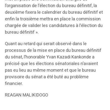
l’organisation de l’élection du bureau définitif, la
deuxième fixera le calendrier du bureau définitif et
enfin la troisième mettra en place la commission
chargée de valider les candidatures à l’élection du
bureau définitif ».
Quant au retard qui serait observé dans le
processus de la mise en place du bureau définitif
du sénat, l’honorable Yvan Kazadi Kankonde a
précisé que les élections sénatoriales n’avaient
pas eu lieu au même moment et que le bureau
provisoire du sénat a été buté au problème
financier.
REAGAN MALIKIDOGO