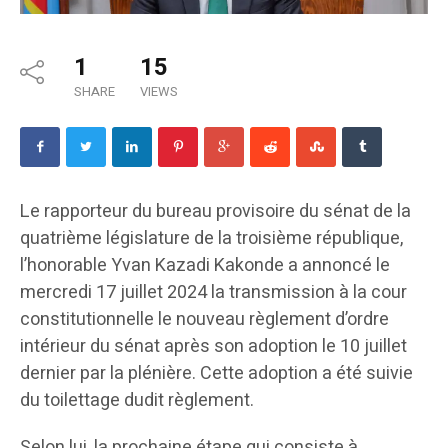
1
15
SHARE
VIEWS
Le rapporteur du bureau provisoire du sénat de la
quatrième législature de la troisième république,
l’honorable Yvan Kazadi Kakonde a annoncé le
mercredi 17 juillet 2024 la transmission à la cour
constitutionnelle le nouveau règlement d’ordre
intérieur du sénat après son adoption le 10 juillet
dernier par la plénière. Cette adoption a été suivie
du toilettage dudit règlement.
Selon lui, la prochaine étape qui consiste à