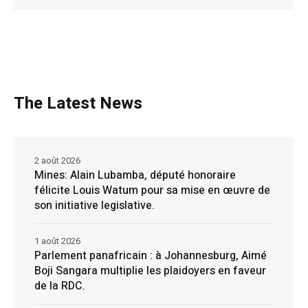
The Latest News
2 août 2026
Mines: Alain Lubamba, député honoraire
félicite Louis Watum pour sa mise en œuvre de
son initiative legislative.
1 août 2026
Parlement panafricain : à Johannesburg, Aimé
Boji Sangara multiplie les plaidoyers en faveur
de la RDC.