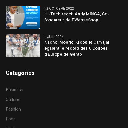
12 OCTOBRE 2022
Hi-Tech reçoit Andy MINGA, Co-
fondateur de EWenzeShop.
1 JUIN 2024
Nacho, Modrić, Kroos et Carvajal
égalent le record des 6 Coupes
d’Europe de Gento
Categories
Business
Culture
Fashion
Food