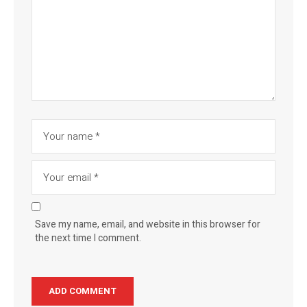
Save my name, email, and website in this browser for
the next time I comment.