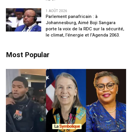
1 AOÛT 2026
Parlement panafricain : à
Johannesburg, Aimé Boji Sangara
porte la voix de la RDC sur la sécurité,
le climat, l’énergie et l’Agenda 2063.
Most Popular