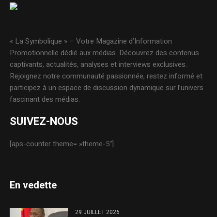
« La Symbolique » – Votre Magazine d’Information
Promotionnelle dédié aux médias. Découvrez des contenus
captivants, actualités, analyses et interviews exclusives.
Rejoignez notre communauté passionnée, restez informé et
participez à un espace de discussion dynamique sur l’univers
fascinant des médias.
SUIVEZ-NOUS
[aps-counter theme= »theme-5″]
En vedette
29 JUILLET 2026