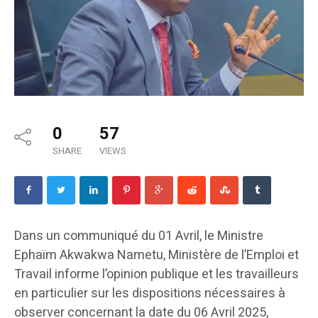
0
57
SHARE
VIEWS
Dans un communiqué du 01 Avril, le Ministre
Ephaïm Akwakwa Nametu, Ministère de l’Emploi et
Travail informe l’opinion publique et les travailleurs
en particulier sur les dispositions nécessaires à
observer concernant la date du 06 Avril 2025,