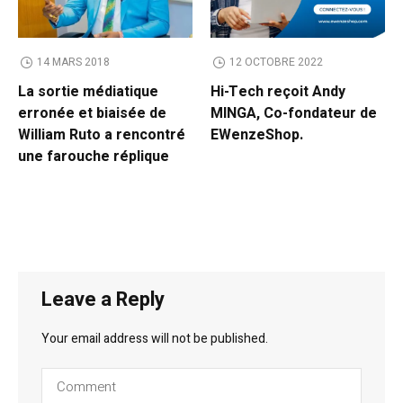
14 MARS 2018
12 OCTOBRE 2022
La sortie médiatique
Hi-Tech reçoit Andy
erronée et biaisée de
MINGA, Co-fondateur de
William Ruto a rencontré
EWenzeShop.
une farouche réplique
Leave a Reply
Your email address will not be published.