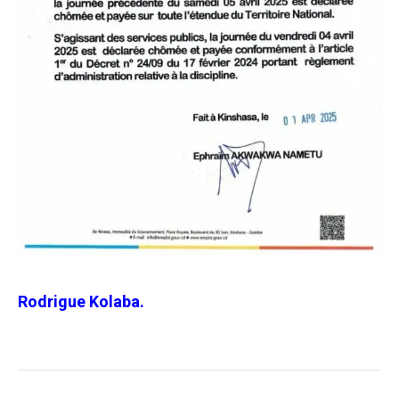
Rodrigue Kolaba.