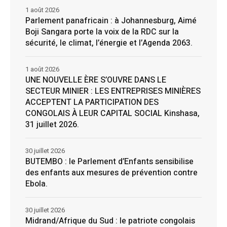
1 août 2026
Parlement panafricain : à Johannesburg, Aimé
Boji Sangara porte la voix de la RDC sur la
sécurité, le climat, l’énergie et l’Agenda 2063.
1 août 2026
UNE NOUVELLE ÈRE S’OUVRE DANS LE
SECTEUR MINIER : LES ENTREPRISES MINIÈRES
ACCEPTENT LA PARTICIPATION DES
CONGOLAIS À LEUR CAPITAL SOCIAL Kinshasa,
31 juillet 2026.
30 juillet 2026
BUTEMBO : le Parlement d’Enfants sensibilise
des enfants aux mesures de prévention contre
Ebola.
30 juillet 2026
Midrand/Afrique du Sud : le patriote congolais