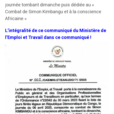
journée tombant dimanche puis dédiée au «
Combat de Simon Kimbangu et à la conscience
Africaine »
L’intégralité de ce communiqué du Ministère de
l’Emploi et Travail dans ce communiqué !