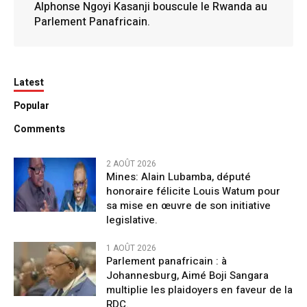
Alphonse Ngoyi Kasanji bouscule le Rwanda au
Parlement Panafricain.
Latest
Popular
Comments
2 AOÛT 2026
Mines: Alain Lubamba, député
honoraire félicite Louis Watum pour
sa mise en œuvre de son initiative
legislative.
1 AOÛT 2026
Parlement panafricain : à
Johannesburg, Aimé Boji Sangara
multiplie les plaidoyers en faveur de la
RDC.