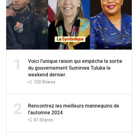
1
Voici l’unique raison qui empêcha la sortie
du gouvernement Suminwa Tuluka le
weekend dernier.
100
Shares
2
Rencontrez les meilleurs mannequins de
l’automne 2024
31
Shares