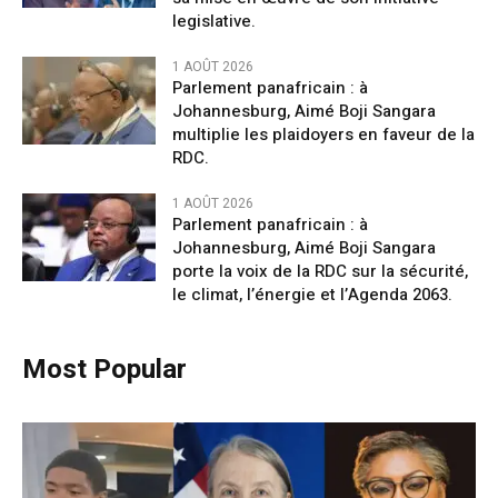
legislative.
1 AOÛT 2026
Parlement panafricain : à
Johannesburg, Aimé Boji Sangara
multiplie les plaidoyers en faveur de la
RDC.
1 AOÛT 2026
Parlement panafricain : à
Johannesburg, Aimé Boji Sangara
porte la voix de la RDC sur la sécurité,
le climat, l’énergie et l’Agenda 2063.
Most Popular