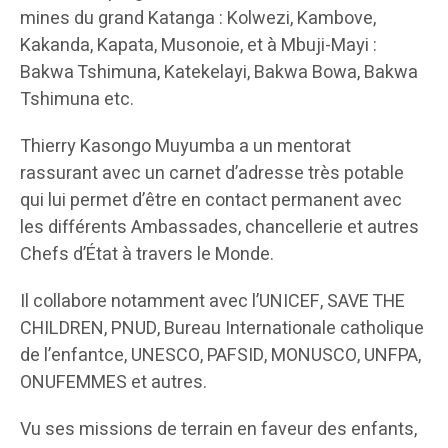
mines du grand Katanga : Kolwezi, Kambove,
Kakanda, Kapata, Musonoie, et à Mbuji-Mayi :
Bakwa Tshimuna, Katekelayi, Bakwa Bowa, Bakwa
Tshimuna etc.
Thierry Kasongo Muyumba a un mentorat
rassurant avec un carnet d’adresse très potable
qui lui permet d’être en contact permanent avec
les différents Ambassades, chancellerie et autres
Chefs d’État à travers le Monde.
Il collabore notamment avec l’UNICEF, SAVE THE
CHILDREN, PNUD, Bureau Internationale catholique
de l’enfantce, UNESCO, PAFSID, MONUSCO, UNFPA,
ONUFEMMES et autres.
Vu ses missions de terrain en faveur des enfants,