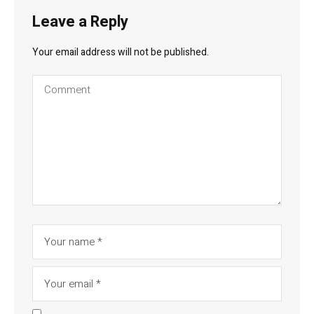
Leave a Reply
Your email address will not be published.