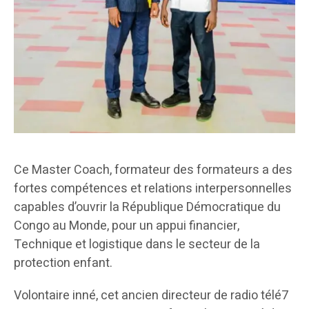
Ce Master Coach, formateur des formateurs a des
fortes compétences et relations interpersonnelles
capables d’ouvrir la République Démocratique du
Congo au Monde, pour un appui financier,
Technique et logistique dans le secteur de la
protection enfant.
Volontaire inné, cet ancien directeur de radio télé7