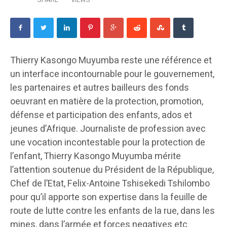
Thierry Kasongo Muyumba reste une référence et
un interface incontournable pour le gouvernement,
les partenaires et autres bailleurs des fonds
oeuvrant en matière de la protection, promotion,
défense et participation des enfants, ados et
jeunes d’Afrique. Journaliste de profession avec
une vocation incontestable pour la protection de
l’enfant, Thierry Kasongo Muyumba mérite
l’attention soutenue du Président de la République,
Chef de l’Etat, Felix-Antoine Tshisekedi Tshilombo
pour qu’il apporte son expertise dans la feuille de
route de lutte contre les enfants de la rue, dans les
mines, dans l’armée et forces negatives etc