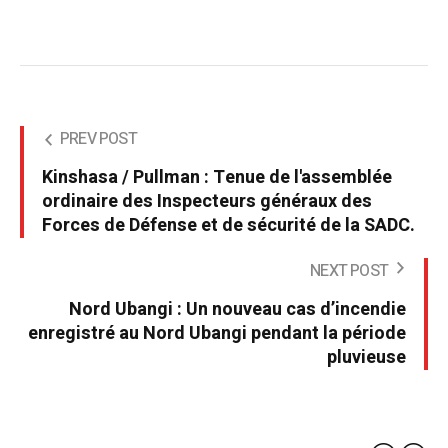
PREV POST
Kinshasa / Pullman : Tenue de l'assemblée
ordinaire des Inspecteurs généraux des
Forces de Défense et de sécurité de la SADC.
NEXT POST
Nord Ubangi : Un nouveau cas d’incendie
enregistré au Nord Ubangi pendant la période
pluvieuse