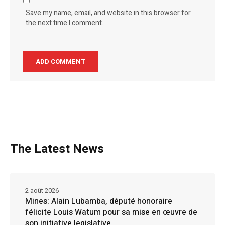
Save my name, email, and website in this browser for
the next time I comment.
The Latest News
2 août 2026
Mines: Alain Lubamba, député honoraire
félicite Louis Watum pour sa mise en œuvre de
son initiative legislative.