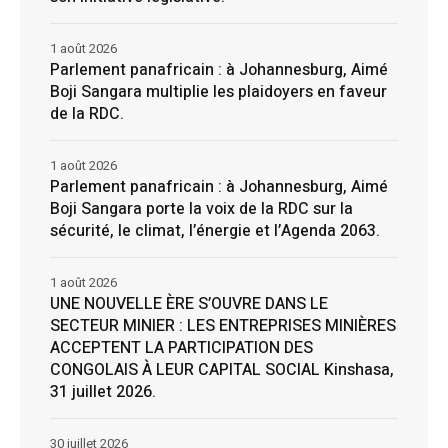
1 août 2026
Parlement panafricain : à Johannesburg, Aimé
Boji Sangara multiplie les plaidoyers en faveur
de la RDC.
1 août 2026
Parlement panafricain : à Johannesburg, Aimé
Boji Sangara porte la voix de la RDC sur la
sécurité, le climat, l’énergie et l’Agenda 2063.
1 août 2026
UNE NOUVELLE ÈRE S’OUVRE DANS LE
SECTEUR MINIER : LES ENTREPRISES MINIÈRES
ACCEPTENT LA PARTICIPATION DES
CONGOLAIS À LEUR CAPITAL SOCIAL Kinshasa,
31 juillet 2026.
30 juillet 2026