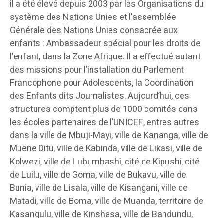
il a été élevé depuis 2003 par les Organisations du
système des Nations Unies et l’assemblée
Générale des Nations Unies consacrée aux
enfants : Ambassadeur spécial pour les droits de
l’enfant, dans la Zone Afrique. Il a effectué autant
des missions pour l’installation du Parlement
Francophone pour Adolescents, la Coordination
des Enfants dits Journalistes. Aujourd’hui, ces
structures comptent plus de 1000 comités dans
les écoles partenaires de l’UNICEF, entres autres
dans la ville de Mbuji-Mayi, ville de Kananga, ville de
Muene Ditu, ville de Kabinda, ville de Likasi, ville de
Kolwezi, ville de Lubumbashi, cité de Kipushi, cité
de Luilu, ville de Goma, ville de Bukavu, ville de
Bunia, ville de Lisala, ville de Kisangani, ville de
Matadi, ville de Boma, ville de Muanda, territoire de
Kasangulu, ville de Kinshasa, ville de Bandundu,