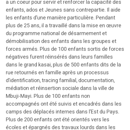
a un coeur pour servir et renforcer la capacité des
enfants, ados et Jeunes sans contrepartie. Il aide
les enfants d’une manière particulière. Pendant
plus de 25 ans, il a travaillé dans la mise en œuvre
du programme national de désarmement et
démobilisation des enfants dans les groupes et
forces armés. Plus de 100 enfants sortis de forces
négatives furent réinsérés dans leurs familles
dans le grand kasai, plus de 500 enfants dits de la
rue retournés en famille après un processus
d’identification, tracing familial, documentation,
médiation et réinsertion sociale dans la ville de
Mbuji-Mayi. Plus de 100 enfants non
accompagnés ont été suivis et encadrés dans les
camps des déplacés internes dans l’Est du Pays.
Plus de 200 enfants ont été orientés vers les
écoles et épargnés des travaux lourds dans les