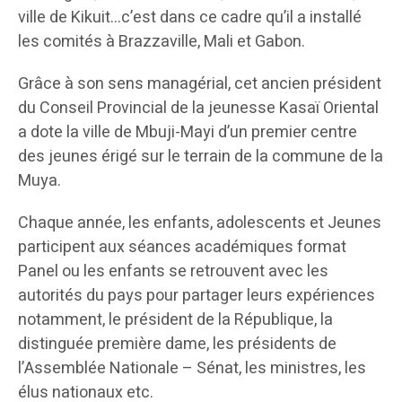
ville de Kikuit…c’est dans ce cadre qu’il a installé
les comités à Brazzaville, Mali et Gabon.
Grâce à son sens managérial, cet ancien président
du Conseil Provincial de la jeunesse Kasaï Oriental
a dote la ville de Mbuji-Mayi d’un premier centre
des jeunes érigé sur le terrain de la commune de la
Muya.
Chaque année, les enfants, adolescents et Jeunes
participent aux séances académiques format
Panel ou les enfants se retrouvent avec les
autorités du pays pour partager leurs expériences
notamment, le président de la République, la
distinguée première dame, les présidents de
l’Assemblée Nationale – Sénat, les ministres, les
élus nationaux etc.