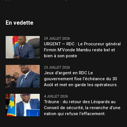
En vedette
29 JUILLET 2026
URGENT — RDC : Le Procureur général
Firmin M’Vonde Mambu reste bel et
bien à son poste
23 JUILLET 2026
Jeux d’argent en RDC Le
gouvernement fixe l’échéance du 30
Août et met en garde les opérateurs.
4 JUILLET 2026
Tribune : du retour des Léopards au
Conseil de sécurité, la revanche d’une
nation qui refuse l’effacement.