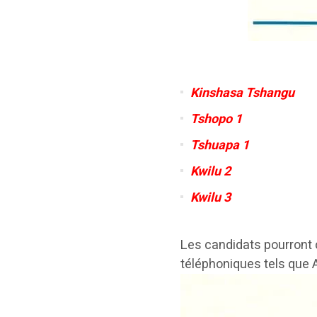
Kinshasa Tshangu
Tshopo 1
Tshuapa 1
Kwilu 2
Kwilu 3
Les candidats pourront 
téléphoniques tels que A