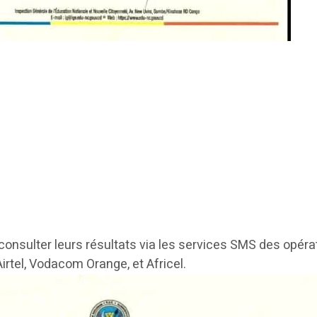
consulter leurs résultats via les services SMS des opéra
irtel, Vodacom Orange, et Africel.