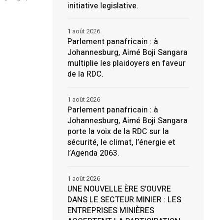
initiative legislative.
1 août 2026
Parlement panafricain : à
Johannesburg, Aimé Boji Sangara
multiplie les plaidoyers en faveur
de la RDC.
1 août 2026
Parlement panafricain : à
Johannesburg, Aimé Boji Sangara
porte la voix de la RDC sur la
sécurité, le climat, l’énergie et
l’Agenda 2063.
1 août 2026
UNE NOUVELLE ÈRE S’OUVRE
DANS LE SECTEUR MINIER : LES
ENTREPRISES MINIÈRES