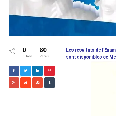
0
80
Les résultats de l’Exa
sont disponibles ce Me
SHARE
VIEWS