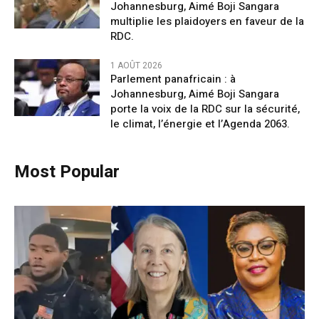
Johannesburg, Aimé Boji Sangara
multiplie les plaidoyers en faveur de la
RDC.
1 AOÛT 2026
Parlement panafricain : à
Johannesburg, Aimé Boji Sangara
porte la voix de la RDC sur la sécurité,
le climat, l’énergie et l’Agenda 2063.
Most Popular