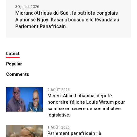
30 juillet 2026
Midrand/Afrique du Sud : le patriote congolais
Alphonse Ngoyi Kasanji bouscule le Rwanda au
Parlement Panafricain.
Latest
Popular
Comments
2 AOÛT 2026
Mines: Alain Lubamba, député
honoraire félicite Louis Watum pour
sa mise en œuvre de son initiative
legislative.
1 AOÛT 2026
Parlement panafricain : à