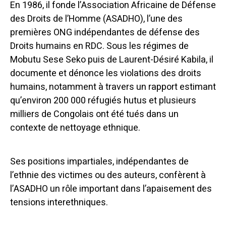
En 1986, il fonde l’Association Africaine de Défense
des Droits de l’Homme (ASADHO), l’une des
premières ONG indépendantes de défense des
Droits humains en RDC. Sous les régimes de
Mobutu Sese Seko puis de Laurent-Désiré Kabila, il
documente et dénonce les violations des droits
humains, notamment à travers un rapport estimant
qu’environ 200 000 réfugiés hutus et plusieurs
milliers de Congolais ont été tués dans un
contexte de nettoyage ethnique.
Ses positions impartiales, indépendantes de
l’ethnie des victimes ou des auteurs, confèrent à
l’ASADHO un rôle important dans l’apaisement des
tensions interethniques.