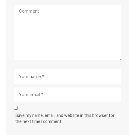
Save my name, email, and website in this browser for
the next time I comment.