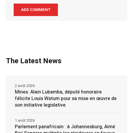
The Latest News
2 août 2026
Mines: Alain Lubamba, député honoraire
félicite Louis Watum pour sa mise en œuvre de
son initiative legislative.
1 août 2026
Parlement panafricain : à Johannesburg, Aimé