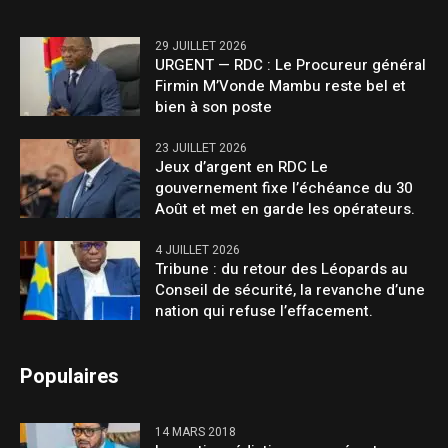
29 JUILLET 2026
URGENT — RDC : Le Procureur général
Firmin M’Vonde Mambu reste bel et
bien à son poste
23 JUILLET 2026
Jeux d’argent en RDC Le
gouvernement fixe l’échéance du 30
Août et met en garde les opérateurs.
4 JUILLET 2026
Tribune : du retour des Léopards au
Conseil de sécurité, la revanche d’une
nation qui refuse l’effacement.
Populaires
14 MARS 2018