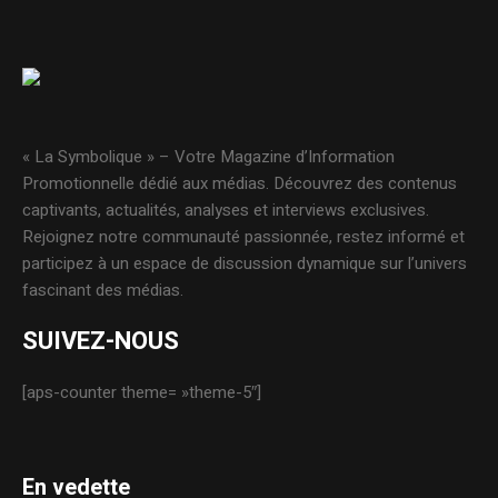
« La Symbolique » – Votre Magazine d’Information
Promotionnelle dédié aux médias. Découvrez des contenus
captivants, actualités, analyses et interviews exclusives.
Rejoignez notre communauté passionnée, restez informé et
participez à un espace de discussion dynamique sur l’univers
fascinant des médias.
SUIVEZ-NOUS
[aps-counter theme= »theme-5″]
En vedette