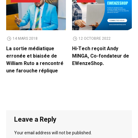
14 MARS 2018
12 OCTOBRE 2022
La sortie médiatique
Hi-Tech reçoit Andy
erronée et biaisée de
MINGA, Co-fondateur de
William Ruto a rencontré
EWenzeShop.
une farouche réplique
Leave a Reply
Your email address will not be published.