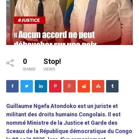
0
Stop!
SHARE
VIEWS
Guillaume Ngefa Atondoko est un juriste et
militant des droits humains Congolais. Il est
nommé Ministre de la Justice et Garde des
Sceaux de la République démocratique du Congo