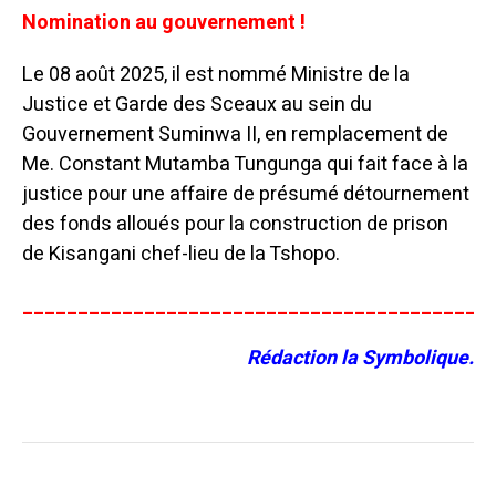
Nomination au gouvernement !
Le 08 août 2025, il est nommé Ministre de la
Justice et Garde des Sceaux au sein du
Gouvernement Suminwa II, en remplacement de
Me. Constant Mutamba Tungunga qui fait face à la
justice pour une affaire de présumé détournement
des fonds alloués pour la construction de prison
de Kisangani chef-lieu de la Tshopo.
__________________________________________
Rédaction la Symbolique.