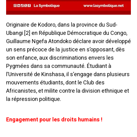
Originaire de Kodoro, dans la province du Sud-
Ubangi [2] en République Démocratique du Congo,
Guillaume Ngefa Atondoko déclare avoir développé
un sens précoce de la justice en s’opposant, dès
son enfance, aux discriminations envers les
Pygmées dans sa communauté. Étudiant à
l’Université de Kinshasa, il s’engage dans plusieurs
mouvements étudiants, dont le Club des
Africanistes, et milite contre la division ethnique et
la répression politique.
Engagement pour les droits humains !