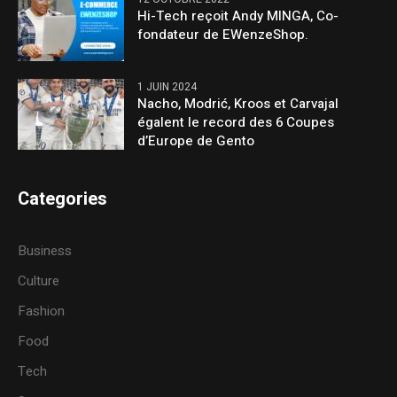
Hi-Tech reçoit Andy MINGA, Co-
fondateur de EWenzeShop.
1 JUIN 2024
Nacho, Modrić, Kroos et Carvajal
égalent le record des 6 Coupes
d’Europe de Gento
Categories
Business
Culture
Fashion
Food
Tech