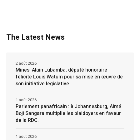
The Latest News
2 août 2026
Mines: Alain Lubamba, député honoraire
félicite Louis Watum pour sa mise en œuvre de
son initiative legislative.
1 août 2026
Parlement panafricain : à Johannesburg, Aimé
Boji Sangara multiplie les plaidoyers en faveur
de la RDC.
1 août 2026