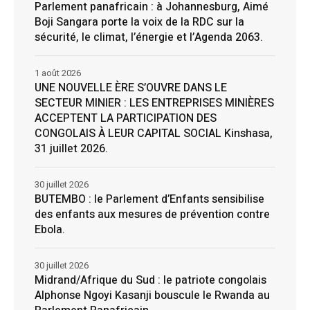
Parlement panafricain : à Johannesburg, Aimé
Boji Sangara porte la voix de la RDC sur la
sécurité, le climat, l’énergie et l’Agenda 2063.
1 août 2026
UNE NOUVELLE ÈRE S’OUVRE DANS LE
SECTEUR MINIER : LES ENTREPRISES MINIÈRES
ACCEPTENT LA PARTICIPATION DES
CONGOLAIS À LEUR CAPITAL SOCIAL Kinshasa,
31 juillet 2026.
30 juillet 2026
BUTEMBO : le Parlement d’Enfants sensibilise
des enfants aux mesures de prévention contre
Ebola.
30 juillet 2026
Midrand/Afrique du Sud : le patriote congolais
Alphonse Ngoyi Kasanji bouscule le Rwanda au