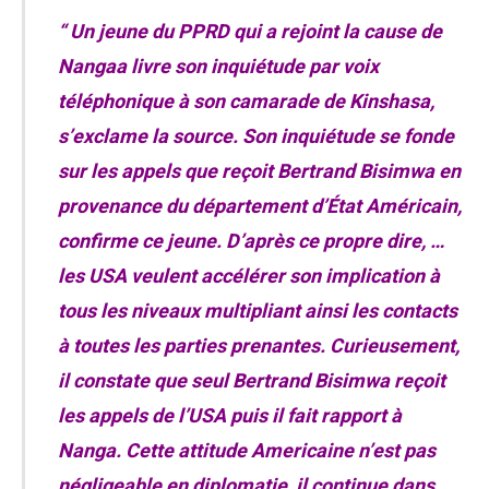
“ Un jeune du PPRD qui a rejoint la cause de
Nangaa livre son inquiétude par voix
téléphonique à son camarade de Kinshasa,
s’exclame la source. Son inquiétude se fonde
sur les appels que reçoit Bertrand Bisimwa en
provenance du département d’État Américain,
confirme ce jeune. D’après ce propre dire, …
les USA veulent accélérer son implication à
tous les niveaux multipliant ainsi les contacts
à toutes les parties prenantes. Curieusement,
il constate que seul Bertrand Bisimwa reçoit
les appels de l’USA puis il fait rapport à
Nanga. Cette attitude Americaine n’est pas
négligeable en diplomatie, il continue dans