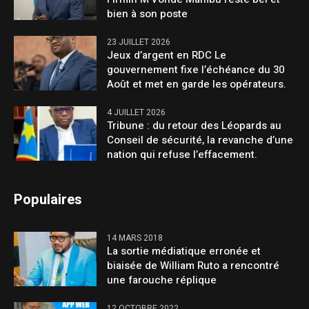
bien à son poste
23 JUILLET 2026
Jeux d’argent en RDC Le
gouvernement fixe l’échéance du 30
Août et met en garde les opérateurs.
4 JUILLET 2026
Tribune : du retour des Léopards au
Conseil de sécurité, la revanche d’une
nation qui refuse l’effacement.
Populaires
14 MARS 2018
La sortie médiatique erronée et
biaisée de William Ruto a rencontré
une farouche réplique
12 OCTOBRE 2022