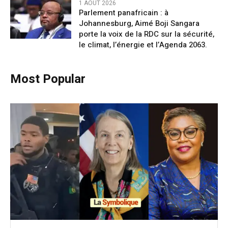
1 AOÛT 2026
Parlement panafricain : à
Johannesburg, Aimé Boji Sangara
porte la voix de la RDC sur la sécurité,
le climat, l’énergie et l’Agenda 2063.
Most Popular