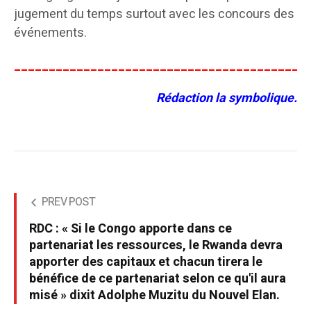
jugement du temps surtout avec les concours des
événements.
__________________________________________
Rédaction la symbolique.
PREV POST
RDC : « Si le Congo apporte dans ce
partenariat les ressources, le Rwanda devra
apporter des capitaux et chacun tirera le
bénéfice de ce partenariat selon ce qu'il aura
misé » dixit Adolphe Muzitu du Nouvel Elan.