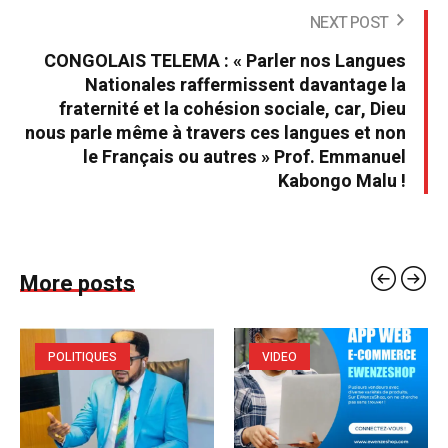
NEXT POST
CONGOLAIS TELEMA : « Parler nos Langues
Nationales raffermissent davantage la
fraternité et la cohésion sociale, car, Dieu
nous parle même à travers ces langues et non
le Français ou autres » Prof. Emmanuel
Kabongo Malu !
More posts
POLITIQUES
VIDEO