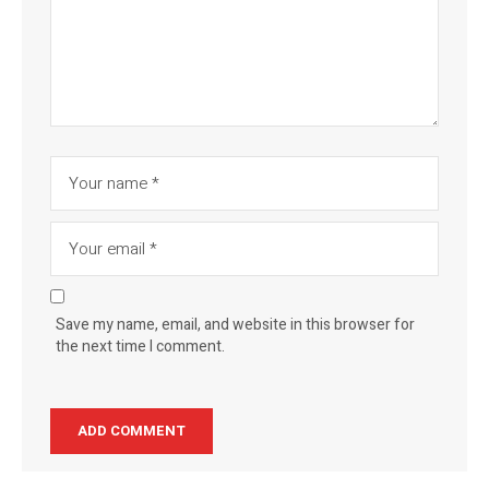
Save my name, email, and website in this browser for
the next time I comment.