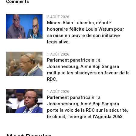
Comments
2 AOÛT 2026
Mines: Alain Lubamba, député
honoraire félicite Louis Watum pour
sa mise en œuvre de son initiative
legislative.
1 AOÛT 2026
Parlement panafricain : à
Johannesburg, Aimé Boji Sangara
multiplie les plaidoyers en faveur de la
RDC.
1 AOÛT 2026
Parlement panafricain : à
Johannesburg, Aimé Boji Sangara
porte la voix de la RDC sur la sécurité,
le climat, l’énergie et l’Agenda 2063.