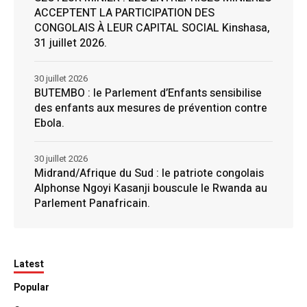
ACCEPTENT LA PARTICIPATION DES
CONGOLAIS À LEUR CAPITAL SOCIAL Kinshasa,
31 juillet 2026.
30 juillet 2026
BUTEMBO : le Parlement d’Enfants sensibilise
des enfants aux mesures de prévention contre
Ebola.
30 juillet 2026
Midrand/Afrique du Sud : le patriote congolais
Alphonse Ngoyi Kasanji bouscule le Rwanda au
Parlement Panafricain.
Latest
Popular