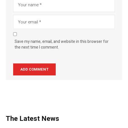
Save my name, email, and website in this browser for
the next time I comment.
The Latest News