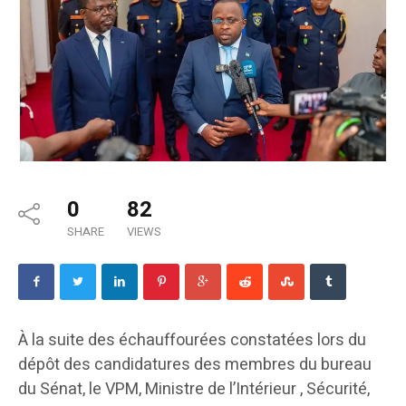
0
82
SHARE
VIEWS
À la suite des échauffourées constatées lors du
dépôt des candidatures des membres du bureau
du Sénat, le VPM, Ministre de l’Intérieur , Sécurité,