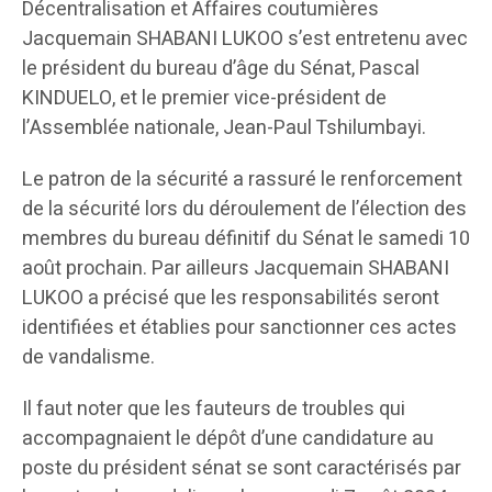
Décentralisation et Affaires coutumières
Jacquemain SHABANI LUKOO s’est entretenu avec
le président du bureau d’âge du Sénat, Pascal
KINDUELO, et le premier vice-président de
l’Assemblée nationale, Jean-Paul Tshilumbayi.
Le patron de la sécurité a rassuré le renforcement
de la sécurité lors du déroulement de l’élection des
membres du bureau définitif du Sénat le samedi 10
août prochain. Par ailleurs Jacquemain SHABANI
LUKOO a précisé que les responsabilités seront
identifiées et établies pour sanctionner ces actes
de vandalisme.
Il faut noter que les fauteurs de troubles qui
accompagnaient le dépôt d’une candidature au
poste du président sénat se sont caractérisés par