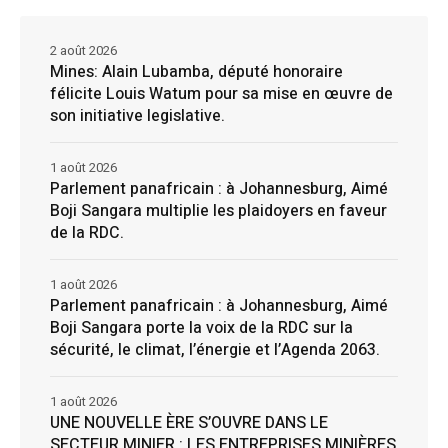
2 août 2026
Mines: Alain Lubamba, député honoraire
félicite Louis Watum pour sa mise en œuvre de
son initiative legislative.
1 août 2026
Parlement panafricain : à Johannesburg, Aimé
Boji Sangara multiplie les plaidoyers en faveur
de la RDC.
1 août 2026
Parlement panafricain : à Johannesburg, Aimé
Boji Sangara porte la voix de la RDC sur la
sécurité, le climat, l’énergie et l’Agenda 2063.
1 août 2026
UNE NOUVELLE ÈRE S’OUVRE DANS LE
SECTEUR MINIER : LES ENTREPRISES MINIÈRES