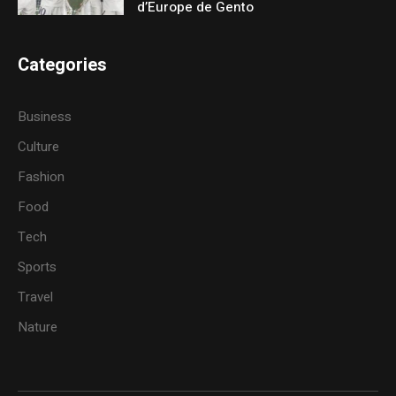
d’Europe de Gento
Categories
Business
Culture
Fashion
Food
Tech
Sports
Travel
Nature