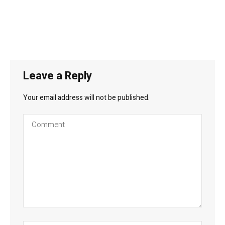
Leave a Reply
Your email address will not be published.