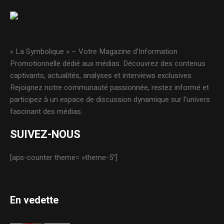
« La Symbolique » – Votre Magazine d’Information
Promotionnelle dédié aux médias. Découvrez des contenus
captivants, actualités, analyses et interviews exclusives.
Rejoignez notre communauté passionnée, restez informé et
participez à un espace de discussion dynamique sur l’univers
fascinant des médias.
SUIVEZ-NOUS
[aps-counter theme= »theme-5″]
En vedette