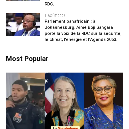
RDC.
1 AOÛT 2026
Parlement panafricain : à
Johannesburg, Aimé Boji Sangara
porte la voix de la RDC sur la sécurité,
le climat, l’énergie et l’Agenda 2063.
Most Popular