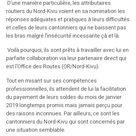
D’une manière particulière, les attributaires
routiers du Nord-Kivu voient en sa nomination les
réponses adéquates et pratiques à leurs difficultés
et celles de leurs cantonniers qui ne baissent pas
les bras malgré l’insécurité incessante çà et là.
Voilà pourquoi, ils sont prêts à travailler avec lui en
parfaite collaboration via leur partenaire direct qui
est l’Office des Routes (OR/Nord-Kivu).
Tout en misant sur ses compétences
professionnelles, ils attendent de lui la facilitation
du payement de leurs soldes du mois de janvier
2019 longtemps promis mais jamais perçu pour
des raisons inconnues. Par ailleurs, ce sont les
cantonniers du Nord-Kivu qui sont concernés par
une situation semblable.