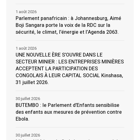
1 août 2026
Parlement panafricain : à Johannesburg, Aimé
Boji Sangara porte la voix de la RDC sur la
sécurité, le climat, l’énergie et l’Agenda 2063.
1 août 2026
UNE NOUVELLE ÈRE S’OUVRE DANS LE
SECTEUR MINIER : LES ENTREPRISES MINIÈRES
ACCEPTENT LA PARTICIPATION DES
CONGOLAIS À LEUR CAPITAL SOCIAL Kinshasa,
31 juillet 2026.
30 juillet 2026
BUTEMBO : le Parlement d’Enfants sensibilise
des enfants aux mesures de prévention contre
Ebola.
30 juillet 2026