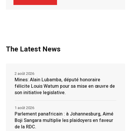
The Latest News
2 août 2026
Mines: Alain Lubamba, député honoraire
félicite Louis Watum pour sa mise en œuvre de
son initiative legislative.
1 août 2026
Parlement panafricain : à Johannesburg, Aimé
Boji Sangara multiplie les plaidoyers en faveur
de la RDC.