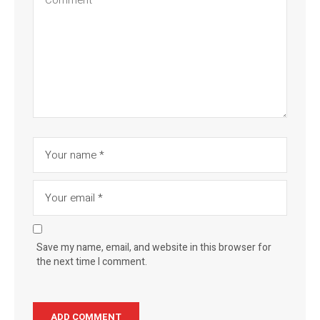
Save my name, email, and website in this browser for
the next time I comment.