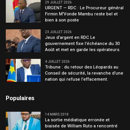
29 JUILLET 2026
URGENT — RDC : Le Procureur général
Firmin M’Vonde Mambu reste bel et
bien à son poste
23 JUILLET 2026
Jeux d’argent en RDC Le
gouvernement fixe l’échéance du 30
Août et met en garde les opérateurs.
4 JUILLET 2026
Tribune : du retour des Léopards au
Conseil de sécurité, la revanche d’une
nation qui refuse l’effacement.
Populaires
14 MARS 2018
La sortie médiatique erronée et
biaisée de William Ruto a rencontré