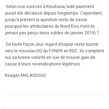
Selon nos sources à Kinshasa, ledit paiement
aurait été décaissé depuis longtemps. Cependant,
jusqu’à présent la question reste de savoir
pourquoi les attributaires du Nord Kivu n’ont-ils
jamais pas perçu leurs soldes de janvier 2019) ?
De toute façon, leur regard d’espoir reste tourné
vers le nouveau DG du FONER en RDC. Ils comptent
sur sa bonne volonté en vue de trouver gain de
cause à leurs revendications légitimes.
Reagan MALIKIDOGO