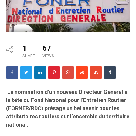
1
67
SHARE
VIEWS
La nomination d’un nouveau Directeur Général à
la tête du Fond National pour l’Entretien Routier
(FORNER/RDC) présage un bel avenir pour les
attributaires routiers sur l’ensemble du territoire
national.