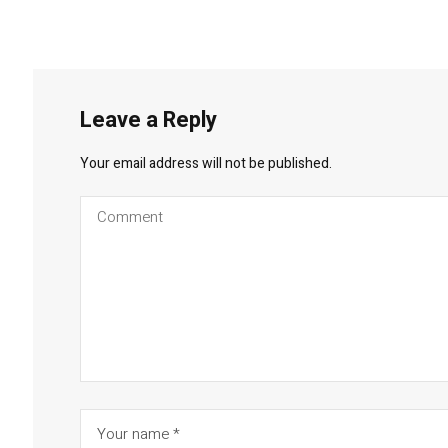
Leave a Reply
Your email address will not be published.