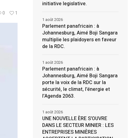
initiative legislative.
0
1
1 août 2026
Parlement panafricain : à
Johannesburg, Aimé Boji Sangara
multiplie les plaidoyers en faveur
de la RDC.
1 août 2026
Parlement panafricain : à
Johannesburg, Aimé Boji Sangara
porte la voix de la RDC sur la
sécurité, le climat, l’énergie et
l’Agenda 2063.
1 août 2026
UNE NOUVELLE ÈRE S’OUVRE
DANS LE SECTEUR MINIER : LES
ENTREPRISES MINIÈRES