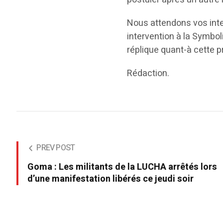
Nous attendons vos inter
intervention à la Symbol
réplique quant-à cette 
Rédaction.
PREV POST
Goma : Les militants de la LUCHA arrêtés lors
d’une manifestation libérés ce jeudi soir