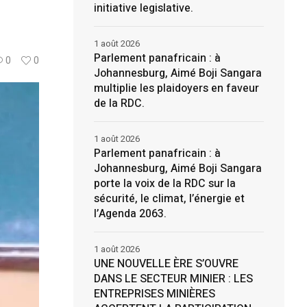
initiative legislative.
1 août 2026
Parlement panafricain : à
0
0
Johannesburg, Aimé Boji Sangara
multiplie les plaidoyers en faveur
de la RDC.
1 août 2026
Parlement panafricain : à
Johannesburg, Aimé Boji Sangara
porte la voix de la RDC sur la
sécurité, le climat, l’énergie et
l’Agenda 2063.
1 août 2026
UNE NOUVELLE ÈRE S’OUVRE
DANS LE SECTEUR MINIER : LES
ENTREPRISES MINIÈRES