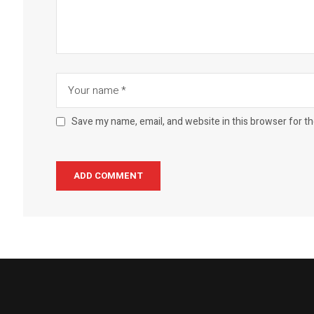
Save my name, email, and website in this browser for t