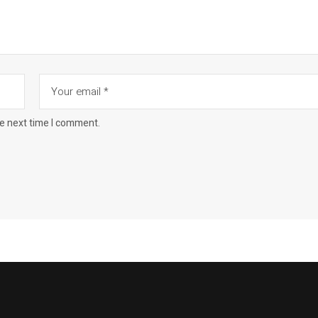
he next time I comment.