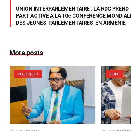
UNION INTERPARLEMENTAIRE : LA RDC PREND
PART ACTIVE A LA 10e CONFÉRENCE MONDIAL
DES JEUNES PARLEMENTAIRES EN ARMÉNIE
More posts
POLITIQUES
VIDEO