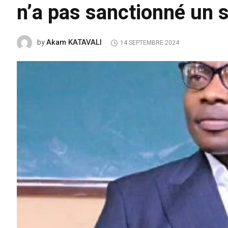
n’a pas sanctionné un s
Akam KATAVALI
by
14 SEPTEMBRE 2024