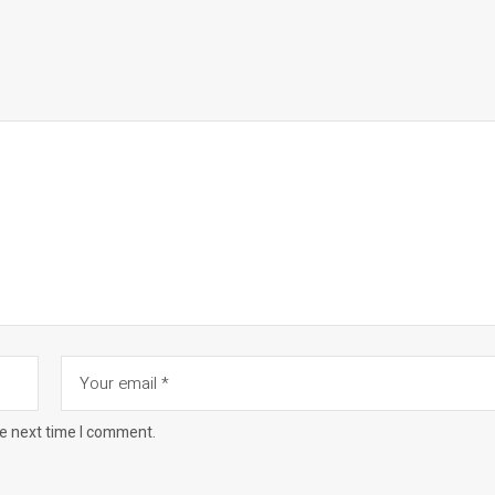
he next time I comment.