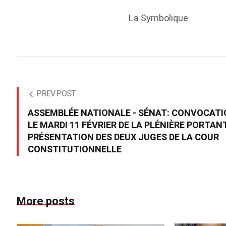
La Symbolique
PREV POST
ASSEMBLÉE NATIONALE - SÉNAT: CONVOCAT
LE MARDI 11 FÉVRIER DE LA PLÉNIÈRE PORTAN
PRÉSENTATION DES DEUX JUGES DE LA COUR
CONSTITUTIONNELLE
More posts