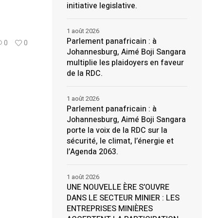
initiative legislative.
1 août 2026
Parlement panafricain : à
0
0
Johannesburg, Aimé Boji Sangara
multiplie les plaidoyers en faveur
de la RDC.
1 août 2026
Parlement panafricain : à
Johannesburg, Aimé Boji Sangara
porte la voix de la RDC sur la
sécurité, le climat, l’énergie et
l’Agenda 2063.
1 août 2026
UNE NOUVELLE ÈRE S’OUVRE
DANS LE SECTEUR MINIER : LES
ENTREPRISES MINIÈRES