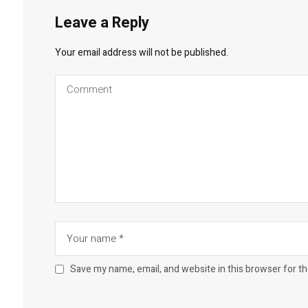
Leave a Reply
Your email address will not be published.
Save my name, email, and website in this browser for t