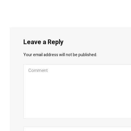
Leave a Reply
Your email address will not be published.