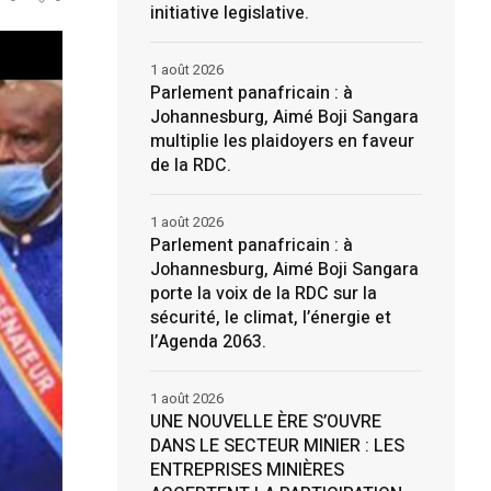
initiative legislative.
1 août 2026
Parlement panafricain : à
Johannesburg, Aimé Boji Sangara
multiplie les plaidoyers en faveur
de la RDC.
1 août 2026
Parlement panafricain : à
Johannesburg, Aimé Boji Sangara
porte la voix de la RDC sur la
sécurité, le climat, l’énergie et
l’Agenda 2063.
1 août 2026
UNE NOUVELLE ÈRE S’OUVRE
DANS LE SECTEUR MINIER : LES
ENTREPRISES MINIÈRES