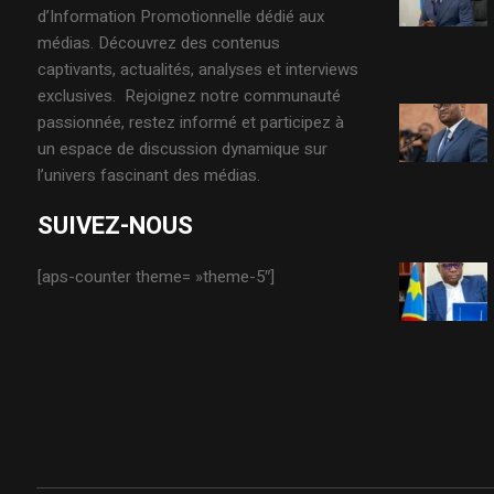
d’Information Promotionnelle dédié aux
médias. Découvrez des contenus
captivants, actualités, analyses et interviews
exclusives. Rejoignez notre communauté
passionnée, restez informé et participez à
un espace de discussion dynamique sur
l’univers fascinant des médias.
SUIVEZ-NOUS
[aps-counter theme= »theme-5″]