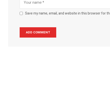
Save my name, email, and website in this browser for t