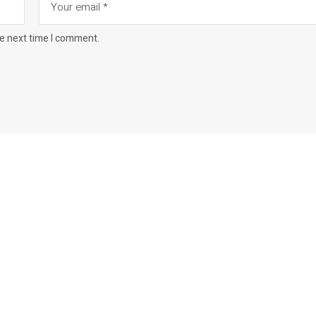
he next time I comment.