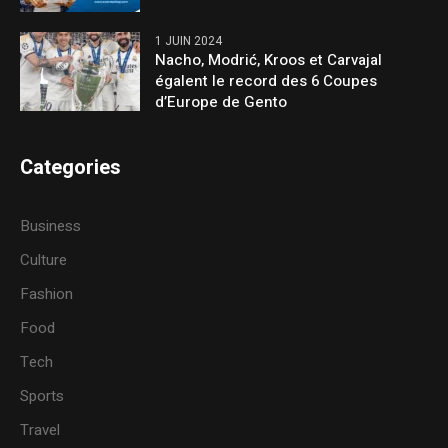
1 JUIN 2024
Nacho, Modrić, Kroos et Carvajal
égalent le record des 6 Coupes
d’Europe de Gento
Categories
Business
Culture
Fashion
Food
Tech
Sports
Travel