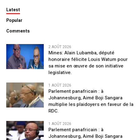
Latest
Popular
Comments
2 AOÛT 2026
Mines: Alain Lubamba, député
honoraire félicite Louis Watum pour
sa mise en œuvre de son initiative
legislative.
1 AOÛT 2026
Parlement panafricain : à
Johannesburg, Aimé Boji Sangara
multiplie les plaidoyers en faveur de la
RDC.
1 AOÛT 2026
Parlement panafricain : à
Johannesburg, Aimé Boji Sangara