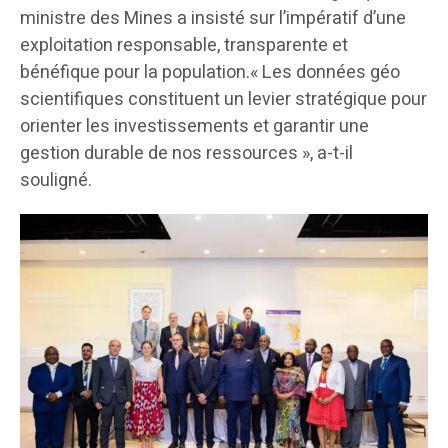
ministre des Mines a insisté sur l’impératif d’une
exploitation responsable, transparente et
bénéfique pour la population.« Les données géo
scientifiques constituent un levier stratégique pour
orienter les investissements et garantir une
gestion durable de nos ressources », a-t-il
souligné.