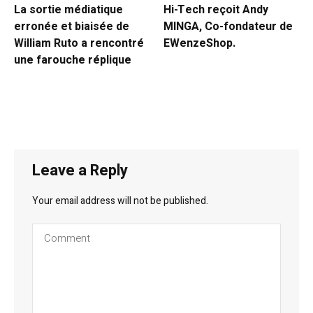
La sortie médiatique
Hi-Tech reçoit Andy
erronée et biaisée de
MINGA, Co-fondateur de
William Ruto a rencontré
EWenzeShop.
une farouche réplique
Leave a Reply
Your email address will not be published.