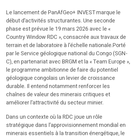
Le lancement de PanAfGeo+ INVEST marque le
début d’activités structurantes. Une seconde
phase est prévue le 19 mars 2026 avec le «
Country Window RDC », consacrée aux travaux de
terrain et de laboratoire à l’échelle nationale.Porté
par le Service géologique national du Congo (SGN-
C), en partenariat avec BRGM et la « Team Europe »,
le programme ambitionne de faire du potentiel
géologique congolais un levier de croissance
durable. Il entend notamment renforcer les
chaînes de valeur des minerais critiques et
améliorer l’attractivité du secteur minier.
Dans un contexte où la RDC joue un rôle
stratégique dans l’approvisionnement mondial en
minerais essentiels à la transition énergétique, le