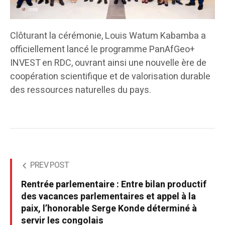
Clôturant la cérémonie, Louis Watum Kabamba a
officiellement lancé le programme PanAfGeo+
INVEST en RDC, ouvrant ainsi une nouvelle ère de
coopération scientifique et de valorisation durable
des ressources naturelles du pays.
PREV POST
Rentrée parlementaire : Entre bilan productif
des vacances parlementaires et appel à la
paix, l’honorable Serge Konde déterminé à
servir les congolais