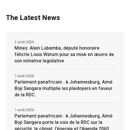
The Latest News
2 août 2026
Mines: Alain Lubamba, député honoraire
félicite Louis Watum pour sa mise en œuvre de
son initiative legislative.
1 août 2026
Parlement panafricain : à Johannesburg, Aimé
Boji Sangara multiplie les plaidoyers en faveur
de la RDC.
1 août 2026
Parlement panafricain : à Johannesburg, Aimé
Boji Sangara porte la voix de la RDC sur la
sécurité, le climat, l’énergie et l’Agenda 2063.