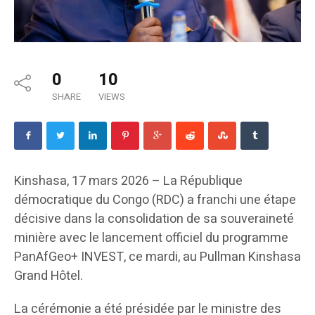
0
10
SHARE
VIEWS
Kinshasa, 17 mars 2026 – La République
démocratique du Congo (RDC) a franchi une étape
décisive dans la consolidation de sa souveraineté
minière avec le lancement officiel du programme
PanAfGeo+ INVEST, ce mardi, au Pullman Kinshasa
Grand Hôtel.
La cérémonie a été présidée par le ministre des