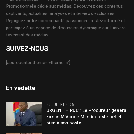
Promotionnelle dédié aux médias. Découvrez des contenus
captivants, actualités, analyses et interviews exclusives.
Rejoignez notre communauté passionnée, restez informé et
participez à un espace de discussion dynamique sur l’univers
fascinant des médias.
SUIVEZ-NOUS
[aps-counter theme= »theme-5″]
En vedette
29 JUILLET 2026
URGENT — RDC : Le Procureur général
Firmin M’Vonde Mambu reste bel et
bien à son poste