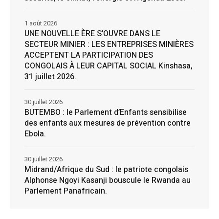
1 août 2026
UNE NOUVELLE ÈRE S’OUVRE DANS LE
SECTEUR MINIER : LES ENTREPRISES MINIÈRES
ACCEPTENT LA PARTICIPATION DES
CONGOLAIS À LEUR CAPITAL SOCIAL Kinshasa,
31 juillet 2026.
30 juillet 2026
BUTEMBO : le Parlement d’Enfants sensibilise
des enfants aux mesures de prévention contre
Ebola.
30 juillet 2026
Midrand/Afrique du Sud : le patriote congolais
Alphonse Ngoyi Kasanji bouscule le Rwanda au
Parlement Panafricain.