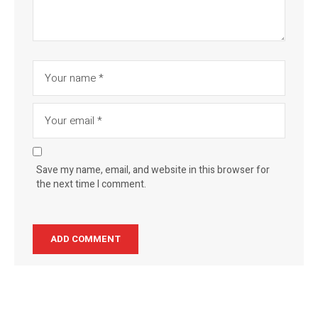
Save my name, email, and website in this browser for
the next time I comment.