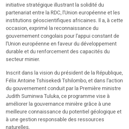
initiative stratégique illustrant la solidité du
partenariat entre la RDC, l’Union européenne et les
institutions géoscientifiques africaines. Il a, à cette
occasion, exprimé la reconnaissance du
gouvernement congolais pour l’appui constant de
l’Union européenne en faveur du développement
durable et du renforcement des capacités du
secteur minier.
Inscrit dans la vision du président de la République,
Félix Antoine Tshisekedi Tshilombo, et dans l’action
du gouvernement conduit par la Première ministre
Judith Suminwa Tuluka, ce programme vise à
améliorer la gouvernance minière grâce à une
meilleure connaissance du potentiel géologique et
à une gestion responsable des ressources
naturelles.