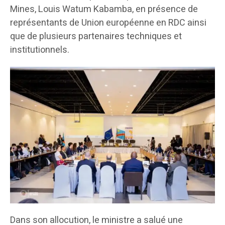
Mines, Louis Watum Kabamba, en présence de
représentants de Union européenne en RDC ainsi
que de plusieurs partenaires techniques et
institutionnels.
Dans son allocution, le ministre a salué une