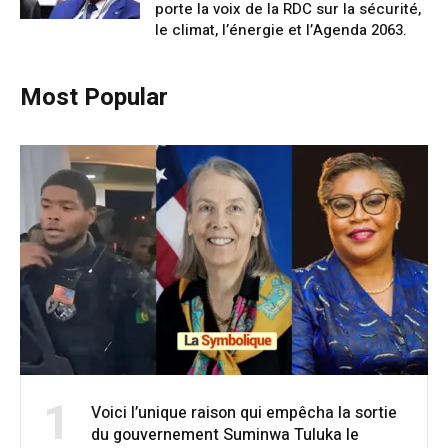
porte la voix de la RDC sur la sécurité,
le climat, l’énergie et l’Agenda 2063.
Most Popular
1
Voici l’unique raison qui empêcha la sortie
du gouvernement Suminwa Tuluka le