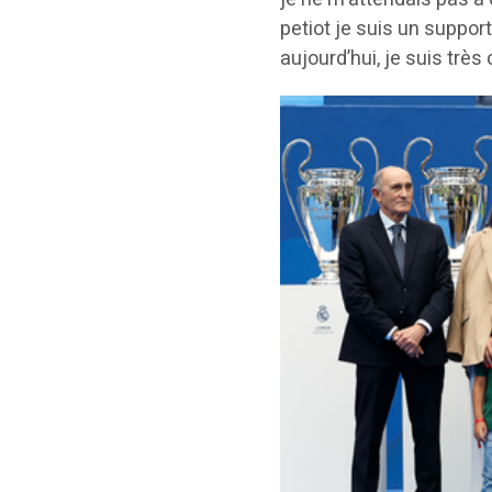
petiot je suis un support
aujourd’hui, je suis trè