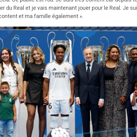
er du Real et je vais maintenant jouer pour le Real. Je sui
s content et ma famille également ».