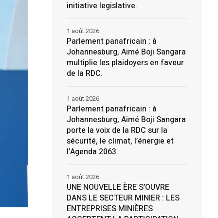
initiative legislative.
1 août 2026
Parlement panafricain : à
Johannesburg, Aimé Boji Sangara
multiplie les plaidoyers en faveur
de la RDC.
1 août 2026
Parlement panafricain : à
Johannesburg, Aimé Boji Sangara
porte la voix de la RDC sur la
sécurité, le climat, l’énergie et
l’Agenda 2063.
1 août 2026
UNE NOUVELLE ÈRE S’OUVRE
DANS LE SECTEUR MINIER : LES
ENTREPRISES MINIÈRES