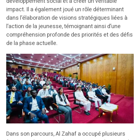
développement social et à créer un véritable
impact. Il a également joué un rôle déterminant
dans l’élaboration de visions stratégiques liées à
l’action de la jeunesse, témoignant ainsi d’une
compréhension profonde des priorités et des défis
de la phase actuelle.
Dans son parcours, Al Zahaf a occupé plusieurs