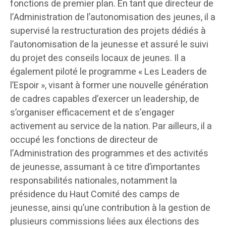
fonctions de premier plan. En tant que directeur de
l’Administration de l’autonomisation des jeunes, il a
supervisé la restructuration des projets dédiés à
l’autonomisation de la jeunesse et assuré le suivi
du projet des conseils locaux de jeunes. Il a
également piloté le programme « Les Leaders de
l’Espoir », visant à former une nouvelle génération
de cadres capables d’exercer un leadership, de
s’organiser efficacement et de s’engager
activement au service de la nation. Par ailleurs, il a
occupé les fonctions de directeur de
l’Administration des programmes et des activités
de jeunesse, assumant à ce titre d’importantes
responsabilités nationales, notamment la
présidence du Haut Comité des camps de
jeunesse, ainsi qu’une contribution à la gestion de
plusieurs commissions liées aux élections des