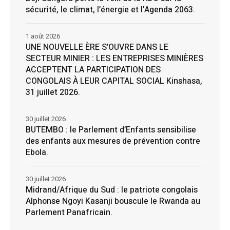
sécurité, le climat, l’énergie et l’Agenda 2063.
1 août 2026
UNE NOUVELLE ÈRE S’OUVRE DANS LE
SECTEUR MINIER : LES ENTREPRISES MINIÈRES
ACCEPTENT LA PARTICIPATION DES
CONGOLAIS À LEUR CAPITAL SOCIAL Kinshasa,
31 juillet 2026.
30 juillet 2026
BUTEMBO : le Parlement d’Enfants sensibilise
des enfants aux mesures de prévention contre
Ebola.
30 juillet 2026
Midrand/Afrique du Sud : le patriote congolais
Alphonse Ngoyi Kasanji bouscule le Rwanda au
Parlement Panafricain.