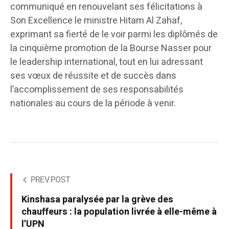
communiqué en renouvelant ses félicitations à
Son Excellence le ministre Hitam Al Zahaf,
exprimant sa fierté de le voir parmi les diplômés de
la cinquième promotion de la Bourse Nasser pour
le leadership international, tout en lui adressant
ses vœux de réussite et de succès dans
l’accomplissement de ses responsabilités
nationales au cours de la période à venir.
PREV POST
Kinshasa paralysée par la grève des
chauffeurs : la population livrée à elle-même à
l’UPN