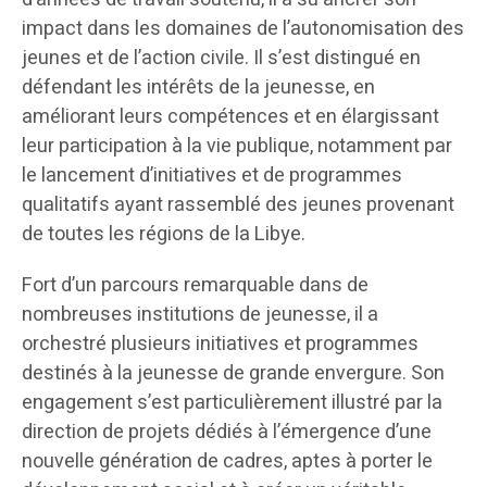
impact dans les domaines de l’autonomisation des
jeunes et de l’action civile. Il s’est distingué en
défendant les intérêts de la jeunesse, en
améliorant leurs compétences et en élargissant
leur participation à la vie publique, notamment par
le lancement d’initiatives et de programmes
qualitatifs ayant rassemblé des jeunes provenant
de toutes les régions de la Libye.
Fort d’un parcours remarquable dans de
nombreuses institutions de jeunesse, il a
orchestré plusieurs initiatives et programmes
destinés à la jeunesse de grande envergure. Son
engagement s’est particulièrement illustré par la
direction de projets dédiés à l’émergence d’une
nouvelle génération de cadres, aptes à porter le