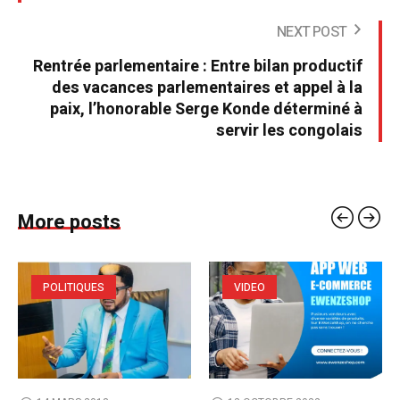
NEXT POST
Rentrée parlementaire : Entre bilan productif
des vacances parlementaires et appel à la
paix, l’honorable Serge Konde déterminé à
servir les congolais
More posts
POLITIQUES
VIDEO