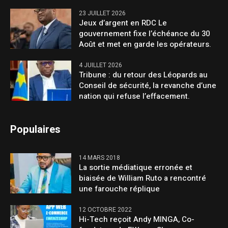
23 JUILLET 2026
Jeux d’argent en RDC Le
gouvernement fixe l’échéance du 30
Août et met en garde les opérateurs.
4 JUILLET 2026
Tribune : du retour des Léopards au
Conseil de sécurité, la revanche d’une
nation qui refuse l’effacement.
Populaires
14 MARS 2018
La sortie médiatique erronée et
biaisée de William Ruto a rencontré
une farouche réplique
12 OCTOBRE 2022
Hi-Tech reçoit Andy MINGA, Co-