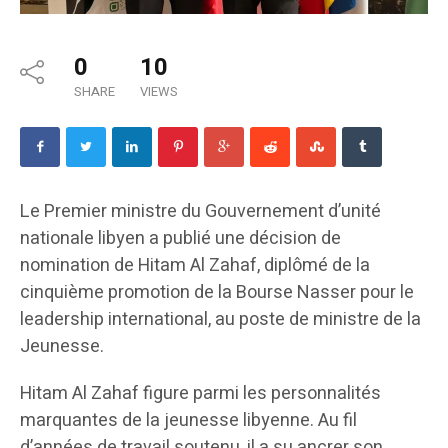
0
10
SHARE
VIEWS
Le Premier ministre du Gouvernement d’unité
nationale libyen a publié une décision de
nomination de Hitam Al Zahaf, diplômé de la
cinquième promotion de la Bourse Nasser pour le
leadership international, au poste de ministre de la
Jeunesse.
Hitam Al Zahaf figure parmi les personnalités
marquantes de la jeunesse libyenne. Au fil
d’années de travail soutenu, il a su ancrer son