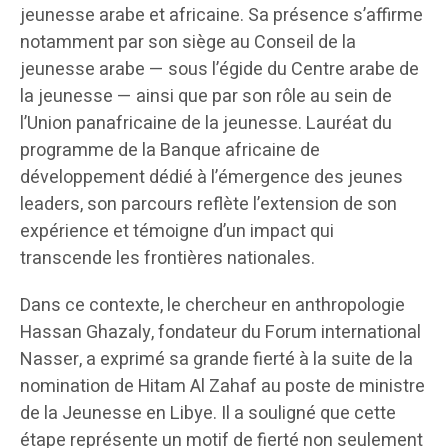
jeunesse arabe et africaine. Sa présence s’affirme
notamment par son siège au Conseil de la
jeunesse arabe — sous l’égide du Centre arabe de
la jeunesse — ainsi que par son rôle au sein de
l’Union panafricaine de la jeunesse. Lauréat du
programme de la Banque africaine de
développement dédié à l’émergence des jeunes
leaders, son parcours reflète l’extension de son
expérience et témoigne d’un impact qui
transcende les frontières nationales.
Dans ce contexte, le chercheur en anthropologie
Hassan Ghazaly, fondateur du Forum international
Nasser, a exprimé sa grande fierté à la suite de la
nomination de Hitam Al Zahaf au poste de ministre
de la Jeunesse en Libye. Il a souligné que cette
étape représente un motif de fierté non seulement