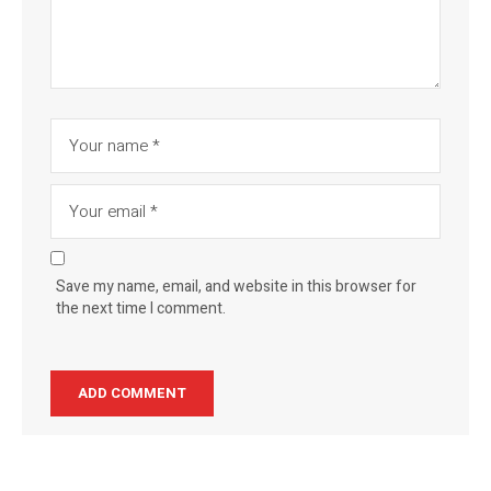
Save my name, email, and website in this browser for
the next time I comment.