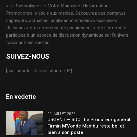
« La Symbolique » – Votre Magazine d’Information
Promotionnelle dédié aux médias. Découvrez des contenus
captivants, actualités, analyses et interviews exclusives.
Rejoignez notre communauté passionnée, restez informé et
participez à un espace de discussion dynamique sur l’univers
fascinant des médias.
SUIVEZ-NOUS
[aps-counter theme= »theme-5″]
En vedette
29 JUILLET 2026
URGENT — RDC : Le Procureur général
Firmin M’Vonde Mambu reste bel et
bien à son poste