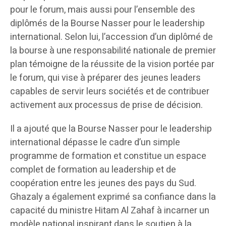
pour le forum, mais aussi pour l’ensemble des
diplômés de la Bourse Nasser pour le leadership
international. Selon lui, l’accession d’un diplômé de
la bourse à une responsabilité nationale de premier
plan témoigne de la réussite de la vision portée par
le forum, qui vise à préparer des jeunes leaders
capables de servir leurs sociétés et de contribuer
activement aux processus de prise de décision.
Il a ajouté que la Bourse Nasser pour le leadership
international dépasse le cadre d’un simple
programme de formation et constitue un espace
complet de formation au leadership et de
coopération entre les jeunes des pays du Sud.
Ghazaly a également exprimé sa confiance dans la
capacité du ministre Hitam Al Zahaf à incarner un
modèle national inspirant dans le soutien à la