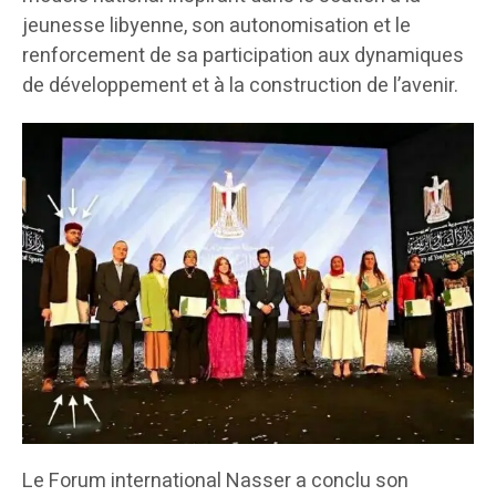
jeunesse libyenne, son autonomisation et le
renforcement de sa participation aux dynamiques
de développement et à la construction de l’avenir.
Le Forum international Nasser a conclu son