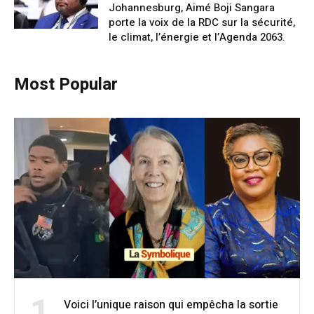
Johannesburg, Aimé Boji Sangara
porte la voix de la RDC sur la sécurité,
le climat, l’énergie et l’Agenda 2063.
Most Popular
1
Voici l’unique raison qui empêcha la sortie