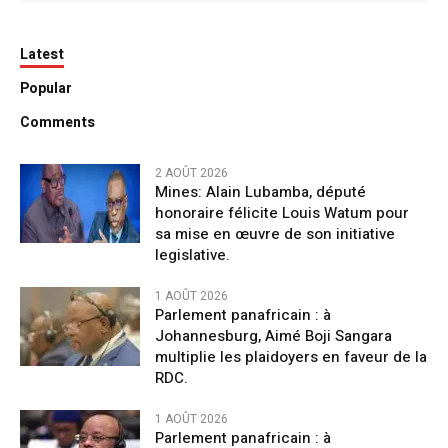
Latest
Popular
Comments
2 AOÛT 2026
Mines: Alain Lubamba, député
honoraire félicite Louis Watum pour
sa mise en œuvre de son initiative
legislative.
1 AOÛT 2026
Parlement panafricain : à
Johannesburg, Aimé Boji Sangara
multiplie les plaidoyers en faveur de la
RDC.
1 AOÛT 2026
Parlement panafricain : à