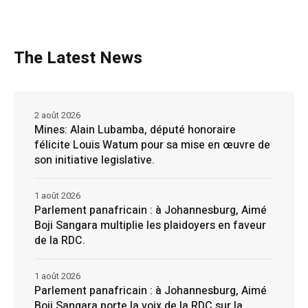
The Latest News
2 août 2026
Mines: Alain Lubamba, député honoraire
félicite Louis Watum pour sa mise en œuvre de
son initiative legislative.
1 août 2026
Parlement panafricain : à Johannesburg, Aimé
Boji Sangara multiplie les plaidoyers en faveur
de la RDC.
1 août 2026
Parlement panafricain : à Johannesburg, Aimé
Boji Sangara porte la voix de la RDC sur la