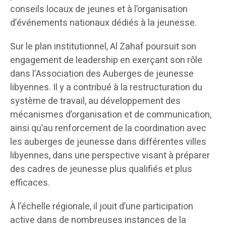
conseils locaux de jeunes et à l’organisation
d’événements nationaux dédiés à la jeunesse.
Sur le plan institutionnel, Al Zahaf poursuit son
engagement de leadership en exerçant son rôle
dans l’Association des Auberges de jeunesse
libyennes. Il y a contribué à la restructuration du
système de travail, au développement des
mécanismes d’organisation et de communication,
ainsi qu’au renforcement de la coordination avec
les auberges de jeunesse dans différentes villes
libyennes, dans une perspective visant à préparer
des cadres de jeunesse plus qualifiés et plus
efficaces.
À l’échelle régionale, il jouit d’une participation
active dans de nombreuses instances de la