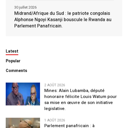
30 juillet 2026
Midrand/Afrique du Sud : le patriote congolais
Alphonse Ngoyi Kasanji bouscule le Rwanda au
Parlement Panafricain.
Latest
Popular
Comments
2 AOÛT 2026
Mines: Alain Lubamba, député
honoraire félicite Louis Watum pour
sa mise en œuvre de son initiative
legislative.
1 AOÛT 2026
Parlement panafricain : à