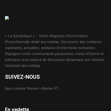
« La Symbolique » – Votre Magazine d’Information
Promotionnelle dédié aux médias. Découvrez des contenus
captivants, actualités, analyses et interviews exclusives.
Rejoignez notre communauté passionnée, restez informé et
participez à un espace de discussion dynamique sur l’univers
fascinant des médias.
SUIVEZ-NOUS
[aps-counter theme= »theme-5″]
En vedette