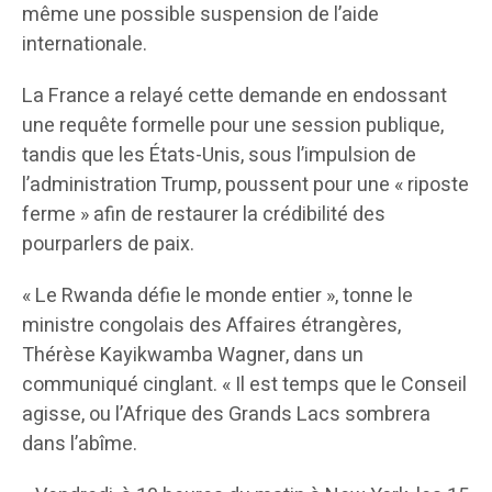
même une possible suspension de l’aide
internationale.
La France a relayé cette demande en endossant
une requête formelle pour une session publique,
tandis que les États-Unis, sous l’impulsion de
l’administration Trump, poussent pour une « riposte
ferme » afin de restaurer la crédibilité des
pourparlers de paix.
« Le Rwanda défie le monde entier », tonne le
ministre congolais des Affaires étrangères,
Thérèse Kayikwamba Wagner, dans un
communiqué cinglant. « Il est temps que le Conseil
agisse, ou l’Afrique des Grands Lacs sombrera
dans l’abîme.