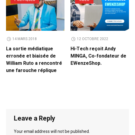
14 MARS 2018
12 OCTOBRE 2022
La sortie médiatique
Hi-Tech reçoit Andy
erronée et biaisée de
MINGA, Co-fondateur de
William Ruto a rencontré
EWenzeShop.
une farouche réplique
Leave a Reply
Your email address will not be published.