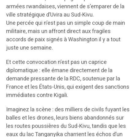
armées rwandaises, viennent de s’emparer de la
ville stratégique d’Uvira au Sud-Kivu.
Une percée qui n’est pas un simple coup de main
militaire, mais un affront direct aux fragiles
accords de paix signés à Washington il y a tout
juste une semaine.
Et cette convocation n’est pas un caprice
diplomatique : elle émane directement de la
demande pressante de la RDC, soutenue par la
France et les États-Unis, qui exigent des sanctions
immédiates contre Kigali.
Imaginez la scène : des milliers de civils fuyant les
balles et les drones, leurs biens abandonnés sur
les routes poussières du Sud-Kivu, tandis que les
eaux du lac Tanganyika charrient les échos d’un