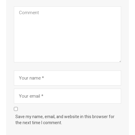
Save my name, email, and website in this browser for
the next time I comment.