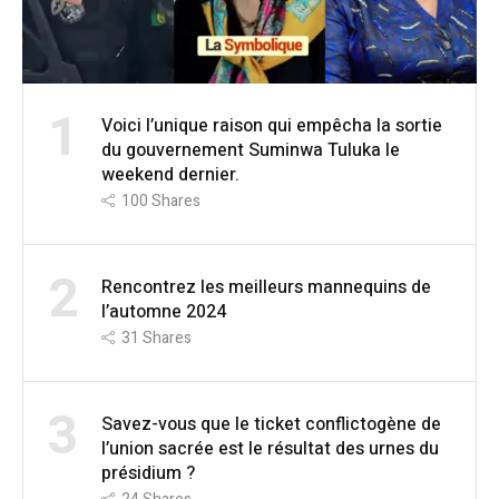
1
Voici l’unique raison qui empêcha la sortie
du gouvernement Suminwa Tuluka le
weekend dernier.
100
Shares
2
Rencontrez les meilleurs mannequins de
l’automne 2024
31
Shares
3
Savez-vous que le ticket conflictogène de
l’union sacrée est le résultat des urnes du
présidium ?