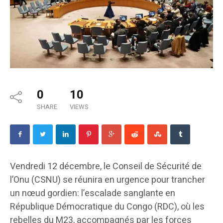
0
10
SHARE
VIEWS
Vendredi 12 décembre, le Conseil de Sécurité de
l’Onu (CSNU) se réunira en urgence pour trancher
un nœud gordien: l’escalade sanglante en
République Démocratique du Congo (RDC), où les
rebelles du M23, accompagnés par les forces