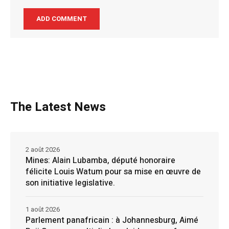
The Latest News
2 août 2026
Mines: Alain Lubamba, député honoraire
félicite Louis Watum pour sa mise en œuvre de
son initiative legislative.
1 août 2026
Parlement panafricain : à Johannesburg, Aimé