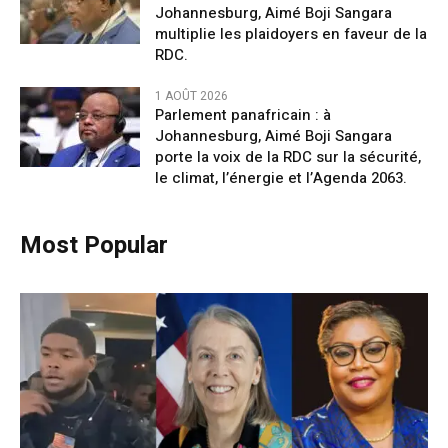
Johannesburg, Aimé Boji Sangara
multiplie les plaidoyers en faveur de la
RDC.
1 AOÛT 2026
Parlement panafricain : à
Johannesburg, Aimé Boji Sangara
porte la voix de la RDC sur la sécurité,
le climat, l’énergie et l’Agenda 2063.
Most Popular