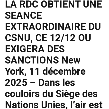
LA RDC OBTIENT UNE
SEANCE
EXTRAORDINAIRE DU
CSNU, CE 12/12 OU
EXIGERA DES
SANCTIONS New
York, 11 décembre
2025 – Dans les
couloirs du Siège des
Nations Unies, l’air est