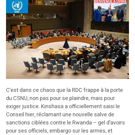
C’est dans ce chaos que la RDC frappe à la porte
du CSNU, non pas pour se plaindre, mais pour
exiger justice. Kinshasa a officiellement saisi le
Conseil hier, réclamant une nouvelle salve de
sanctions ciblées contre le Rwanda – gel d’avoirs
pour ses officiels, embargo sur les armes, et