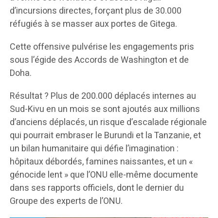
d’incursions directes, forçant plus de 30.000
réfugiés à se masser aux portes de Gitega.
Cette offensive pulvérise les engagements pris
sous l’égide des Accords de Washington et de
Doha.
Résultat ? Plus de 200.000 déplacés internes au
Sud-Kivu en un mois se sont ajoutés aux millions
d’anciens déplacés, un risque d’escalade régionale
qui pourrait embraser le Burundi et la Tanzanie, et
un bilan humanitaire qui défie l’imagination :
hôpitaux débordés, famines naissantes, et un «
génocide lent » que l’ONU elle-même documente
dans ses rapports officiels, dont le dernier du
Groupe des experts de l’ONU.