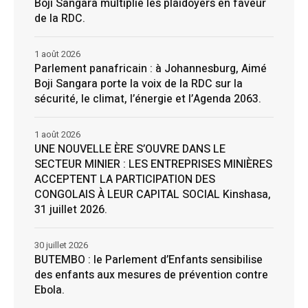
Boji Sangara multiplie les plaidoyers en faveur
de la RDC.
1 août 2026
Parlement panafricain : à Johannesburg, Aimé
Boji Sangara porte la voix de la RDC sur la
sécurité, le climat, l’énergie et l’Agenda 2063.
1 août 2026
UNE NOUVELLE ÈRE S’OUVRE DANS LE
SECTEUR MINIER : LES ENTREPRISES MINIÈRES
ACCEPTENT LA PARTICIPATION DES
CONGOLAIS À LEUR CAPITAL SOCIAL Kinshasa,
31 juillet 2026.
30 juillet 2026
BUTEMBO : le Parlement d’Enfants sensibilise
des enfants aux mesures de prévention contre
Ebola.