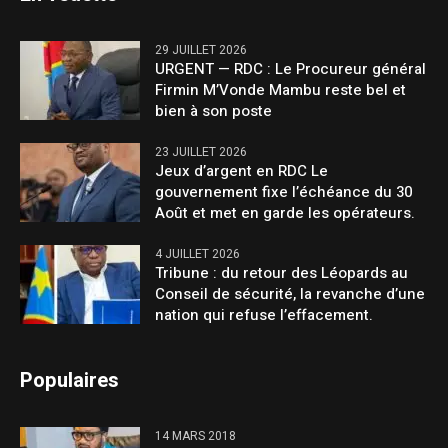
29 JUILLET 2026
URGENT — RDC : Le Procureur général
Firmin M’Vonde Mambu reste bel et
bien à son poste
23 JUILLET 2026
Jeux d’argent en RDC Le
gouvernement fixe l’échéance du 30
Août et met en garde les opérateurs.
4 JUILLET 2026
Tribune : du retour des Léopards au
Conseil de sécurité, la revanche d’une
nation qui refuse l’effacement.
Populaires
14 MARS 2018