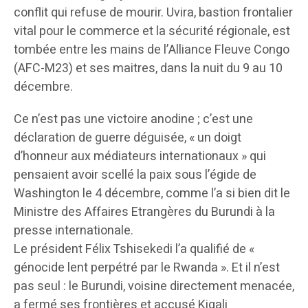
conflit qui refuse de mourir. Uvira, bastion frontalier
vital pour le commerce et la sécurité régionale, est
tombée entre les mains de l’Alliance Fleuve Congo
(AFC-M23) et ses maitres, dans la nuit du 9 au 10
décembre.
Ce n’est pas une victoire anodine ; c’est une
déclaration de guerre déguisée, « un doigt
d’honneur aux médiateurs internationaux » qui
pensaient avoir scellé la paix sous l’égide de
Washington le 4 décembre, comme l’a si bien dit le
Ministre des Affaires Etrangères du Burundi à la
presse internationale.
Le président Félix Tshisekedi l’a qualifié de «
génocide lent perpétré par le Rwanda ». Et il n’est
pas seul : le Burundi, voisine directement menacée,
a fermé ses frontières et accusé Kigali