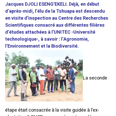
Jacques DJOLI ESENG’EKELI. Déjà, en début
d’après-midi, l’élu de la Tshuapa est descendu
en visite d’inspection au Centre des Recherches
Scientifiques consacré aux différentes filières
d’études attachées à l’UNITEC -Université
technologique-, à savoir : l’Agronomie,
l’Environnement et la Biodiversité.
La seconde
étape était consacrée à la visite guidée à l’ex-