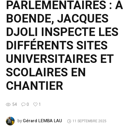
PARLEMENTAIRES : À
BOENDE, JACQUES
DJOLI INSPECTE LES
DIFFÉRENTS SITES
UNIVERSITAIRES ET
SCOLAIRES EN
CHANTIER
54
0
1
Gérard LEMBA LAU
by
11 SEPTEMBRE 2025