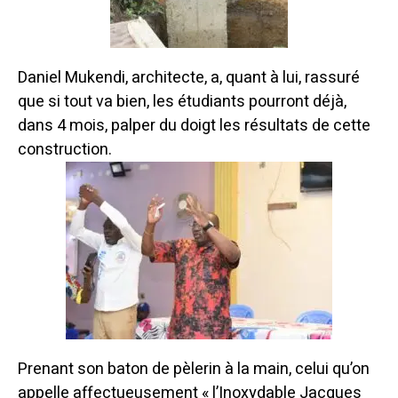
Daniel Mukendi, architecte, a, quant à lui, rassuré
que si tout va bien, les étudiants pourront déjà,
dans 4 mois, palper du doigt les résultats de cette
construction.
Prenant son baton de pèlerin à la main, celui qu’on
appelle affectueusement « l’Inoxydable Jacques