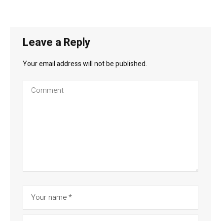
Leave a Reply
Your email address will not be published.