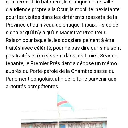
équipement du bâtiment, le manque d’une salle
d’audience propre à la Cour, la mobilité inexistante
pour les visites dans les différents ressorts de la
Province et au niveau de chaque Tripaix. Il sied de
signaler qu’il n’y a qu’un Magistrat Procureur.
Raison pour laquelle, les dossiers peinent à être
traités avec célérité, pour ne pas dire qu’ils ne sont
pas traités et moisissent dans les tiroirs. Séance
tenante, le Premier Président a déposé un mémo
auprès du Porte-parole de la Chambre basse du
Parlement congolais, afin de le faire parvenir aux
autorités compétentes.