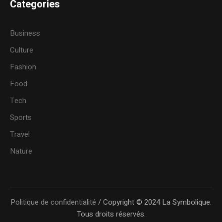
Categories
Business
Culture
Fashion
Food
Tech
Sports
Travel
Nature
Politique de confidentialité
/ Copyright © 2024 La Symbolique.
Tous droits réservés.