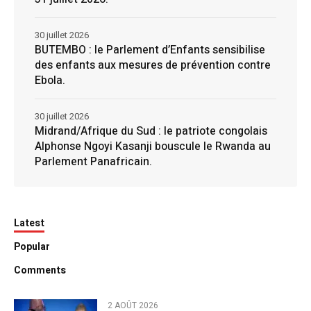
30 juillet 2026
BUTEMBO : le Parlement d’Enfants sensibilise
des enfants aux mesures de prévention contre
Ebola.
30 juillet 2026
Midrand/Afrique du Sud : le patriote congolais
Alphonse Ngoyi Kasanji bouscule le Rwanda au
Parlement Panafricain.
Latest
Popular
Comments
2 AOÛT 2026