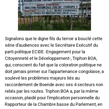
Signalons que le digne fils du terroir a bouclé cette
série d’audiences avec le Secrétaire Exécutif du
parti politique ECIDE -Engagement pour la
Citoyenneté et le Développement-, Triphon BOA,
qui, conscient du fait que la coloration politique ne
doit jamais primer sur l’appartenance congolaise, a
soulevé les problèmes majeurs liés au
raccordement de Boende avec ses 4 secteurs non
reliés par les routes. Triphon BOA a, par la même
occasion, plaidé pour l’implication personnelle du
Rapporteur de la Chambre basse du Parlement, en