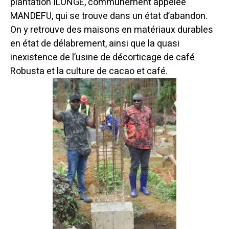
plantation ILONGE, communément appelée
MANDEFU, qui se trouve dans un état d’abandon.
On y retrouve des maisons en matériaux durables
en état de délabrement, ainsi que la quasi
inexistence de l’usine de décorticage de café
Robusta et la culture de cacao et café.