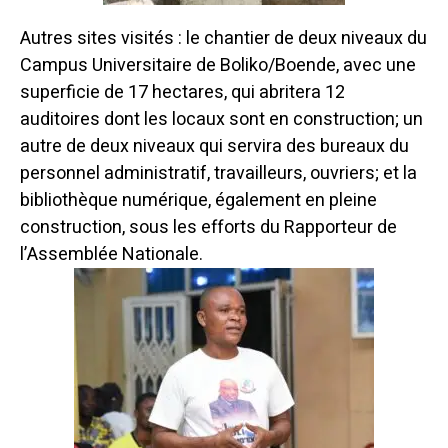
Autres sites visités : le chantier de deux niveaux du
Campus Universitaire de Boliko/Boende, avec une
superficie de 17 hectares, qui abritera 12
auditoires dont les locaux sont en construction; un
autre de deux niveaux qui servira des bureaux du
personnel administratif, travailleurs, ouvriers; et la
bibliothèque numérique, également en pleine
construction, sous les efforts du Rapporteur de
l’Assemblée Nationale.