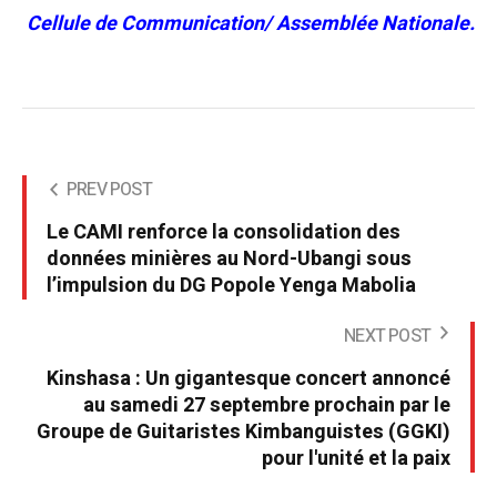
Cellule de Communication/ Assemblée Nationale.
PREV POST
Le CAMI renforce la consolidation des
données minières au Nord-Ubangi sous
l’impulsion du DG Popole Yenga Mabolia
NEXT POST
Kinshasa : Un gigantesque concert annoncé
au samedi 27 septembre prochain par le
Groupe de Guitaristes Kimbanguistes (GGKI)
pour l'unité et la paix