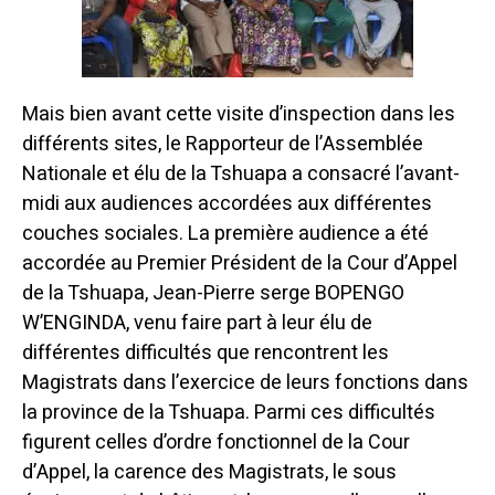
Mais bien avant cette visite d’inspection dans les
différents sites, le Rapporteur de l’Assemblée
Nationale et élu de la Tshuapa a consacré l’avant-
midi aux audiences accordées aux différentes
couches sociales. La première audience a été
accordée au Premier Président de la Cour d’Appel
de la Tshuapa, Jean-Pierre serge BOPENGO
W’ENGINDA, venu faire part à leur élu de
différentes difficultés que rencontrent les
Magistrats dans l’exercice de leurs fonctions dans
la province de la Tshuapa. Parmi ces difficultés
figurent celles d’ordre fonctionnel de la Cour
d’Appel, la carence des Magistrats, le sous