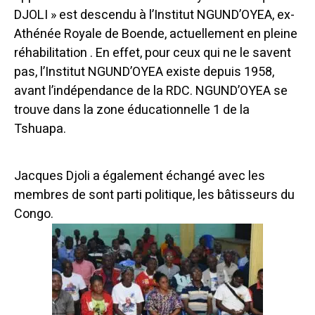
DJOLI » est descendu à l’Institut NGUND’OYEA, ex-
Athénée Royale de Boende, actuellement en pleine
réhabilitation . En effet, pour ceux qui ne le savent
pas, l’Institut NGUND’OYEA existe depuis 1958,
avant l’indépendance de la RDC. NGUND’OYEA se
trouve dans la zone éducationnelle 1 de la
Tshuapa.
Jacques Djoli a également échangé avec les
membres de sont parti politique, les bâtisseurs du
Congo.