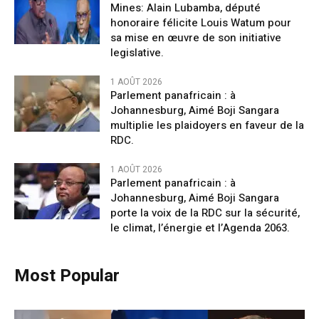
Mines: Alain Lubamba, député
honoraire félicite Louis Watum pour
sa mise en œuvre de son initiative
legislative.
1 AOÛT 2026
Parlement panafricain : à
Johannesburg, Aimé Boji Sangara
multiplie les plaidoyers en faveur de la
RDC.
1 AOÛT 2026
Parlement panafricain : à
Johannesburg, Aimé Boji Sangara
porte la voix de la RDC sur la sécurité,
le climat, l’énergie et l’Agenda 2063.
Most Popular