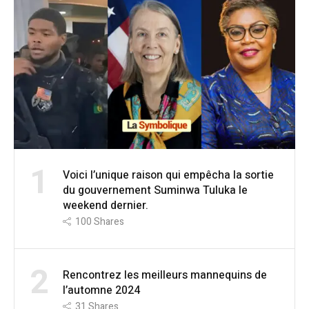
1
Voici l’unique raison qui empêcha la sortie
du gouvernement Suminwa Tuluka le
weekend dernier.
100
Shares
2
Rencontrez les meilleurs mannequins de
l’automne 2024
31
Shares