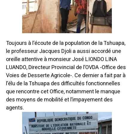
Toujours à l’écoute de la population de la Tshuapa,
le professeur Jacques Djoli a aussi accordé une
oreille attentive à monsieur José LIONDO LINA
LUANDO, Directeur Provincial de l’OVDA -Office des
Voies de Desserte Agricole-. Ce dernier a fait par à
l’élu de la Tshuapa des difficultés fonctionnelles
que rencontre cet Office, notamment le manque
des moyens de mobilité et l’impayement des
agents.