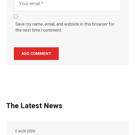
Save my name, email, and website in this browser for
the next time I comment.
The Latest News
2 août 2026