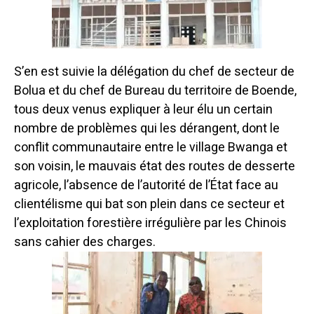
S’en est suivie la délégation du chef de secteur de
Bolua et du chef de Bureau du territoire de Boende,
tous deux venus expliquer à leur élu un certain
nombre de problèmes qui les dérangent, dont le
conflit communautaire entre le village Bwanga et
son voisin, le mauvais état des routes de desserte
agricole, l’absence de l’autorité de l’État face au
clientélisme qui bat son plein dans ce secteur et
l’exploitation forestière irrégulière par les Chinois
sans cahier des charges.