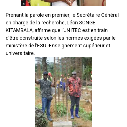
Prenant la parole en premier, le Secrétaire Général
en charge de la recherche, Léon SONGE
KITAMBALA, affirme que l’UNITEC est en train
d’être construite selon les normes exigées par le
ministère de l’ESU -Enseignement supérieur et
universitaire.