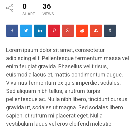
0
36
SHARE
VIEWS
Lorem ipsum dolor sit amet, consectetur
adipiscing elit. Pellentesque fermentum massa vel
enim feugiat gravida. Phasellus velit risus,
euismod a lacus et, mattis condimentum augue.
Vivamus fermentum ex quis imperdiet sodales.
Sed aliquam nibh tellus, a rutrum turpis
pellentesque ac. Nulla nibh libero, tincidunt cursus
gravida ut, sodales ut magna. Sed sodales libero
sapien, et rutrum mi placerat eget. Nulla
vestibulum lacus vel eros eleifend molestie.