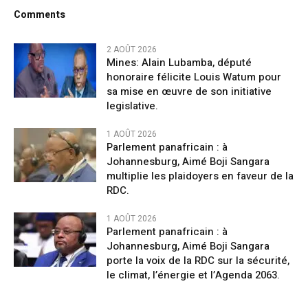
Comments
2 AOÛT 2026
Mines: Alain Lubamba, député
honoraire félicite Louis Watum pour
sa mise en œuvre de son initiative
legislative.
1 AOÛT 2026
Parlement panafricain : à
Johannesburg, Aimé Boji Sangara
multiplie les plaidoyers en faveur de la
RDC.
1 AOÛT 2026
Parlement panafricain : à
Johannesburg, Aimé Boji Sangara
porte la voix de la RDC sur la sécurité,
le climat, l’énergie et l’Agenda 2063.