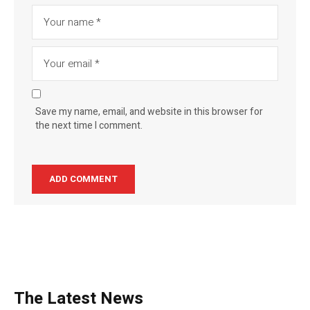
Save my name, email, and website in this browser for
the next time I comment.
The Latest News