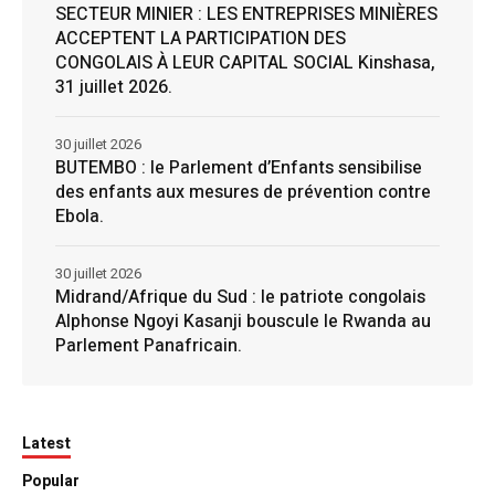
SECTEUR MINIER : LES ENTREPRISES MINIÈRES
ACCEPTENT LA PARTICIPATION DES
CONGOLAIS À LEUR CAPITAL SOCIAL Kinshasa,
31 juillet 2026.
30 juillet 2026
BUTEMBO : le Parlement d’Enfants sensibilise
des enfants aux mesures de prévention contre
Ebola.
30 juillet 2026
Midrand/Afrique du Sud : le patriote congolais
Alphonse Ngoyi Kasanji bouscule le Rwanda au
Parlement Panafricain.
Latest
Popular