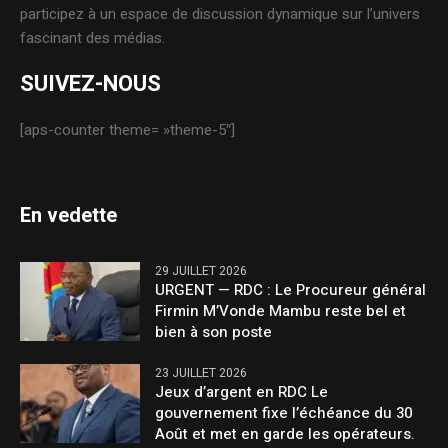
participez à un espace de discussion dynamique sur l’univers
fascinant des médias.
SUIVEZ-NOUS
[aps-counter theme= »theme-5″]
En vedette
29 JUILLET 2026
URGENT — RDC : Le Procureur général
Firmin M’Vonde Mambu reste bel et
bien à son poste
23 JUILLET 2026
Jeux d’argent en RDC Le
gouvernement fixe l’échéance du 30
Août et met en garde les opérateurs.