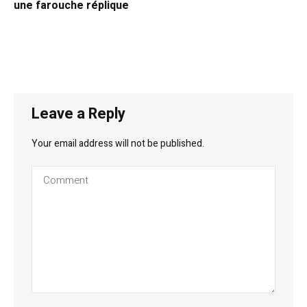
une farouche réplique
Leave a Reply
Your email address will not be published.