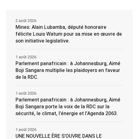
2 août 2026
Mines: Alain Lubamba, député honoraire
félicite Louis Watum pour sa mise en œuvre de
son initiative legislative.
1 août 2026
Parlement panafricain : à Johannesburg, Aimé
Boji Sangara multiplie les plaidoyers en faveur
de la RDC.
1 août 2026
Parlement panafricain : à Johannesburg, Aimé
Boji Sangara porte la voix de la RDC sur la
sécurité, le climat, l’énergie et l’Agenda 2063.
1 août 2026
UNE NOUVELLE ÈRE S’OUVRE DANS LE