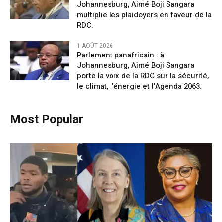
Johannesburg, Aimé Boji Sangara
multiplie les plaidoyers en faveur de la
RDC.
1 AOÛT 2026
Parlement panafricain : à
Johannesburg, Aimé Boji Sangara
porte la voix de la RDC sur la sécurité,
le climat, l’énergie et l’Agenda 2063.
Most Popular