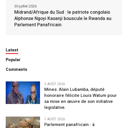
30 juillet 2026
Midrand/Afrique du Sud : le patriote congolais
Alphonse Ngoyi Kasanji bouscule le Rwanda au
Parlement Panafricain.
Latest
Popular
Comments
2 AOÛT 2026
Mines: Alain Lubamba, député
honoraire félicite Louis Watum pour
sa mise en œuvre de son initiative
legislative.
1 AOÛT 2026
Parlement panafricain : à