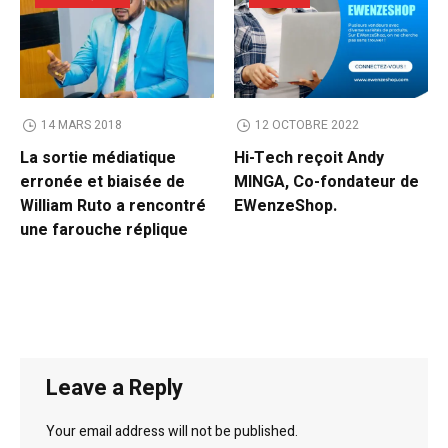
14 MARS 2018
12 OCTOBRE 2022
La sortie médiatique
Hi-Tech reçoit Andy
erronée et biaisée de
MINGA, Co-fondateur de
William Ruto a rencontré
EWenzeShop.
une farouche réplique
Leave a Reply
Your email address will not be published.