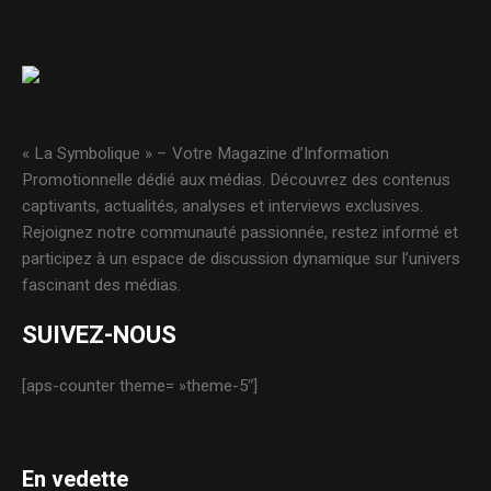
« La Symbolique » – Votre Magazine d’Information
Promotionnelle dédié aux médias. Découvrez des contenus
captivants, actualités, analyses et interviews exclusives.
Rejoignez notre communauté passionnée, restez informé et
participez à un espace de discussion dynamique sur l’univers
fascinant des médias.
SUIVEZ-NOUS
[aps-counter theme= »theme-5″]
En vedette