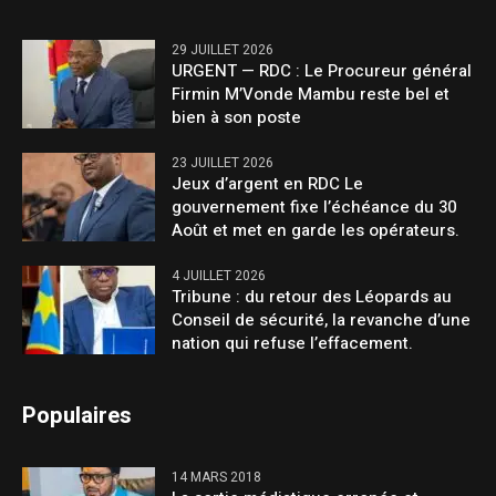
29 JUILLET 2026
URGENT — RDC : Le Procureur général
Firmin M’Vonde Mambu reste bel et
bien à son poste
23 JUILLET 2026
Jeux d’argent en RDC Le
gouvernement fixe l’échéance du 30
Août et met en garde les opérateurs.
4 JUILLET 2026
Tribune : du retour des Léopards au
Conseil de sécurité, la revanche d’une
nation qui refuse l’effacement.
Populaires
14 MARS 2018