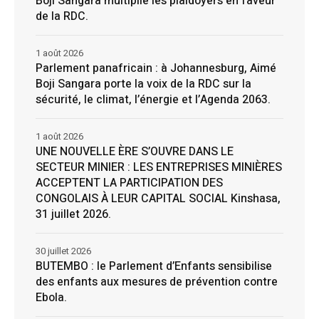
Boji Sangara multiplie les plaidoyers en faveur
de la RDC.
1 août 2026
Parlement panafricain : à Johannesburg, Aimé
Boji Sangara porte la voix de la RDC sur la
sécurité, le climat, l’énergie et l’Agenda 2063.
1 août 2026
UNE NOUVELLE ÈRE S’OUVRE DANS LE
SECTEUR MINIER : LES ENTREPRISES MINIÈRES
ACCEPTENT LA PARTICIPATION DES
CONGOLAIS À LEUR CAPITAL SOCIAL Kinshasa,
31 juillet 2026.
30 juillet 2026
BUTEMBO : le Parlement d’Enfants sensibilise
des enfants aux mesures de prévention contre
Ebola.