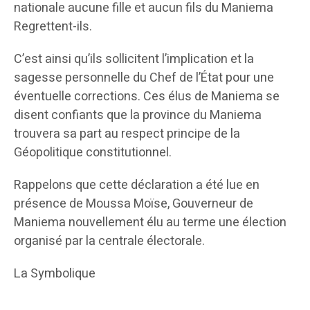
nationale aucune fille et aucun fils du Maniema
Regrettent-ils.
C’est ainsi qu’ils sollicitent l’implication et la
sagesse personnelle du Chef de l’État pour une
éventuelle corrections. Ces élus de Maniema se
disent confiants que la province du Maniema
trouvera sa part au respect principe de la
Géopolitique constitutionnel.
Rappelons que cette déclaration a été lue en
présence de Moussa Moïse, Gouverneur de
Maniema nouvellement élu au terme une élection
organisé par la centrale électorale.
La Symbolique