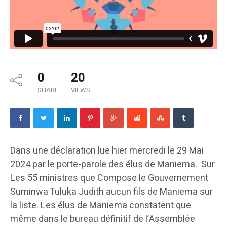
0
20
SHARE
VIEWS
Dans une déclaration lue hier mercredi le 29 Mai
2024 par le porte-parole des élus de Maniema. Sur
Les 55 ministres que Compose le Gouvernement
Suminwa Tuluka Judith aucun fils de Maniema sur
la liste. Les élus de Maniema constatent que
même dans le bureau définitif de l’Assemblée