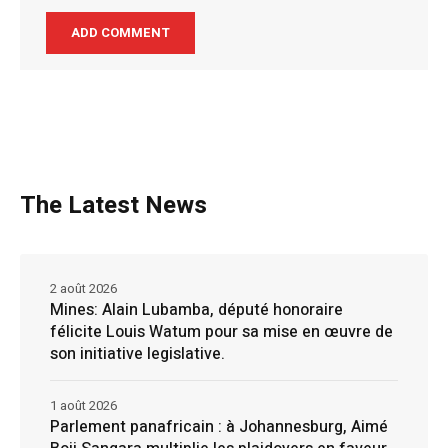
The Latest News
2 août 2026
Mines: Alain Lubamba, député honoraire
félicite Louis Watum pour sa mise en œuvre de
son initiative legislative.
1 août 2026
Parlement panafricain : à Johannesburg, Aimé