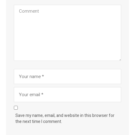
Save my name, email, and website in this browser for
the next time I comment.