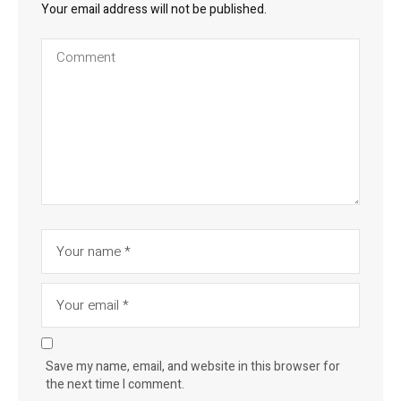
Your email address will not be published.
Save my name, email, and website in this browser for
the next time I comment.