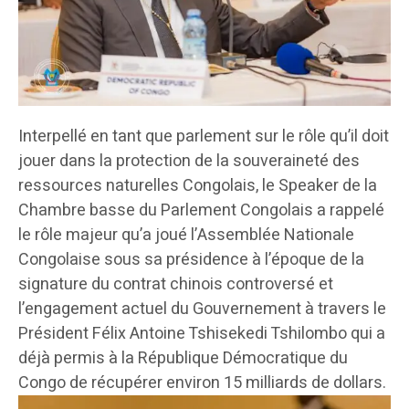
Interpellé en tant que parlement sur le rôle qu’il doit
jouer dans la protection de la souveraineté des
ressources naturelles Congolais, le Speaker de la
Chambre basse du Parlement Congolais a rappelé
le rôle majeur qu’a joué l’Assemblée Nationale
Congolaise sous sa présidence à l’époque de la
signature du contrat chinois controversé et
l’engagement actuel du Gouvernement à travers le
Président Félix Antoine Tshisekedi Tshilombo qui a
déjà permis à la République Démocratique du
Congo de récupérer environ 15 milliards de dollars.