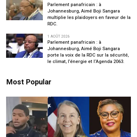
Parlement panafricain : à
Johannesburg, Aimé Boji Sangara
multiplie les plaidoyers en faveur de la
RDC.
1 AOÛT 2026
Parlement panafricain : à
Johannesburg, Aimé Boji Sangara
porte la voix de la RDC sur la sécurité,
le climat, l’énergie et l’Agenda 2063.
Most Popular