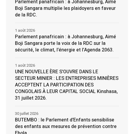
Parlement panafricain : à Johannesburg, Aimé
Boji Sangara multiplie les plaidoyers en faveur
de la RDC.
1 août 2026
Parlement panafricain : à Johannesburg, Aimé
Boji Sangara porte la voix de la RDC sur la
sécurité, le climat, l’énergie et l’Agenda 2063.
1 août 2026
UNE NOUVELLE ÈRE S’OUVRE DANS LE
SECTEUR MINIER : LES ENTREPRISES MINIÈRES
ACCEPTENT LA PARTICIPATION DES
CONGOLAIS À LEUR CAPITAL SOCIAL Kinshasa,
31 juillet 2026.
30 juillet 2026
BUTEMBO : le Parlement d’Enfants sensibilise
des enfants aux mesures de prévention contre
Ebola.