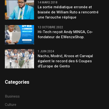
14 MARS 2018
La sortie médiatique erronée et
biaisée de William Ruto a rencontré
une farouche réplique
12 OCTOBRE 2022
Hi-Tech reçoit Andy MINGA, Co-
fondateur de EWenzeShop.
1 JUIN 2024
Nacho, Modrić, Kroos et Carvajal
égalent le record des 6 Coupes
d’Europe de Gento
Categories
Business
Culture