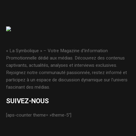
« La Symbolique » – Votre Magazine d’Information
Promotionnelle dédié aux médias. Découvrez des contenus
captivants, actualités, analyses et interviews exclusives.
Rejoignez notre communauté passionnée, restez informé et
participez à un espace de discussion dynamique sur l’univers
fascinant des médias.
SUIVEZ-NOUS
[aps-counter theme= »theme-5″]