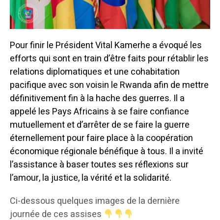
Pour finir le Président Vital Kamerhe a évoqué les
efforts qui sont en train d’être faits pour rétablir les
relations diplomatiques et une cohabitation
pacifique avec son voisin le Rwanda afin de mettre
définitivement fin à la hache des guerres. Il a
appelé les Pays Africains à se faire confiance
mutuellement et d’arrêter de se faire la guerre
éternellement pour faire place à la coopération
économique régionale bénéfique à tous. Il a invité
l’assistance à baser toutes ses réflexions sur
l’amour, la justice, la vérité et la solidarité.
Ci-dessous quelques images de la dernière
journée de ces assises