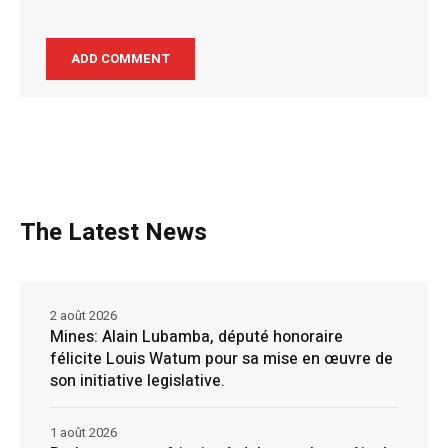
The Latest News
2 août 2026
Mines: Alain Lubamba, député honoraire
félicite Louis Watum pour sa mise en œuvre de
son initiative legislative.
1 août 2026