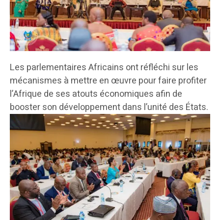
Les parlementaires Africains ont réfléchi sur les
mécanismes à mettre en œuvre pour faire profiter
l’Afrique de ses atouts économiques afin de
booster son développement dans l’unité des États.