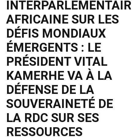
INTERPARLEMENTAIR
AFRICAINE SUR LES
DÉFIS MONDIAUX
ÉMERGENTS : LE
PRÉSIDENT VITAL
KAMERHE VA À LA
DÉFENSE DE LA
SOUVERAINETÉ DE
LA RDC SUR SES
RESSOURCES