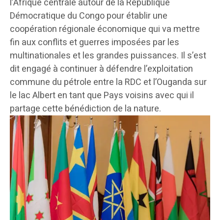
l’Afrique centrale autour de la République
Démocratique du Congo pour établir une
coopération régionale économique qui va mettre
fin aux conflits et guerres imposées par les
multinationales et les grandes puissances. Il s’est
dit engagé à continuer à défendre l’exploitation
commune du pétrole entre la RDC et l’Ouganda sur
le lac Albert en tant que Pays voisins avec qui il
partage cette bénédiction de la nature.