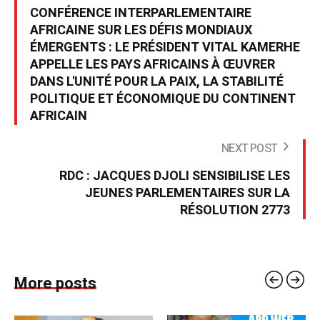
CONFÉRENCE INTERPARLEMENTAIRE
AFRICAINE SUR LES DÉFIS MONDIAUX
ÉMERGENTS : LE PRÉSIDENT VITAL KAMERHE
APPELLE LES PAYS AFRICAINS À ŒUVRER
DANS L'UNITÉ POUR LA PAIX, LA STABILITÉ
POLITIQUE ET ÉCONOMIQUE DU CONTINENT
AFRICAIN
NEXT POST
RDC : JACQUES DJOLI SENSIBILISE LES
JEUNES PARLEMENTAIRES SUR LA
RÉSOLUTION 2773
More posts