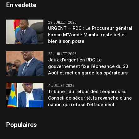
En vedette
29 JUILLET 2026
URGENT — RDC : Le Procureur général
Firmin M’Vonde Mambu reste bel et
bien à son poste
23 JUILLET 2026
Jeux d’argent en RDC Le
gouvernement fixe l’échéance du 30
Août et met en garde les opérateurs.
4 JUILLET 2026
Tribune : du retour des Léopards au
Conseil de sécurité, la revanche d’une
nation qui refuse l’effacement.
Populaires