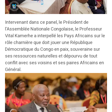
Intervenant dans ce panel, le Président de
l’Assemblée Nationale Congolaise, le Professeur
Vital Kamerhe a interpellé les Pays Africains sur le
rôle charnière que doit jouer une République
Démocratique du Congo en paix, souveraine sur
ses ressources naturelles et dépourvu de tout
conflit avec ses voisins et ses paires Africains en
Général.