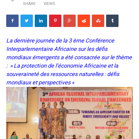
SHARE
VIEWS
La dernière journée de la 3 ème Conférence
Interparlementaire Africaine sur les défis
mondiaux émergents a été consacrée sur le thème
: » La protection de l’économie Africaine et la
souveraineté des ressources naturelles : défis
mondiaux et perspectives «