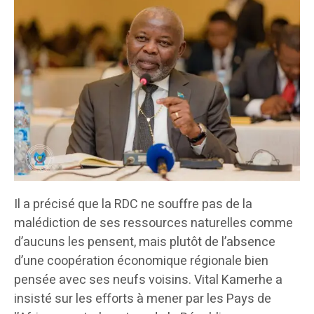
Il a précisé que la RDC ne souffre pas de la
malédiction de ses ressources naturelles comme
d’aucuns les pensent, mais plutôt de l’absence
d’une coopération économique régionale bien
pensée avec ses neufs voisins. Vital Kamerhe a
insisté sur les efforts à mener par les Pays de