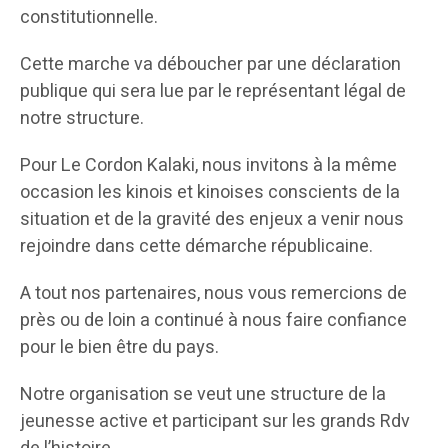
constitutionnelle.
Cette marche va déboucher par une déclaration
publique qui sera lue par le représentant légal de
notre structure.
Pour Le Cordon Kalaki, nous invitons à la même
occasion les kinois et kinoises conscients de la
situation et de la gravité des enjeux a venir nous
rejoindre dans cette démarche républicaine.
A tout nos partenaires, nous vous remercions de
près ou de loin a continué à nous faire confiance
pour le bien être du pays.
Notre organisation se veut une structure de la
jeunesse active et participant sur les grands Rdv