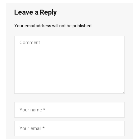
Leave a Reply
Your email address will not be published.