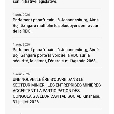
son initiative legislative.
1 août 2026
Parlement panafricain : à Johannesburg, Aimé
Boji Sangara multiplie les plaidoyers en faveur
de la RDC.
1 août 2026
Parlement panafricain : à Johannesburg, Aimé
Boji Sangara porte la voix de la RDC sur la
sécurité, le climat, l’énergie et l’Agenda 2063.
1 août 2026
UNE NOUVELLE ÈRE S’OUVRE DANS LE
SECTEUR MINIER : LES ENTREPRISES MINIÈRES
ACCEPTENT LA PARTICIPATION DES
CONGOLAIS À LEUR CAPITAL SOCIAL Kinshasa,
31 juillet 2026.