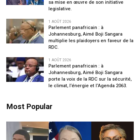
sa mise en œuvre de son initiative
legislative.
1 AOÛT 2026
Parlement panafricain : à
Johannesburg, Aimé Boji Sangara
multiplie les plaidoyers en faveur de la
RDC.
1 AOÛT 2026
Parlement panafricain : à
Johannesburg, Aimé Boji Sangara
porte la voix de la RDC sur la sécurité,
le climat, l’énergie et l’Agenda 2063.
Most Popular