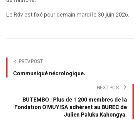
de l’histoire.
Le Rdv est fixé pour demain mardi le 30 juin 2026.
PREV POST
Communiqué nécrologique.
NEXT POST
BUTEMBO : Plus de 1 200 membres de la
Fondation O'MUYISA adhèrent au BUREC de
Julien Paluku Kahongya.