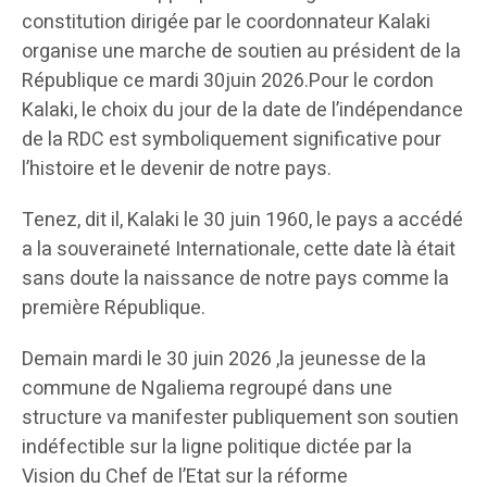
constitution dirigée par le coordonnateur Kalaki
organise une marche de soutien au président de la
République ce mardi 30juin 2026.Pour le cordon
Kalaki, le choix du jour de la date de l’indépendance
de la RDC est symboliquement significative pour
l’histoire et le devenir de notre pays.
Tenez, dit il, Kalaki le 30 juin 1960, le pays a accédé
a la souveraineté Internationale, cette date là était
sans doute la naissance de notre pays comme la
première République.
Demain mardi le 30 juin 2026 ,la jeunesse de la
commune de Ngaliema regroupé dans une
structure va manifester publiquement son soutien
indéfectible sur la ligne politique dictée par la
Vision du Chef de l’Etat sur la réforme