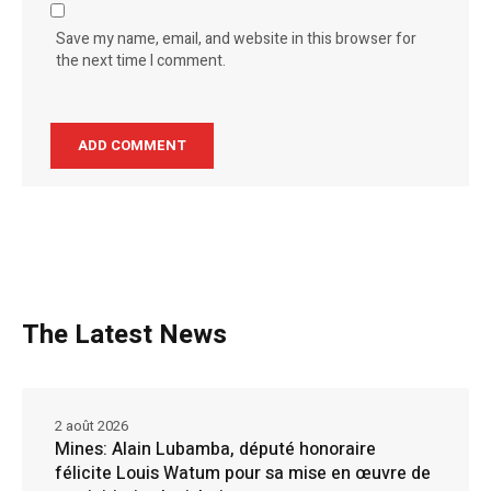
Save my name, email, and website in this browser for
the next time I comment.
The Latest News
2 août 2026
Mines: Alain Lubamba, député honoraire
félicite Louis Watum pour sa mise en œuvre de