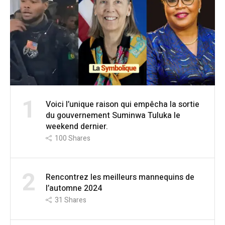
1
Voici l’unique raison qui empêcha la sortie
du gouvernement Suminwa Tuluka le
weekend dernier.
100
Shares
2
Rencontrez les meilleurs mannequins de
l’automne 2024
31
Shares